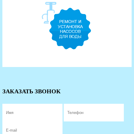
ЗАКАЗАТЬ ЗВОНОК