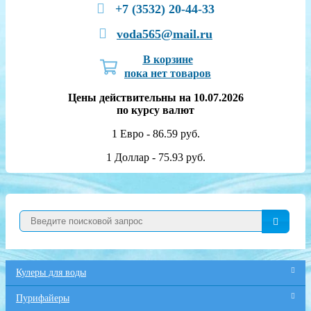
+7 (3532) 20-44-33
voda565@mail.ru
В корзине
пока нет товаров
Цены действительны на 10.07.2026
по курсу валют
1 Евро - 86.59 руб.
1 Доллар - 75.93 руб.
Кулеры для воды
Пурифайеры