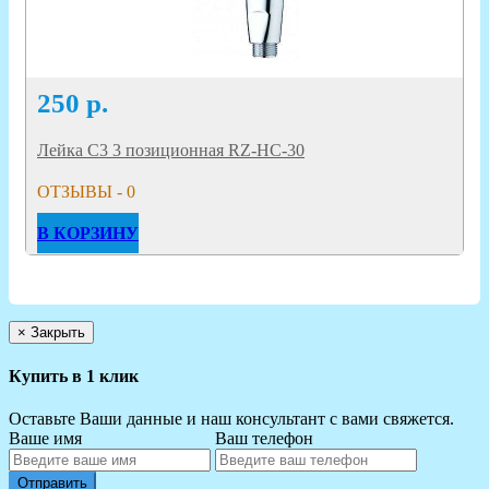
250
р.
Лейка C3 3 позиционная RZ-HC-30
ОТЗЫВЫ - 0
В КОРЗИНУ
×
Закрыть
Купить в 1 клик
Оставьте Ваши данные и наш консультант с вами свяжется.
Ваше имя
Ваш телефон
Отправить