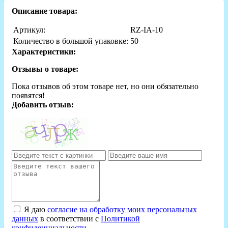
Описание товара:
Артикул:
RZ-IA-10
Количество в большой упаковке:
50
Характеристики:
Отзывы о товаре:
Пока отзывов об этом товаре нет, но они обязательно
появятся!
Добавить отзыв:
Я даю
согласие на обработку моих персональных
данных
в соответствии с
Политикой
конфиденциальности