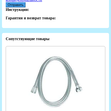
Отправить
Инструкции:
Гарантия и возврат товара:
Сопутствующие товары