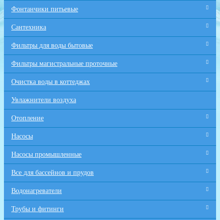
Фонтанчики питьевые
Сантехника
Фильтры для воды бытовые
Фильтры магистральные проточные
Очистка воды в коттеджах
Увлажнители воздуха
Отопление
Насосы
Насосы промышленные
Все для бaссейнов и прудов
Водонагреватели
Трубы и фитинги