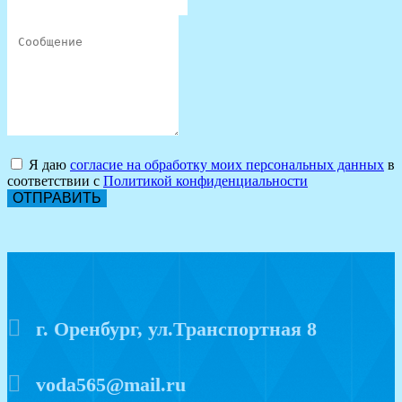
Я даю
согласие на обработку моих персональных данных
в
соответствии с
Политикой конфиденциальности
ОТПРАВИТЬ
г. Оренбург, ул.Транспортная 8
voda565@mail.ru