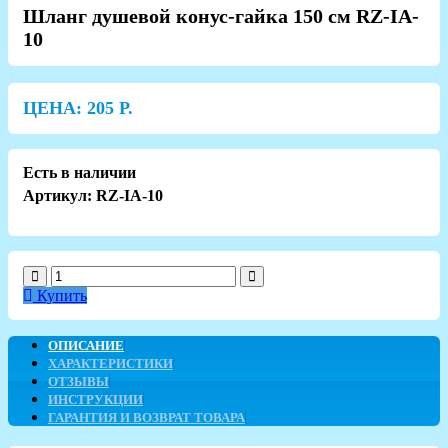
Шланг душевой конус-гайка 150 см RZ-IA-
10
ЦЕНА:
205
Р.
Есть в наличии
Артикул: RZ-IA-10
Купить
ОПИСАНИЕ
ХАРАКТЕРИСТИКИ
ОТЗЫВЫ
ИНСТРУКЦИИ
ГАРАНТИЯ И ВОЗВРАТ ТОВАРА