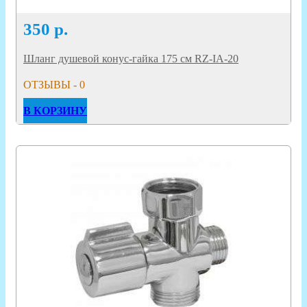
350
р.
Шланг душевой конус-гайка 175 см RZ-IA-20
ОТЗЫВЫ - 0
В КОРЗИНУ