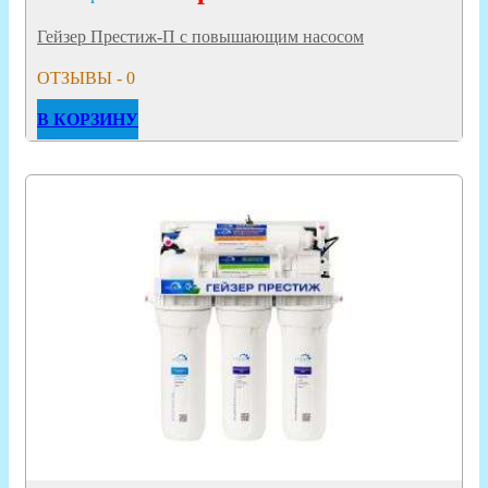
Гейзер Престиж-П с повышающим насосом
ОТЗЫВЫ - 0
В КОРЗИНУ