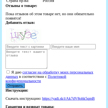
Страна пр-ва:
Россия
Отзывы о товаре:
Пока отзывов об этом товаре нет, но они обязательно
появятся!
Добавить отзыв:
Я даю
согласие на обработку моих персональных
данных
в соответствии с
Политикой
конфиденциальности
Отправить
Инструкции:
Скачать инструкцию:
https://yadi.sk/i/Ak7dV8ohk5qmB
Гарантия и возврат товара: