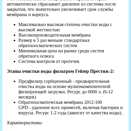
автоматически сбрасывает давление из системы после
закрытия, что значительно увеличивает срок службы
мембраны и корпуса.
Максимально высокая степень очистки воды с
высокой жесткостью
Высокопроизводительная мембрана
Размер в 5 раз меньше стандартных
обратноосматических систем
Минимальная цена на рынке среди систем
обратного осмоса
Система контроля от протечек
Этапы очистки воды фильтром Гейзер Престиж-2:
Предфильтр сорбционный - предварительная
очистка воды на основе мультикомпонентной
фильтрующей загрузки. Ресурс до 6000 л. (6-12
месяцев)
Обратноосматическая мембрана 2012-100
GPD - удаление всех примесей, включая бактерии и
вирусы. Ресурс 1-2 года (зависит от качества воды).
Характеристики: