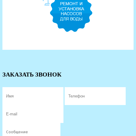
ЗАКАЗАТЬ ЗВОНОК