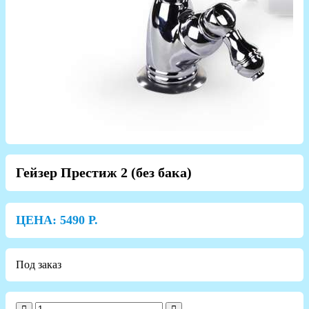
Гейзер Престиж 2 (без бака)
ЦЕНА:
5490
Р.
Под заказ