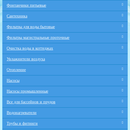
Фонтанчики питьевые
Сантехника
Фильтры для воды бытовые
Фильтры магистральные проточные
Очистка воды в коттеджах
Увлажнители воздуха
Отопление
Насосы
Насосы промышленные
Все для бaссейнов и прудов
Водонагреватели
Трубы и фитинги