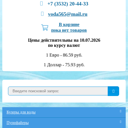
+7 (3532) 20-44-33
voda565@mail.ru
В корзине
пока нет товаров
Цены действительны на 10.07.2026
по курсу валют
1 Евро - 86.59 руб.
1 Доллар - 75.93 руб.
Кулеры для воды
Пурифайеры