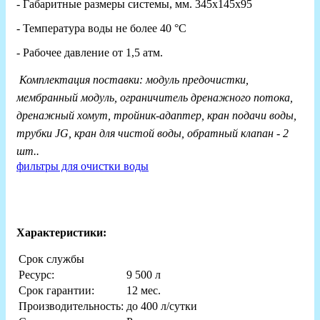
- Габаритные размеры системы, мм. 345х145х95
- Температура воды не более 40 °С
- Рабочее давление от 1,5 атм.
Комплектация поставки: модуль предочистки,
мембранный модуль, ограничитель дренажного потока,
дренажный хомут, тройник-адаптер, кран подачи воды,
трубки JG, кран для чистой воды, обратный клапан - 2
шт..
фильтры для очистки воды
Характеристики:
Срок службы
Ресурс:
9 500 л
Срок гарантии:
12 мес.
Производительность:
до 400 л/сутки