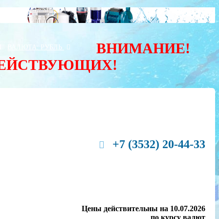
ВНИМАНИЕ!
Ы
ВАЛЮТА:
РУБЛЬ
ДЕЙСТВУЮЩИХ!
+7 (3532) 20-44-33
Цены действительны на 10.07.2026
по курсу валют