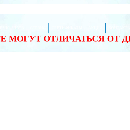
ЕЗНО ЗНАТЬ
СЕРВИС
СЕРТИФИКАТЫ
АКЦИИ
КОНТАКТ
ТЕ МОГУТ ОТЛИЧАТЬСЯ ОТ 