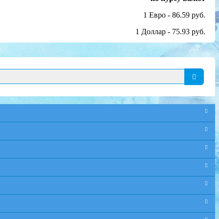
1 Евро - 86.59 руб.
1 Доллар - 75.93 руб.