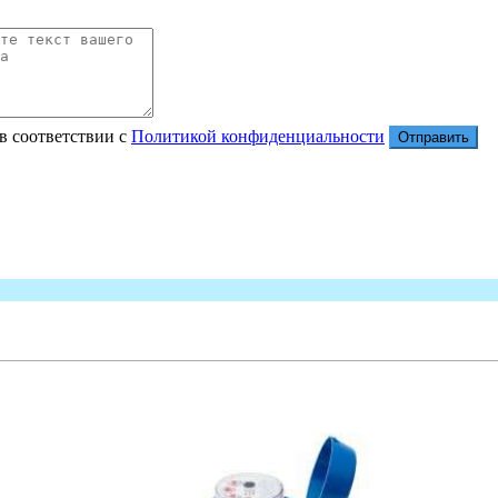
в соответствии с
Политикой конфиденциальности
Отправить