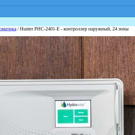
оматика
/ Hunter PHC-2401-E - контроллер наружный, 24 зоны