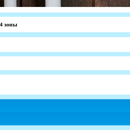
4 зоны