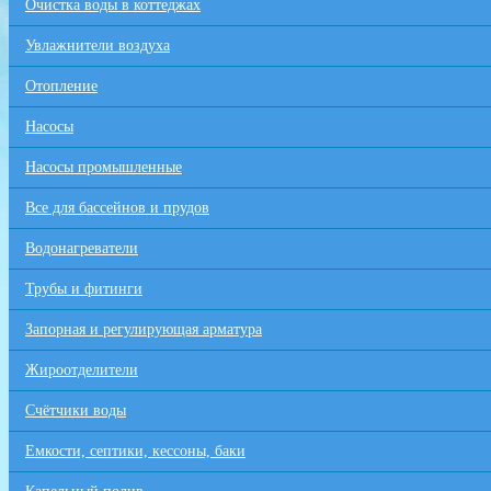
Очистка воды в коттеджах
Увлажнители воздуха
Отопление
Насосы
Насосы промышленные
Все для бaссейнов и прудов
Водонагреватели
Трубы и фитинги
Запорная и регулирующая арматура
Жироотделители
Счётчики воды
Емкости, септики, кессоны, баки