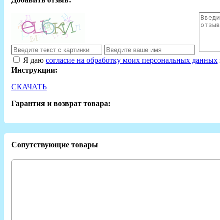
Я даю
согласие на обработку моих персональных данных
Инструкции:
СКАЧАТЬ
Гарантия и возврат товара:
Сопутствующие товары