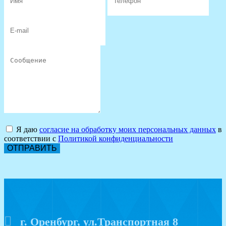
Я даю
согласие на обработку моих персональных данных
в
соответствии с
Политикой конфиденциальности
ОТПРАВИТЬ
г. Оренбург, ул.Транспортная 8