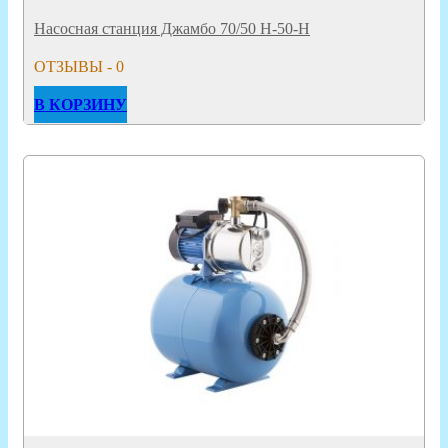
Насосная станция Джамбо 70/50 Н-50-Н
ОТЗЫВЫ - 0
В КОРЗИНУ