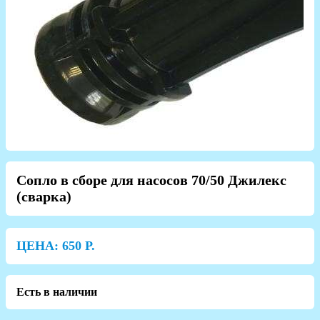
Сопло в сборе для насосов 70/50 Джилекс
(сварка)
ЦЕНА:
650
Р.
Есть в наличии