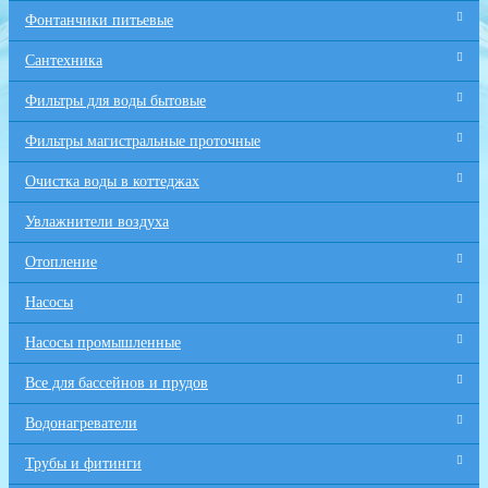
Фонтанчики питьевые
Сантехника
Фильтры для воды бытовые
Фильтры магистральные проточные
Очистка воды в коттеджах
Увлажнители воздуха
Отопление
Насосы
Насосы промышленные
Все для бaссейнов и прудов
Водонагреватели
Трубы и фитинги