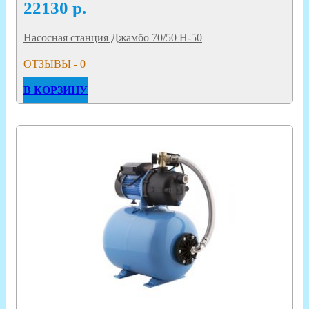
22130
р.
Насосная станция Джамбо 70/50 Н-50
ОТЗЫВЫ - 0
В КОРЗИНУ