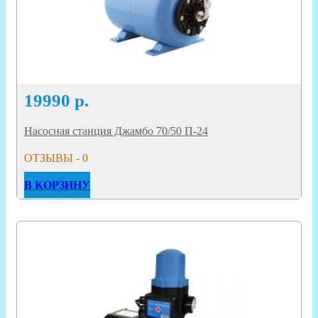
19990
р.
Насосная станция Джамбо 70/50 П-24
ОТЗЫВЫ - 0
В КОРЗИНУ