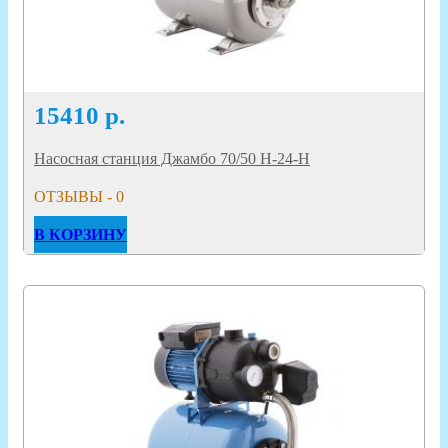
15410
р.
Насосная станция Джамбо 70/50 Н-24-Н
ОТЗЫВЫ - 0
В КОРЗИНУ