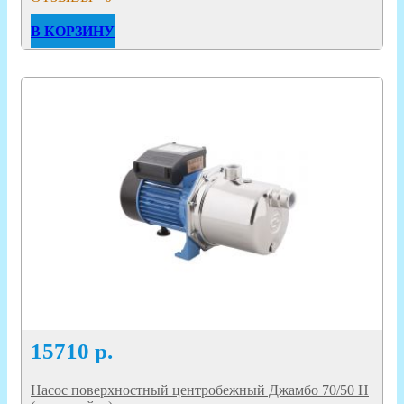
В КОРЗИНУ
15710
р.
Насос поверхностный центробежный Джамбо 70/50 Н