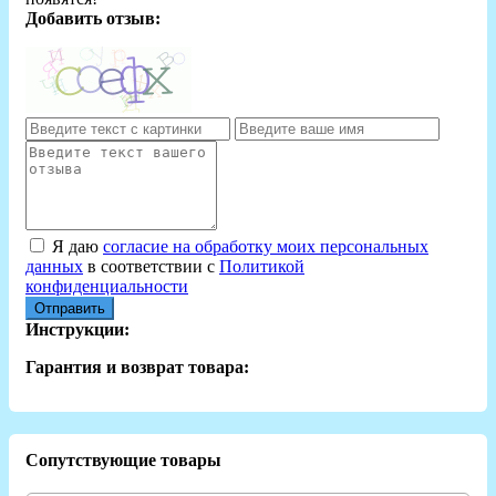
Добавить отзыв:
Я даю
согласие на обработку моих персональных
данных
в соответствии с
Политикой
конфиденциальности
Отправить
Инструкции:
Гарантия и возврат товара:
Сопутствующие товары