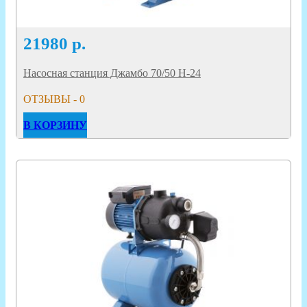
21980
р.
Насосная станция Джамбо 70/50 Н-24
ОТЗЫВЫ - 0
В КОРЗИНУ