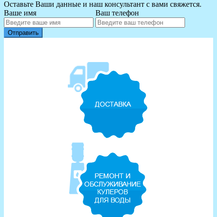
Оставьте Ваши данные и наш консультант с вами свяжется.
Ваше имя
Ваш телефон
Отправить