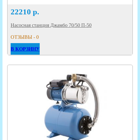
22210
р.
Насосная станция Джамбо 70/50 П-50
ОТЗЫВЫ - 0
В КОРЗИНУ