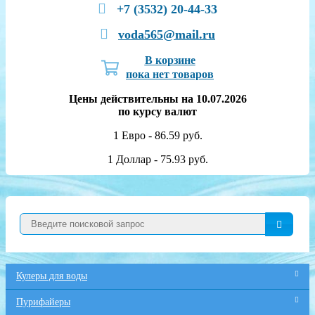
+7 (3532) 20-44-33
voda565@mail.ru
В корзине
пока нет товаров
Цены действительны на 10.07.2026
по курсу валют
1 Евро - 86.59 руб.
1 Доллар - 75.93 руб.
Кулеры для воды
Пурифайеры