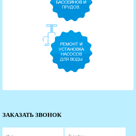
ЗАКАЗАТЬ ЗВОНОК