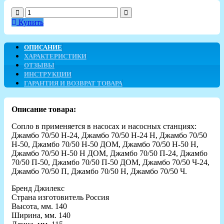
Купить
ОПИСАНИЕ
ХАРАКТЕРИСТИКИ
ОТЗЫВЫ
ИНСТРУКЦИИ
ГАРАНТИЯ И ВОЗВРАТ ТОВАРА
Описание товара:
Cопло в применяется в насосах и насосных станциях:
Джамбо 70/50 Н-24, Джамбо 70/50 Н-24 Н, Джамбо 70/50
Н-50, Джамбо 70/50 Н-50 ДОМ, Джамбо 70/50 Н-50 Н,
Джамбо 70/50 Н-50 Н ДОМ, Джамбо 70/50 П-24, Джамбо
70/50 П-50, Джамбо 70/50 П-50 ДОМ, Джамбо 70/50 Ч-24,
Джамбо 70/50 П, Джамбо 70/50 Н, Джамбо 70/50 Ч.
Бренд
Джилекс
Страна изготовитель
Россия
Высота, мм.
140
Ширина, мм.
140