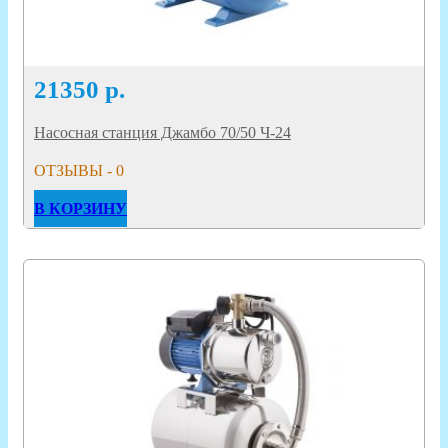
21350
р.
Насосная станция Джамбо 70/50 Ч-24
ОТЗЫВЫ - 0
В КОРЗИНУ