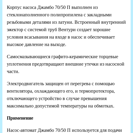
Корпус насоса Джамбо 70/50 П выполнен из
стеклонаполненного полипропилена с закладными
резьбовыми деталями из латуни. Встроенный внутренний
эжектор с системой труб Вентури создает хорошие
условия всасывания на входе в насос и обеспечивает
высокое давление на выходе.
Самосмазывающиеся графито-керамические торцевые
уплотнения предотвращают внешние утечки из насосной
части.
Электродвигатель защищен от перегрева с помощью
вентилятора, охлаждающего его, и термопротектора,
отключающего устройство в случае превышения
максимально допустимой температуры на обмотках.
Применение
Насос-автомат Джамбо 70/50 П используется для подачи