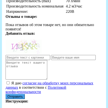
Производительность (max)
70 л/мин
Производительность номинальная
4.2 м3/час
Напряжение:
220В
Отзывы о товаре:
Пока отзывов об этом товаре нет, но они обязательно
появятся!
Добавить отзыв:
Я даю
согласие на обработку моих персональных
данных
в соответствии с
Политикой
конфиденциальности
Отправить
Инструкции: