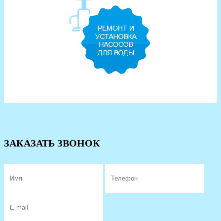
ЗАКАЗАТЬ ЗВОНОК