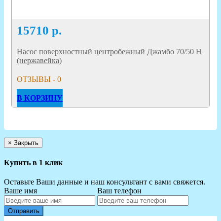
15710
р.
Насос поверхностный центробежный Джамбо 70/50 Н
(нержавейка)
ОТЗЫВЫ - 0
В КОРЗИНУ
×
Закрыть
Купить в 1 клик
Оставьте Ваши данные и наш консультант с вами свяжется.
Ваше имя
Ваш телефон
Отправить