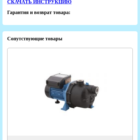
СКАЧАТЬ ИНСТРУКЦИЮ
Гарантия и возврат товара:
Сопутствующие товары