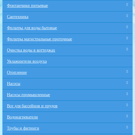
Фонтанчики питьевые
Сантехника
Фильтры для воды бытовые
Фильтры магистральные проточные
Очистка воды в коттеджах
Увлажнители воздуха
Отопление
Насосы
Насосы промышленные
Все для бaссейнов и прудов
Водонагреватели
Трубы и фитинги