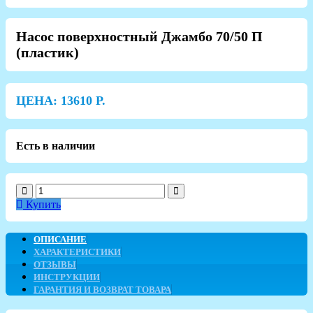
Насос поверхностный Джамбо 70/50 П
(пластик)
ЦЕНА:
13610
Р.
Есть в наличии
Купить
ОПИСАНИЕ
ХАРАКТЕРИСТИКИ
ОТЗЫВЫ
ИНСТРУКЦИИ
ГАРАНТИЯ И ВОЗВРАТ ТОВАРА