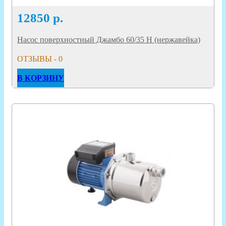
12850
р.
Насос поверхностный Джамбо 60/35 Н (нержавейка)
ОТЗЫВЫ - 0
В КОРЗИНУ