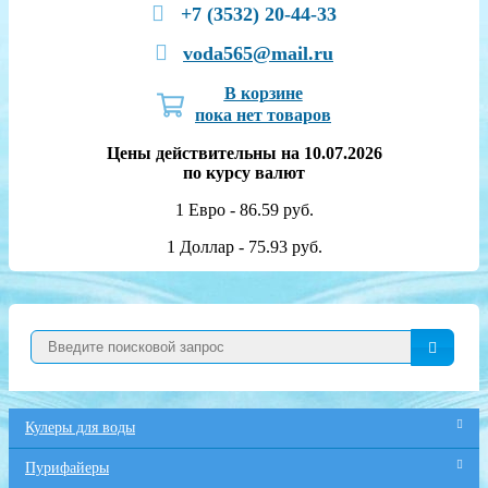
+7 (3532) 20-44-33
voda565@mail.ru
В корзине
пока нет товаров
Цены действительны на 10.07.2026
по курсу валют
1 Евро - 86.59 руб.
1 Доллар - 75.93 руб.
Кулеры для воды
Пурифайеры