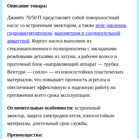
Описание товара:
Джамбо 70/50 П представляет собой поверхностный
насос со встроенным эжектором, а также
реле давления
,
гидроаккумулятором
,
манометром и соединительной
арматурой
. Корпус насоса выполнен из
стеклонаполненного полипропилена с закладными
резьбовыми деталями из латуни, а рабочее колесо и
проточный блок «направляющий аппарат — трубка
Вентури — сопло» — из износостойких пластических
материалов, что повышает прочность агрегата и
обеспечивает эффективную и надежную работу на
протяжении всего срока эксплуатации.
Отличительные особенности:
встроенный
эжектор,
защита электродвигателя,
износостойкие
материалы,
длительный срок службы.
Преимущества: