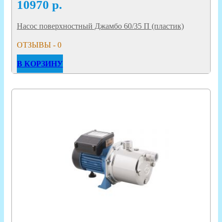
10970
р.
Насос поверхностный Джамбо 60/35 П (пластик)
ОТЗЫВЫ - 0
В КОРЗИНУ