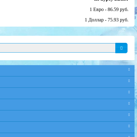
1 Евро - 86.59 руб.
1 Доллар - 75.93 руб.