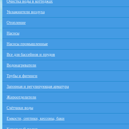
Очистка воды в коттеджах
Увлажнители воздуха
Отопление
Насосы
Насосы промышленные
Все для бaссейнов и прудов
Водонагреватели
Трубы и фитинги
Запорная и регулирующая арматура
Жироотделители
Счётчики воды
Емкости, септики, кессоны, баки