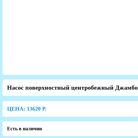
Насос поверхностный центробежный Джамбо 7
ЦЕНА:
13620
Р.
Есть в наличии