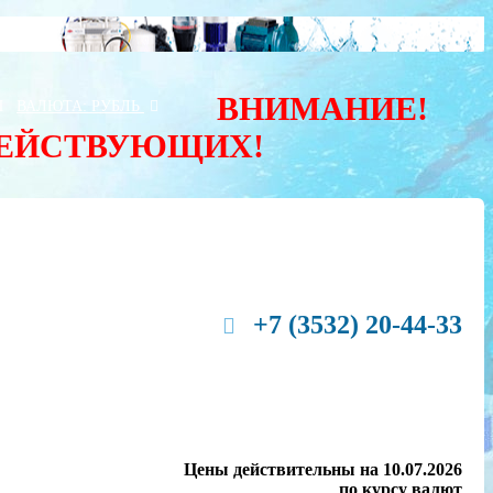
ВНИМАНИЕ!
Ы
ВАЛЮТА:
РУБЛЬ
ДЕЙСТВУЮЩИХ!
+7 (3532) 20-44-33
Цены действительны на 10.07.2026
по курсу валют