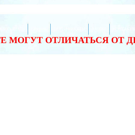
ЕЗНО ЗНАТЬ
СЕРВИС
СЕРТИФИКАТЫ
АКЦИИ
КОНТАКТ
ТЕ МОГУТ ОТЛИЧАТЬСЯ ОТ 