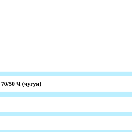
0/50 Ч (чугун)