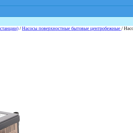
 станции)
/
Насосы поверхностные бытовые центробежные
/ Нас