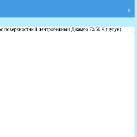
ос поверхностный центробежный Джамбо 70/50 Ч (чугун)