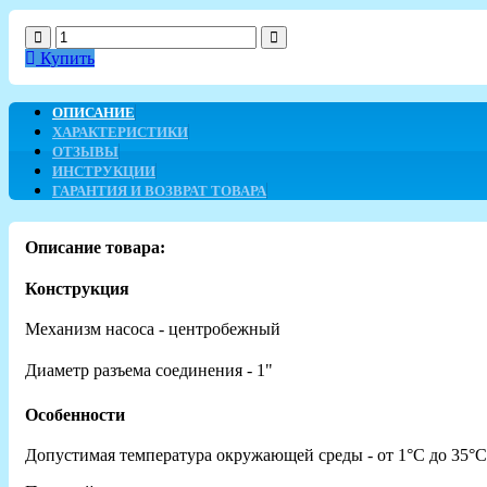
Купить
ОПИСАНИЕ
ХАРАКТЕРИСТИКИ
ОТЗЫВЫ
ИНСТРУКЦИИ
ГАРАНТИЯ И ВОЗВРАТ ТОВАРА
Описание товара:
Конструкция
Механизм насоса - центробежный
Диаметр разъема соединения - 1"
Особенности
Допустимая температура окружающей среды - от 1°C до 35°C