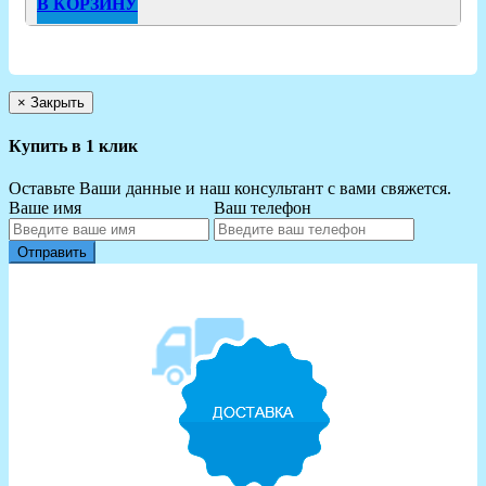
В КОРЗИНУ
×
Закрыть
Купить в 1 клик
Оставьте Ваши данные и наш консультант с вами свяжется.
Ваше имя
Ваш телефон
Отправить