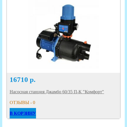
16710
р.
Насосная станция Джамбо 60/35 П-К "Комфорт"
ОТЗЫВЫ - 0
В КОРЗИНУ