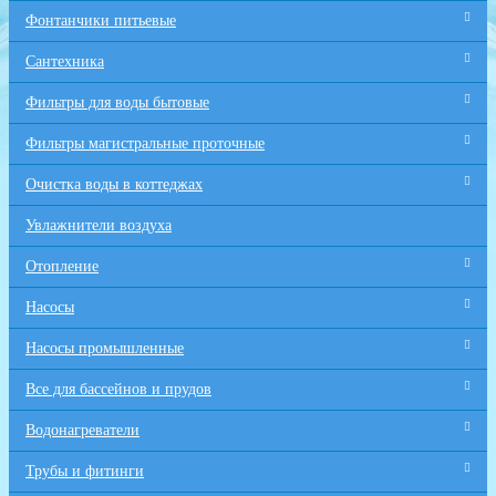
Фонтанчики питьевые
Сантехника
Фильтры для воды бытовые
Фильтры магистральные проточные
Очистка воды в коттеджах
Увлажнители воздуха
Отопление
Насосы
Насосы промышленные
Все для бaссейнов и прудов
Водонагреватели
Трубы и фитинги