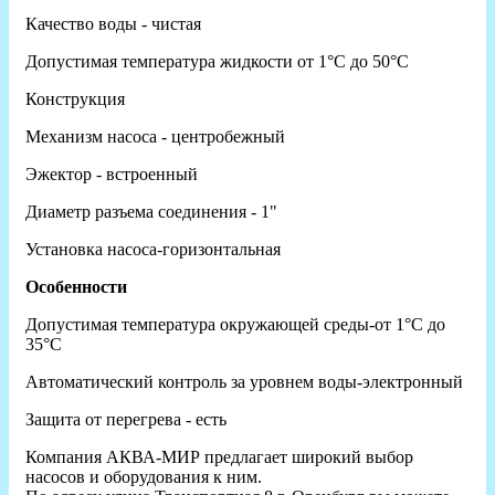
Качество воды - чистая
Допустимая температура жидкости от 1°C до 50°C
Конструкция
Механизм насоса - центробежный
Эжектор - встроенный
Диаметр разъема соединения - 1"
Установка насоса-горизонтальная
Особенности
Допустимая температура окружающей среды-от 1°C до
35°C
Автоматический контроль за уровнем воды-электронный
Защита от перегрева - есть
Компания АКВА-МИР предлагает широкий выбор
насосов и оборудования к ним.