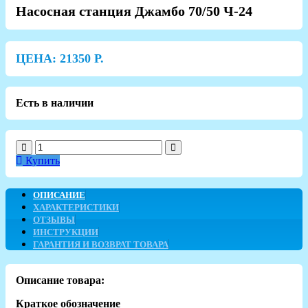
Насосная станция Джамбо 70/50 Ч-24
ЦЕНА:
21350
Р.
Есть в наличии
Купить
ОПИСАНИЕ
ХАРАКТЕРИСТИКИ
ОТЗЫВЫ
ИНСТРУКЦИИ
ГАРАНТИЯ И ВОЗВРАТ ТОВАРА
Описание товара:
Краткое обозначение