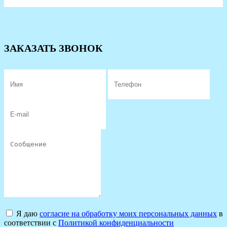
ЗАКАЗАТЬ ЗВОНОК
Я даю
согласие на обработку моих персональных данных
в
соответствии с
Политикой конфиденциальности