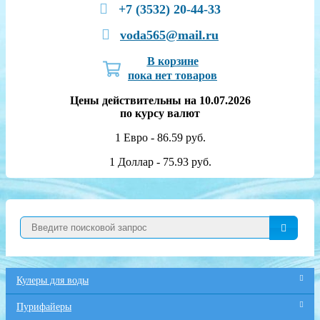
+7 (3532) 20-44-33
voda565@mail.ru
В корзине
пока нет товаров
Цены действительны на 10.07.2026
по курсу валют
1 Евро - 86.59 руб.
1 Доллар - 75.93 руб.
Кулеры для воды
Пурифайеры