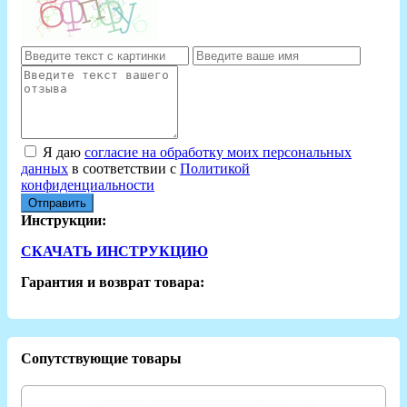
Я даю
согласие на обработку моих персональных
данных
в соответствии с
Политикой
конфиденциальности
Отправить
Инструкции:
СКАЧАТЬ ИНСТРУКЦИЮ
Гарантия и возврат товара:
Сопутствующие товары