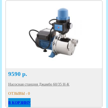
9590
р.
Насосная станция Джамбо 60/35 Н-К
ОТЗЫВЫ - 0
В КОРЗИНУ