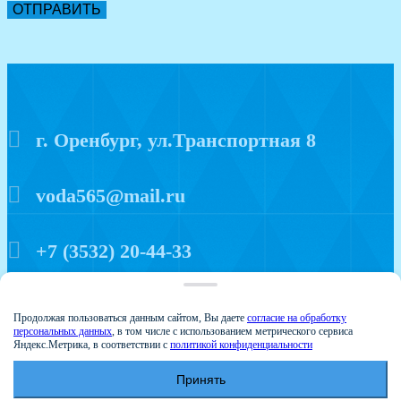
ОТПРАВИТЬ
г. Оренбург, ул.Транспортная 8
voda565@mail.ru
+7 (3532) 20-44-33
Политика конфиденциальности
Продолжая пользоваться данным сайтом, Вы даете
согласие на обработку
персональных данных
, в том числе с использованием метрического сервиса
Яндекс.Метрика, в соответствии с
политикой конфиденциальности
Принять
© 2015 Аква мир