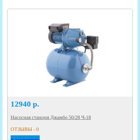
12940
р.
Насосная станция Джамбо 50/28 Ч-18
ОТЗЫВЫ - 0