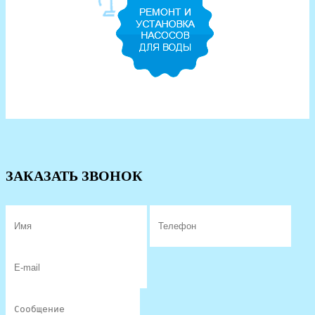
ЗАКАЗАТЬ ЗВОНОК