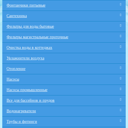
Фонтанчики питьевые
Сантехника
Фильтры для воды бытовые
Фильтры магистральные проточные
Очистка воды в коттеджах
Увлажнители воздуха
Отопление
Насосы
Насосы промышленные
Все для бaссейнов и прудов
Водонагреватели
Трубы и фитинги