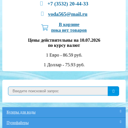
+7 (3532) 20-44-33
voda565@mail.ru
В корзине
пока нет товаров
Цены действительны на 10.07.2026
по курсу валют
1 Евро - 86.59 руб.
1 Доллар - 75.93 руб.
Кулеры для воды
Пурифайеры