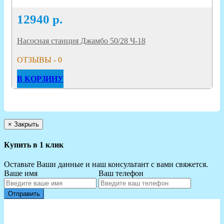
12940
р.
Насосная станция Джамбо 50/28 Ч-18
ОТЗЫВЫ - 0
В КОРЗИНУ
×
Закрыть
Купить в 1 клик
Оставьте Ваши данные и наш консультант с вами свяжется.
Ваше имя
Ваш телефон
Отправить