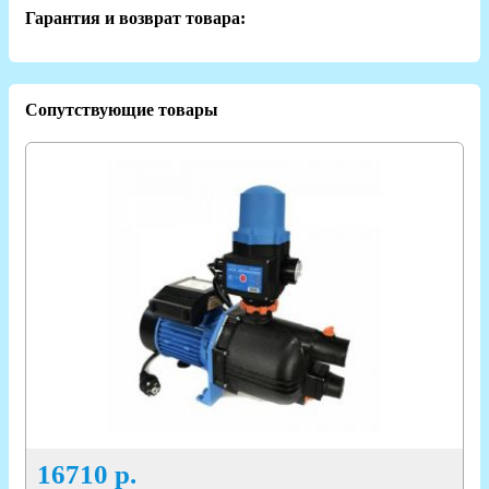
Гарантия и возврат товара:
Сопутствующие товары
16710
р.