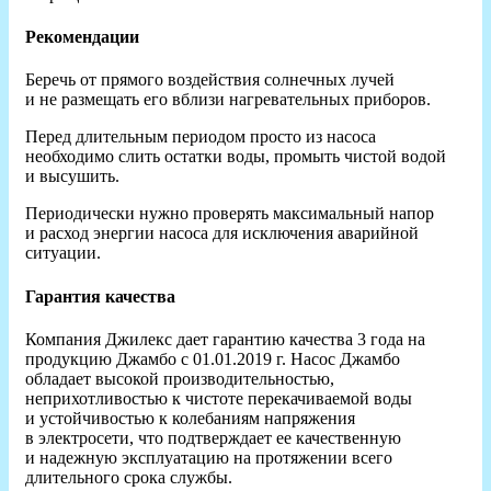
Рекомендации
Беречь от прямого воздействия солнечных лучей
и не размещать его вблизи нагревательных приборов.
Перед длительным периодом просто из насоса
необходимо слить остатки воды, промыть чистой водой
и высушить.
Периодически нужно проверять максимальный напор
и расход энергии насоса для исключения аварийной
ситуации.
Гарантия качества
Компания Джилекс дает гарантию качества 3 года на
продукцию Джамбо с 01.01.2019 г. Насос Джамбо
обладает высокой производительностью,
неприхотливостью к чистоте перекачиваемой воды
и устойчивостью к колебаниям напряжения
в электросети, что подтверждает ее качественную
и надежную эксплуатацию на протяжении всего
длительного срока службы.