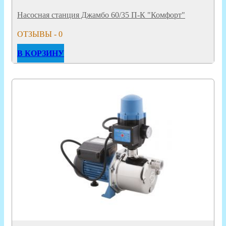
Насосная станция Джамбо 60/35 П-К "Комфорт"
ОТЗЫВЫ - 0
В КОРЗИНУ