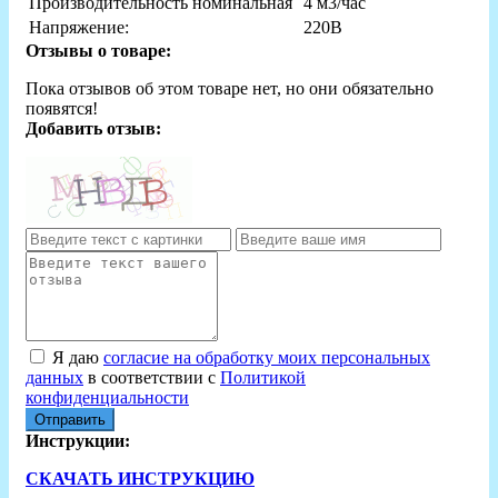
Производительность номинальная
4 м3/час
Напряжение:
220В
Отзывы о товаре:
Пока отзывов об этом товаре нет, но они обязательно
появятся!
Добавить отзыв:
Я даю
согласие на обработку моих персональных
данных
в соответствии с
Политикой
конфиденциальности
Отправить
Инструкции:
СКАЧАТЬ ИНСТРУКЦИЮ