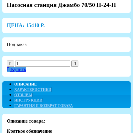
Насосная станция Джамбо 70/50 Н-24-Н
ЦЕНА:
15410
Р.
Под заказ
Купить
ОПИСАНИЕ
ХАРАКТЕРИСТИКИ
ОТЗЫВЫ
ИНСТРУКЦИИ
ГАРАНТИЯ И ВОЗВРАТ ТОВАРА
Описание товара:
Краткое обозначение