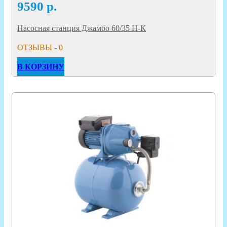
9590
р.
Насосная станция Джамбо 60/35 Н-К
ОТЗЫВЫ - 0
В КОРЗИНУ