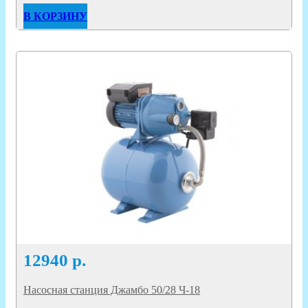
В КОРЗИНУ
12940
р.
Насосная станция Джамбо 50/28 Ч-18