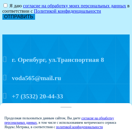
Я даю
согласие на обработку моих персональных данных
в
соответствии с
Политикой конфиденциальности
ОТПРАВИТЬ
г. Оренбург, ул.Транспортная 8
voda565@mail.ru
+7 (3532) 20-44-33
Политика конфиденциальности
Продолжая пользоваться данным сайтом, Вы даете
согласие на обработку
персональных данных
, в том числе с использованием метрического сервиса
Яндекс.Метрика, в соответствии с
политикой конфиденциальности