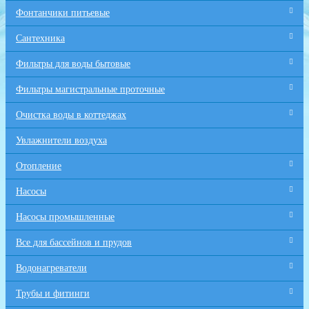
Фонтанчики питьевые
Сантехника
Фильтры для воды бытовые
Фильтры магистральные проточные
Очистка воды в коттеджах
Увлажнители воздуха
Отопление
Насосы
Насосы промышленные
Все для бaссейнов и прудов
Водонагреватели
Трубы и фитинги