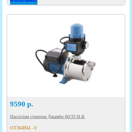
9590
р.
Насосная станция Джамбо 60/35 Н-К
ОТЗЫВЫ - 0