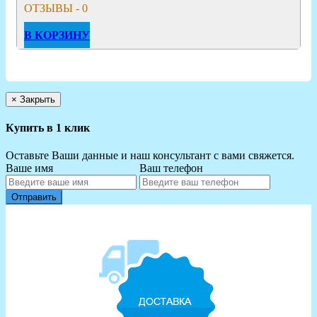
ОТЗЫВЫ - 0
В КОРЗИНУ
×
Закрыть
Купить в 1 клик
Оставьте Ваши данные и наш консультант с вами свяжется.
Ваше имя
Ваш телефон
Отправить