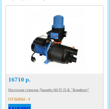
16710
р.
Насосная станция Джамбо 60/35 П-К "Комфорт"
ОТЗЫВЫ - 0
В КОРЗИНУ