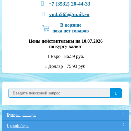
+7 (3532) 20-44-33
voda565@mail.ru
В корзине
пока нет товаров
Цены действительны на 10.07.2026
по курсу валют
1 Евро - 86.59 руб.
1 Доллар - 75.93 руб.
Кулеры для воды
Пурифайеры