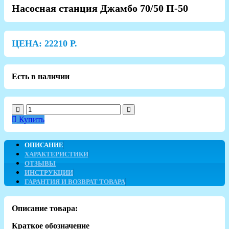
Насосная станция Джамбо 70/50 П-50
ЦЕНА:
22210
Р.
Есть в наличии
Купить
ОПИСАНИЕ
ХАРАКТЕРИСТИКИ
ОТЗЫВЫ
ИНСТРУКЦИИ
ГАРАНТИЯ И ВОЗВРАТ ТОВАРА
Описание товара:
Краткое обозначение