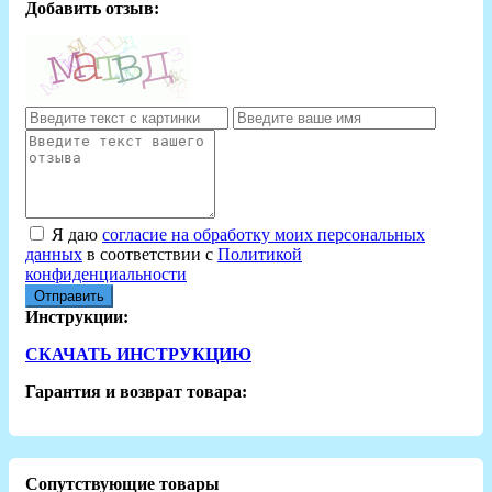
Добавить отзыв:
Я даю
согласие на обработку моих персональных
данных
в соответствии с
Политикой
конфиденциальности
Отправить
Инструкции:
СКАЧАТЬ ИНСТРУКЦИЮ
Гарантия и возврат товара:
Сопутствующие товары