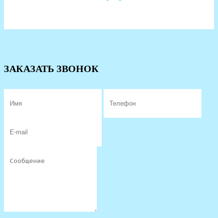
ЗАКАЗАТЬ ЗВОНОК