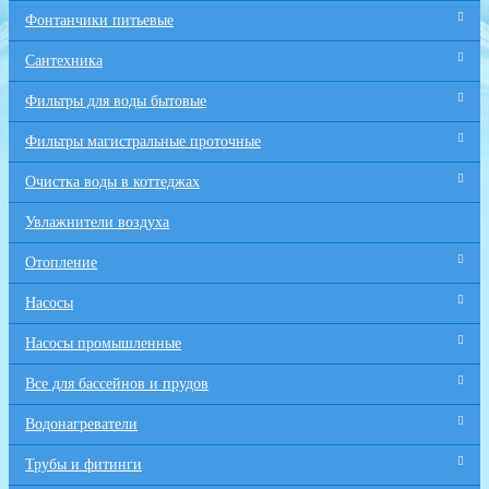
Фонтанчики питьевые
Сантехника
Фильтры для воды бытовые
Фильтры магистральные проточные
Очистка воды в коттеджах
Увлажнители воздуха
Отопление
Насосы
Насосы промышленные
Все для бaссейнов и прудов
Водонагреватели
Трубы и фитинги