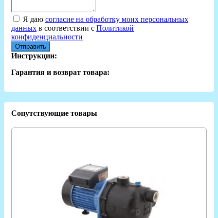
Я даю
согласие на обработку моих персональных
данных
в соответствии с
Политикой
конфиденциальности
Отправить
Инструкции:
Гарантия и возврат товара:
Сопутствующие товары