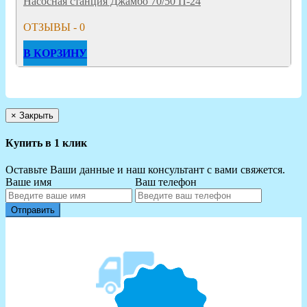
Насосная станция Джамбо 70/50 П-24
ОТЗЫВЫ - 0
В КОРЗИНУ
×
Закрыть
Купить в 1 клик
Оставьте Ваши данные и наш консультант с вами свяжется.
Ваше имя
Ваш телефон
Отправить