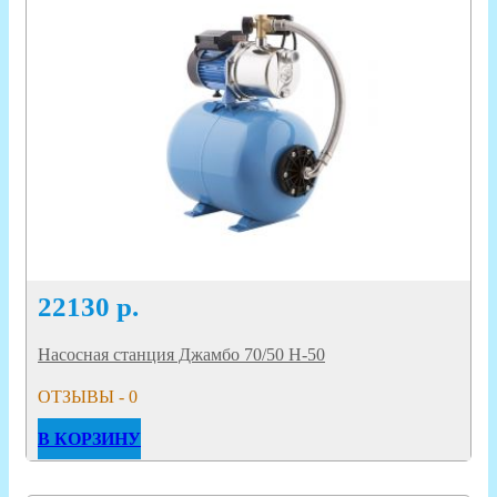
22130
р.
Насосная станция Джамбо 70/50 Н-50
ОТЗЫВЫ - 0
В КОРЗИНУ