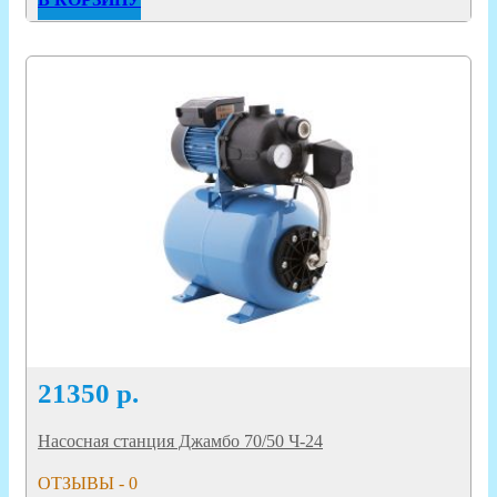
21350
р.
Насосная станция Джамбо 70/50 Ч-24
ОТЗЫВЫ - 0