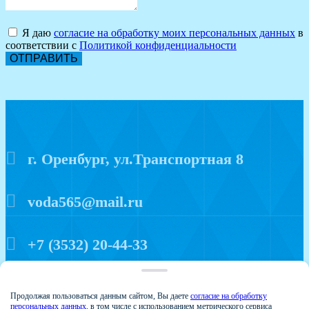
Я даю
согласие на обработку моих персональных данных
в
соответствии с
Политикой конфиденциальности
ОТПРАВИТЬ
г. Оренбург, ул.Транспортная 8
voda565@mail.ru
+7 (3532) 20-44-33
Политика конфиденциальности
Продолжая пользоваться данным сайтом, Вы даете
согласие на обработку
персональных данных
, в том числе с использованием метрического сервиса