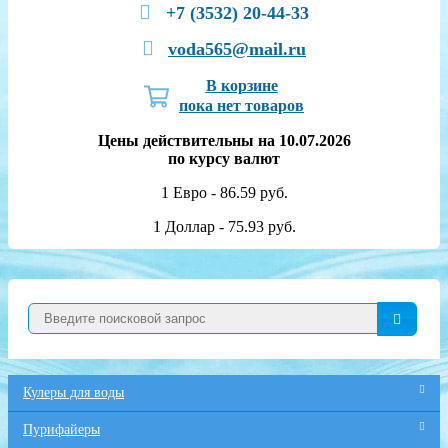
+7 (3532) 20-44-33
voda565@mail.ru
В корзине
пока нет товаров
Цены действительны на 10.07.2026
по курсу валют
1 Евро - 86.59 руб.
1 Доллар - 75.93 руб.
Кулеры для воды
Пурифайеры