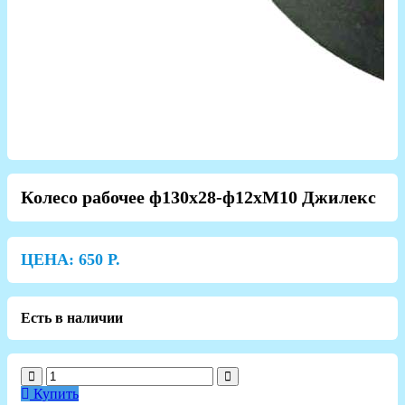
Колесо рабочее ф130х28-ф12хМ10 Джилекс
ЦЕНА:
650
Р.
Есть в наличии
Купить