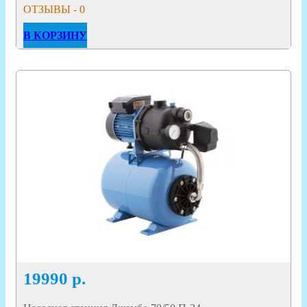
ОТЗЫВЫ - 0
В КОРЗИНУ
19990
р.