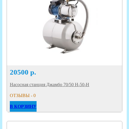
20500
р.
Насосная станция Джамбо 70/50 Н-50-Н
ОТЗЫВЫ - 0
В КОРЗИНУ