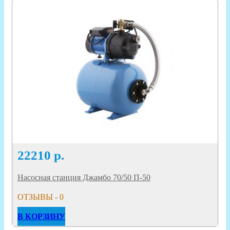
22210
р.
Насосная станция Джамбо 70/50 П-50
ОТЗЫВЫ - 0
В КОРЗИНУ