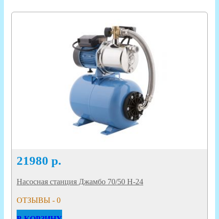
21980
р.
Насосная станция Джамбо 70/50 Н-24
ОТЗЫВЫ - 0
В КОРЗИНУ