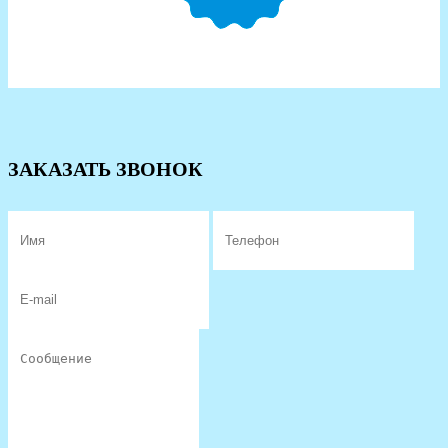
ЗАКАЗАТЬ ЗВОНОК