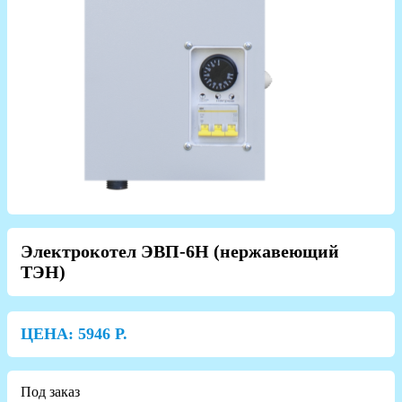
Электрокотел ЭВП-6Н (нержавеющий
ТЭН)
ЦЕНА:
5946
Р.
Под заказ