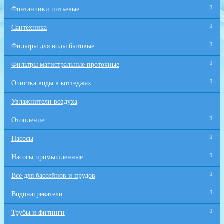
Фонтанчики питьевые
Сантехника
Фильтры для воды бытовые
Фильтры магистральные проточные
Очистка воды в коттеджах
Увлажнители воздуха
Отопление
Насосы
Насосы промышленные
Все для бaссейнов и прудов
Водонагреватели
Трубы и фитинги