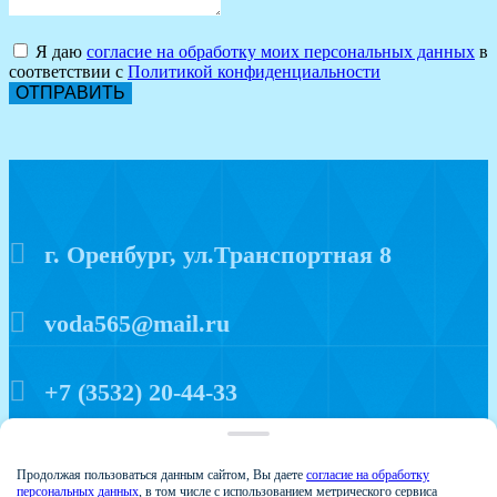
Я даю
согласие на обработку моих персональных данных
в
соответствии с
Политикой конфиденциальности
ОТПРАВИТЬ
г. Оренбург, ул.Транспортная 8
voda565@mail.ru
+7 (3532) 20-44-33
Политика конфиденциальности
Продолжая пользоваться данным сайтом, Вы даете
согласие на обработку
персональных данных
, в том числе с использованием метрического сервиса