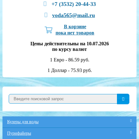
+7 (3532) 20-44-33
voda565@mail.ru
В корзине
пока нет товаров
Цены действительны на 10.07.2026
по курсу валют
1 Евро - 86.59 руб.
1 Доллар - 75.93 руб.
Кулеры для воды
Пурифайеры