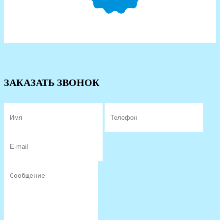
ЗАКАЗАТЬ ЗВОНОК