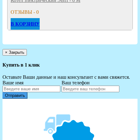
Котёл электрический ЭВП - 6 М
ОТЗЫВЫ - 0
В КОРЗИНУ
×
Закрыть
Купить в 1 клик
Оставьте Ваши данные и наш консультант с вами свяжется.
Ваше имя
Ваш телефон
Отправить