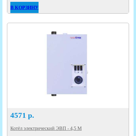
В КОРЗИНУ
4571
р.
Котёл электрический ЭВП - 4,5 М