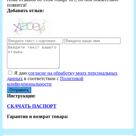
появятся!
Добавить отзыв:
Я даю
согласие на обработку моих персональных
данных
в соответствии с
Политикой
конфиденциальности
Отправить
Инструкции:
СКАЧАТЬ ПАСПОРТ
Гарантия и возврат товара: