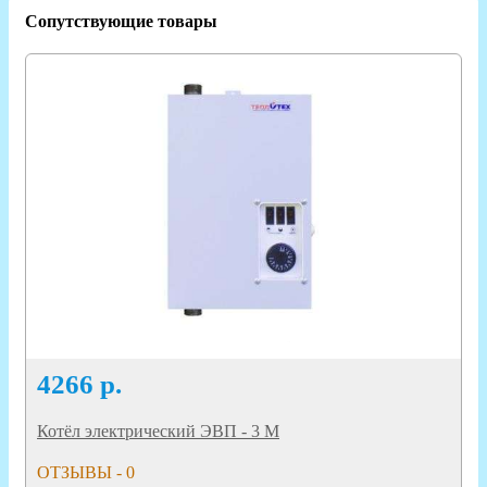
Сопутствующие товары
4266
р.
Котёл электрический ЭВП - 3 М
ОТЗЫВЫ - 0