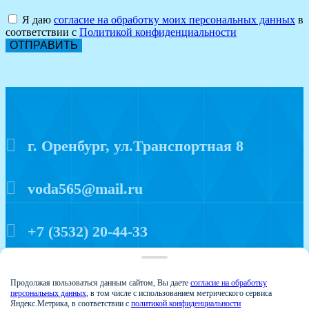
Я даю
согласие на обработку моих персональных данных
в
соответствии с
Политикой конфиденциальности
ОТПРАВИТЬ
г. Оренбург, ул.Транспортная 8
voda565@mail.ru
+7 (3532) 20-44-33
Политика конфиденциальности
Продолжая пользоваться данным сайтом, Вы даете
согласие на обработку
персональных данных
, в том числе с использованием метрического сервиса
Яндекс.Метрика, в соответствии с
политикой конфиденциальности