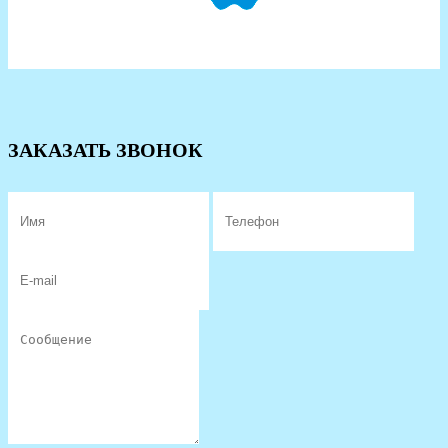
ЗАКАЗАТЬ ЗВОНОК