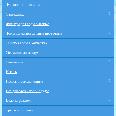
Фонтанчики питьевые
Сантехника
Фильтры для воды бытовые
Фильтры магистральные проточные
Очистка воды в коттеджах
Увлажнители воздуха
Отопление
Насосы
Насосы промышленные
Все для бaссейнов и прудов
Водонагреватели
Трубы и фитинги