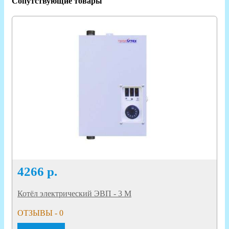
Сопутствующие товары
4266
р.
Котёл электрический ЭВП - 3 М
ОТЗЫВЫ - 0