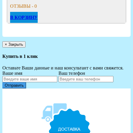
ОТЗЫВЫ - 0
В КОРЗИНУ
×
Закрыть
Купить в 1 клик
Оставьте Ваши данные и наш консультант с вами свяжется.
Ваше имя
Ваш телефон
Отправить