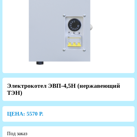
Электрокотел ЭВП-4,5Н (нержавеющий
ТЭН)
ЦЕНА:
5570
Р.
Под заказ