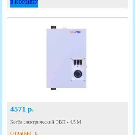
В КОРЗИНУ
4571
р.
Котёл электрический ЭВП - 4,5 М
ОТЗЫВЫ - 0