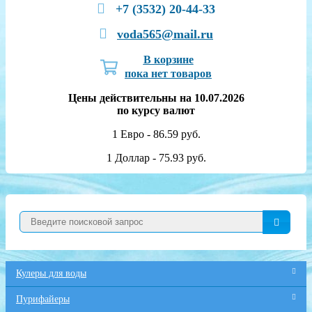
+7 (3532) 20-44-33
voda565@mail.ru
В корзине
пока нет товаров
Цены действительны на 10.07.2026
по курсу валют
1 Евро - 86.59 руб.
1 Доллар - 75.93 руб.
Кулеры для воды
Пурифайеры