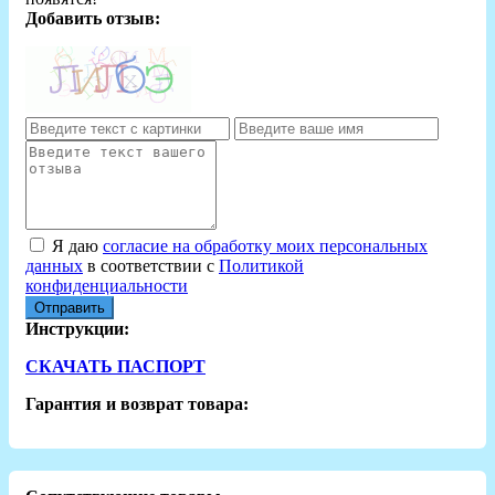
Добавить отзыв:
Я даю
согласие на обработку моих персональных
данных
в соответствии с
Политикой
конфиденциальности
Отправить
Инструкции:
СКАЧАТЬ ПАСПОРТ
Гарантия и возврат товара: