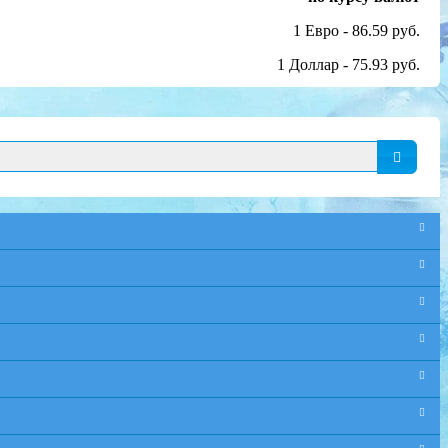
1 Евро - 86.59 руб.
1 Доллар - 75.93 руб.