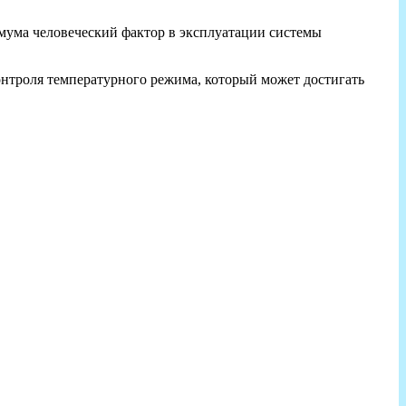
мума человеческий фактор в эксплуатации системы
онтроля температурного режима, который может достигать