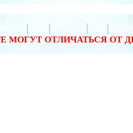
ЕЗНО ЗНАТЬ
СЕРВИС
СЕРТИФИКАТЫ
АКЦИИ
КОНТАКТ
ТЕ МОГУТ ОТЛИЧАТЬСЯ ОТ 