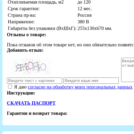
Отапливаемая площадь, м2
до 120
Срок гарантии:
12 мес.
Страна пр-ва:
Россия
Напряжение:
380 В
Габариты без упаковки (ВxШxГ):
255х130x670 мм.
Отзывы о товаре:
Пока отзывов об этом товаре нет, но они обязательно появятс
Добавить отзыв:
Я даю
согласие на обработку моих персональных данных
Инструкции:
СКАЧАТЬ ПАСПОРТ
Гарантия и возврат товара: