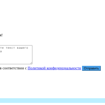
я!
в соответствии с
Политикой конфиденциальности
Отправить