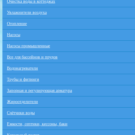
Очистка воды в коттеджах
Увлажнители воздуха
Отопление
Насосы
Насосы промышленные
Все для бaссейнов и прудов
Водонагреватели
Трубы и фитинги
Запорная и регулирующая арматура
Жироотделители
Счётчики воды
Емкости, септики, кессоны, баки