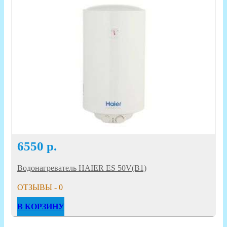
6550
р.
Водонагреватель HAIER ES 50V(B1)
ОТЗЫВЫ - 0
В КОРЗИНУ