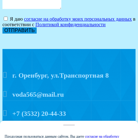
Я даю
согласие на обработку моих персональных данных
в
соответствии с
Политикой конфиденциальности
ОТПРАВИТЬ
г. Оренбург, ул.Транспортная 8
voda565@mail.ru
+7 (3532) 20-44-33
Политика конфиденциальности
Продолжая пользоваться данным сайтом, Вы даете
согласие на обработку