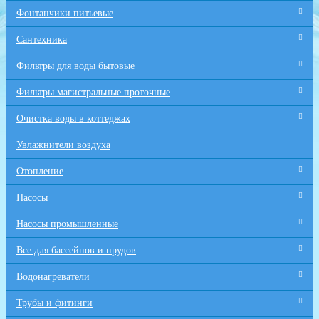
Фонтанчики питьевые
Сантехника
Фильтры для воды бытовые
Фильтры магистральные проточные
Очистка воды в коттеджах
Увлажнители воздуха
Отопление
Насосы
Насосы промышленные
Все для бaссейнов и прудов
Водонагреватели
Трубы и фитинги