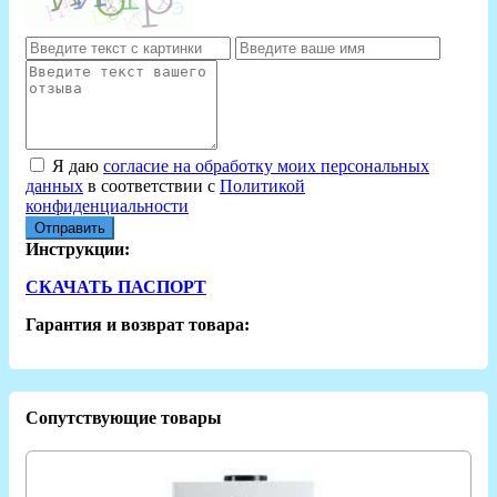
Я даю
согласие на обработку моих персональных
данных
в соответствии с
Политикой
конфиденциальности
Отправить
Инструкции:
СКАЧАТЬ ПАСПОРТ
Гарантия и возврат товара:
Сопутствующие товары