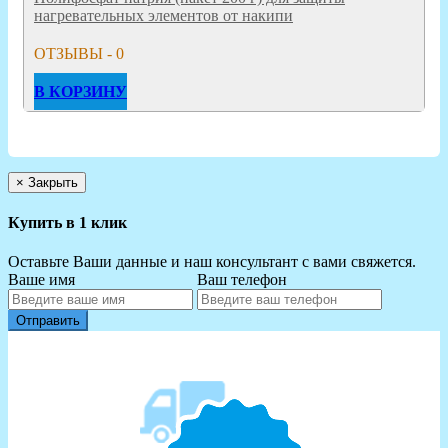
нагревательных элементов от накипи
ОТЗЫВЫ - 0
В КОРЗИНУ
×
Закрыть
Купить в 1 клик
Оставьте Ваши данные и наш консультант с вами свяжется.
Ваше имя
Ваш телефон
Отправить