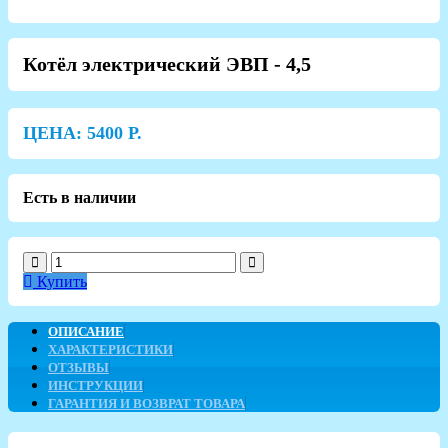
Котёл электрический ЭВП - 4,5
ЦЕНА:
5400
Р.
Есть в наличии
Купить
ОПИСАНИЕ
ХАРАКТЕРИСТИКИ
ОТЗЫВЫ
ИНСТРУКЦИИ
ГАРАНТИЯ И ВОЗВРАТ ТОВАРА