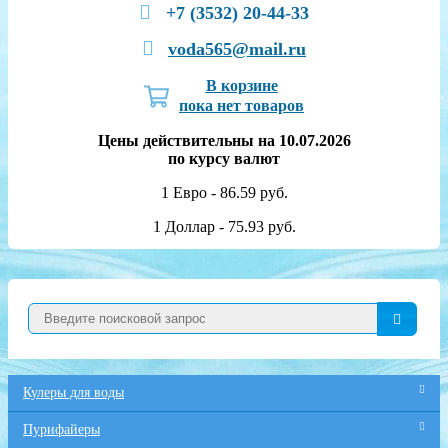
+7 (3532) 20-44-33
voda565@mail.ru
В корзине
пока нет товаров
Цены действительны на 10.07.2026
по курсу валют
1 Евро - 86.59 руб.
1 Доллар - 75.93 руб.
Кулеры для воды
Пурифайеры