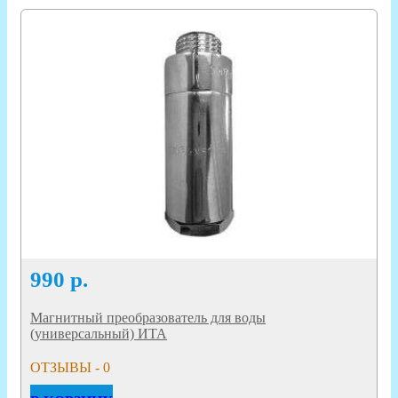
990
р.
Магнитный преобразователь для воды
(универсальный) ИТА
ОТЗЫВЫ - 0