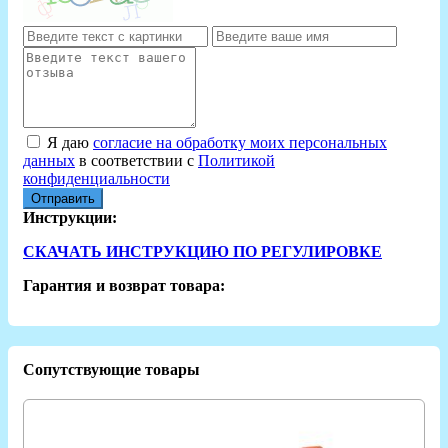
Я даю
согласие на обработку моих персональных
данных
в соответствии с
Политикой
конфиденциальности
Отправить
Инструкции:
СКАЧАТЬ ИНСТРУКЦИЮ ПО РЕГУЛИРОВКЕ
Гарантия и возврат товара:
Сопутствующие товары