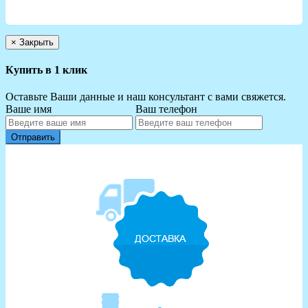
×
Закрыть
Купить в 1 клик
Оставьте Ваши данные и наш консультант с вами свяжется.
Ваше имя
Ваш телефон
Отправить