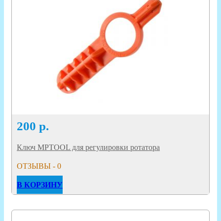
200
р.
Ключ MPTOOL для регулировки ротатора
ОТЗЫВЫ - 0
В КОРЗИНУ