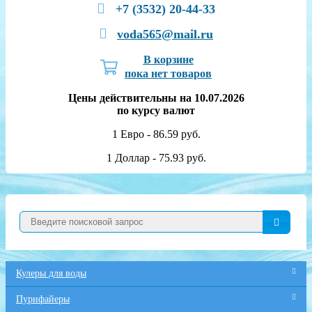
+7 (3532) 20-44-33
voda565@mail.ru
В корзине
пока нет товаров
Цены действительны на 10.07.2026
по курсу валют
1 Евро - 86.59 руб.
1 Доллар - 75.93 руб.
Кулеры для воды
Пурифайеры