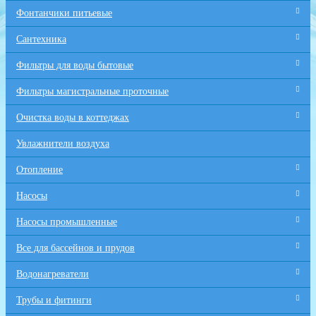
Фонтанчики питьевые
Сантехника
Фильтры для воды бытовые
Фильтры магистральные проточные
Очистка воды в коттеджах
Увлажнители воздуха
Отопление
Насосы
Насосы промышленные
Все для бaссейнов и прудов
Водонагреватели
Трубы и фитинги