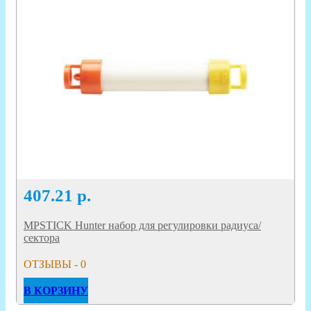
407.21
р.
MPSTICK Hunter набор для регулировки радиуса/
сектора
ОТЗЫВЫ - 0
В КОРЗИНУ