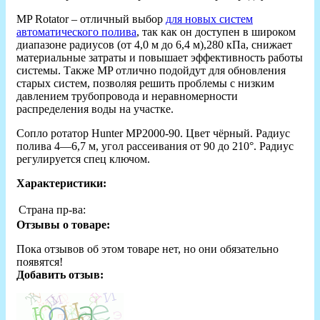
MP Rotator – отличный выбор
для новых систем
автоматического полива
, так как он доступен в широком
диапазоне радиусов (от 4,0 м до 6,4 м),280 кПа, снижает
материальные затраты и повышает эффективность работы
системы. Также MP отлично подойдут для обновления
старых систем, позволяя решить проблемы с низким
давлением трубопровода и неравномерности
распределения воды на участке.
Сопло ротатор Hunter MP2000-90. Цвет чёрный. Радиус
полива 4—6,7 м, угол рассеивания от 90 до 210°. Радиус
регулируется спец ключом.
Характеристики:
Страна пр-ва:
Отзывы о товаре:
Пока отзывов об этом товаре нет, но они обязательно
появятся!
Добавить отзыв: