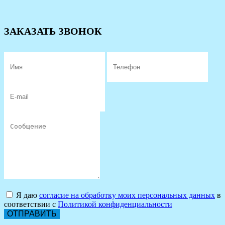
ЗАКАЗАТЬ ЗВОНОК
Я даю
согласие на обработку моих персональных данных
в
соответствии с
Политикой конфиденциальности
ОТПРАВИТЬ