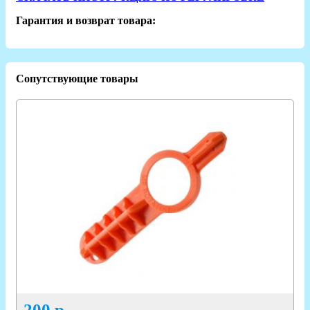
Гарантия и возврат товара:
Сопутствующие товары
200
р.