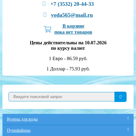
+7 (3532) 20-44-33
voda565@mail.ru
В корзине
пока нет товаров
Цены действительны на 10.07.2026
по курсу валют
1 Евро - 86.59 руб.
1 Доллар - 75.93 руб.
Кулеры для воды
Пурифайеры