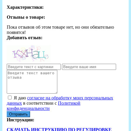
Характеристики:
Отзывы о товаре:
Пока отзывов об этом товаре нет, но они обязательно
появятся!
Добавить отзыв:
Я даю
согласие на обработку моих персональных
данных
в соответствии с
Политикой
конфиденциальности
Отправить
Инструкции:
СКАЧАТЬ ИНСТРУКЦИЮ ПО РЕГУЛИРОВКЕ