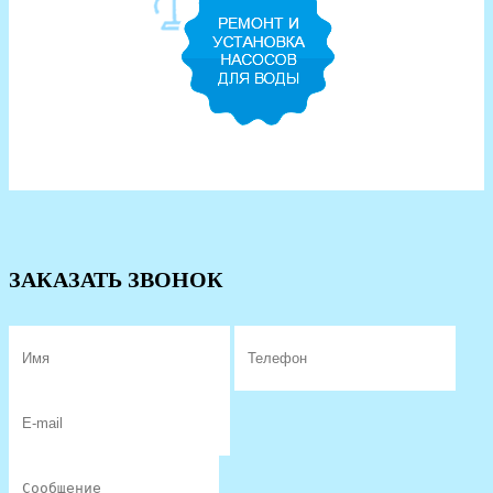
ЗАКАЗАТЬ ЗВОНОК