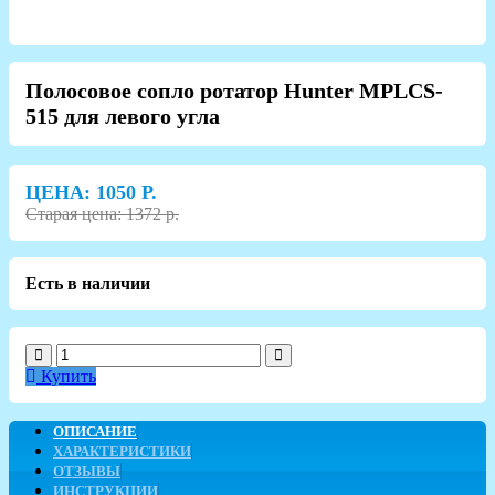
Полосовое сопло ротатор Hunter MPLCS-
515 для левого угла
ЦЕНА:
1050
Р.
Старая цена: 1372 р.
Есть в наличии
Купить
ОПИСАНИЕ
ХАРАКТЕРИСТИКИ
ОТЗЫВЫ
ИНСТРУКЦИИ