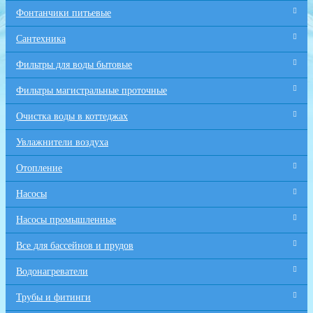
Фонтанчики питьевые
Сантехника
Фильтры для воды бытовые
Фильтры магистральные проточные
Очистка воды в коттеджах
Увлажнители воздуха
Отопление
Насосы
Насосы промышленные
Все для бaссейнов и прудов
Водонагреватели
Трубы и фитинги