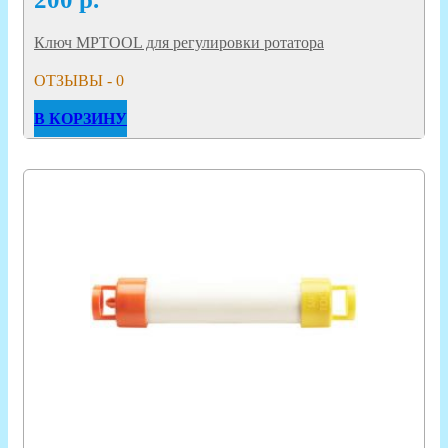
Ключ MPTOOL для регулировки ротатора
ОТЗЫВЫ - 0
В КОРЗИНУ