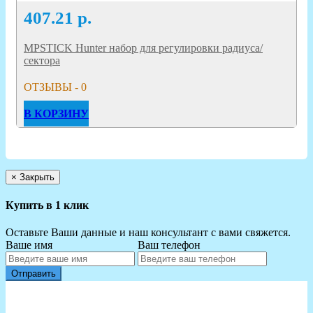
407.21
р.
MPSTICK Hunter набор для регулировки радиуса/
сектора
ОТЗЫВЫ - 0
В КОРЗИНУ
×
Закрыть
Купить в 1 клик
Оставьте Ваши данные и наш консультант с вами свяжется.
Ваше имя
Ваш телефон
Отправить