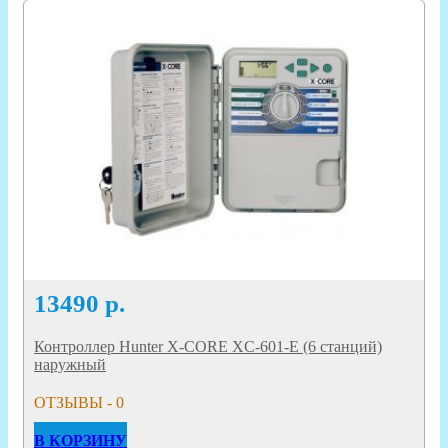
13490
р.
Контроллер Hunter X-CORE XC-601-E (6 станций)
наружный
ОТЗЫВЫ - 0
В КОРЗИНУ