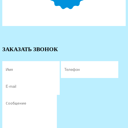
ЗАКАЗАТЬ ЗВОНОК