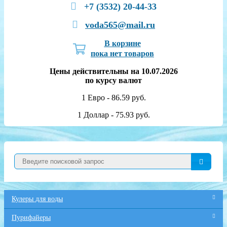
+7 (3532) 20-44-33
voda565@mail.ru
В корзине
пока нет товаров
Цены действительны на 10.07.2026
по курсу валют
1 Евро - 86.59 руб.
1 Доллар - 75.93 руб.
Кулеры для воды
Пурифайеры