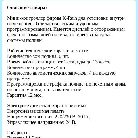
Описание товара:
Мини-контроллер фирмы K-Rain для установки внутри
помещения. Отличается легким и удобным
программированием. Имеется дисплей с отображением
всех программ, дней полива, количества запусков
системы поливы.
Рабочие технические характеристики:
Количество зон полива: 6 шт.
Время работы станции: от 1 секунды до 13 часов
Количество программ: 4 шт.
Количество автоматических запусков: 4 на каждую
программу
Программирование графика полива: по нечетным дням,
по четным дням, пользовательский
Гарантия 12 мес.
Электротехнические характеристики:
Энергонезависимая память
Напряжение питания: 220/230 В, 50 Гц.
Управляющее напряжение: 24 В.
Габариты: