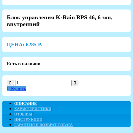
Блок управления K-Rain RPS 46, 6 зон,
внутренний
ЦЕНА:
6285
Р.
Есть в наличии
Купить
ОПИСАНИЕ
ХАРАКТЕРИСТИКИ
ОТЗЫВЫ
ИНСТРУКЦИИ
ГАРАНТИЯ И ВОЗВРАТ ТОВАРА