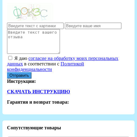
Я даю
согласие на обработку моих персональных
данных
в соответствии с
Политикой
конфиденциальности
Отправить
Инструкции:
СКАЧАТЬ ИНСТРУКЦИЮ
Гарантия и возврат товара:
Сопутствующие товары