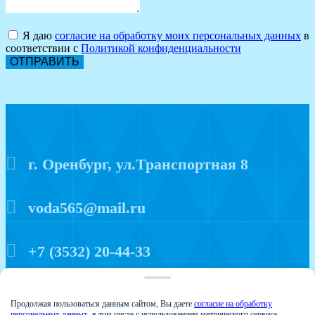
Я даю
согласие на обработку моих персональных данных
в
соответствии с
Политикой конфиденциальности
ОТПРАВИТЬ
г. Оренбург, ул.Транспортная 8
voda565@mail.ru
+7 (3532) 20-44-33
Политика конфиденциальности
Продолжая пользоваться данным сайтом, Вы даете
согласие на обработку
персональных данных
, в том числе с использованием метрического сервиса