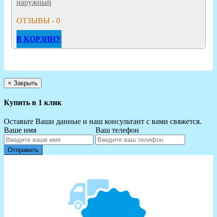
наружный
ОТЗЫВЫ - 0
В КОРЗИНУ
×
Закрыть
Купить в 1 клик
Оставьте Ваши данные и наш консультант с вами свяжется.
Ваше имя
Ваш телефон
Отправить