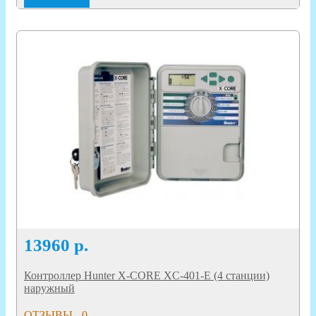
13960
р.
Контроллер Hunter X-CORE XC-401-E (4 станции)
наружный
ОТЗЫВЫ - 0