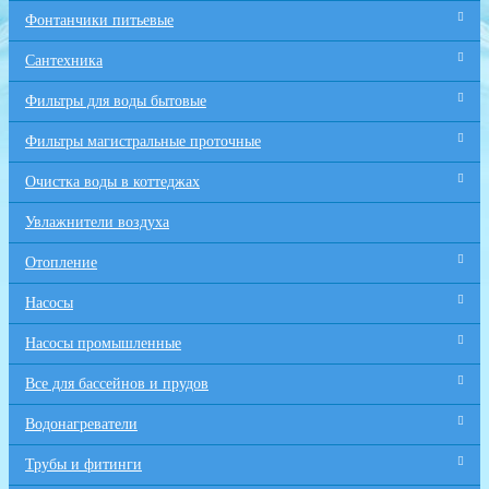
Фонтанчики питьевые
Сантехника
Фильтры для воды бытовые
Фильтры магистральные проточные
Очистка воды в коттеджах
Увлажнители воздуха
Отопление
Насосы
Насосы промышленные
Все для бaссейнов и прудов
Водонагреватели
Трубы и фитинги