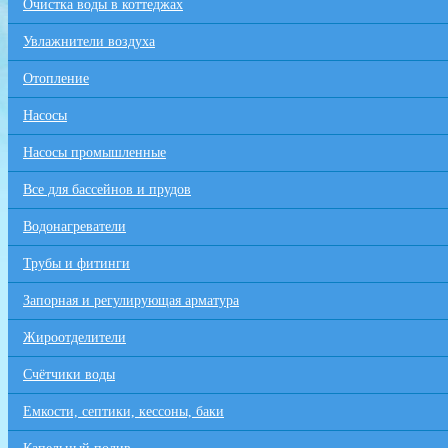
Очистка воды в коттеджах
Увлажнители воздуха
Отопление
Насосы
Насосы промышленные
Все для бaссейнов и прудов
Водонагреватели
Трубы и фитинги
Запорная и регулирующая арматура
Жироотделители
Счётчики воды
Емкости, септики, кессоны, баки