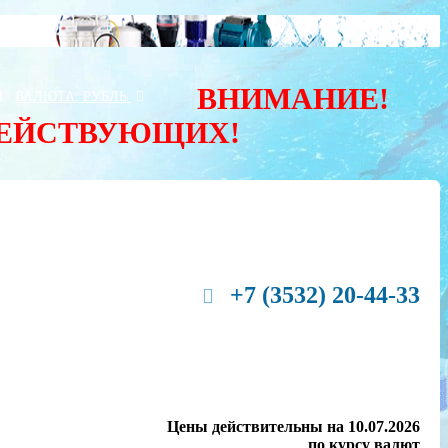
ВНИМАНИЕ!
Ы
ВАЛЮТА:
РУБЛЬ
ДЕЙСТВУЮЩИХ!
+7 (3532) 20-44-33
Цены действительны на 10.07.2026
по курсу валют