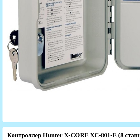
Контроллер Hunter X-CORE XC-801-E (8 ста