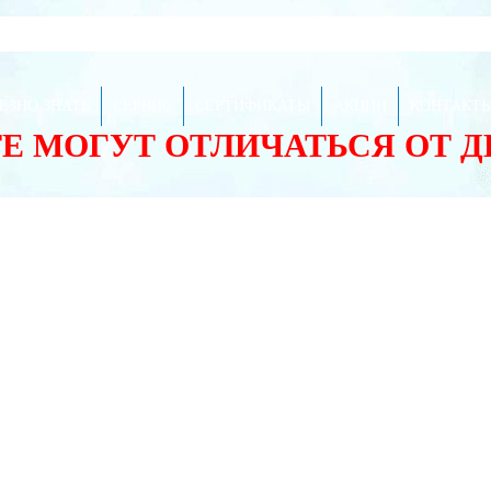
ЕЗНО ЗНАТЬ
СЕРВИС
СЕРТИФИКАТЫ
АКЦИИ
КОНТАКТ
ТЕ МОГУТ ОТЛИЧАТЬСЯ ОТ 