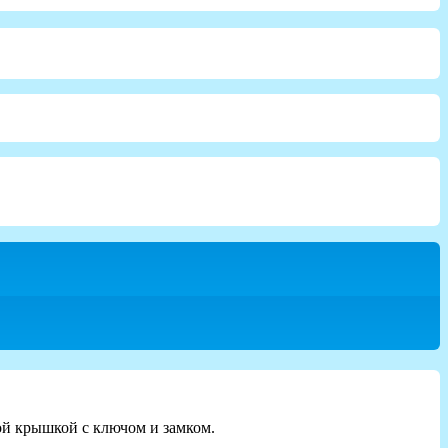
ой крышкой с ключом и замком.