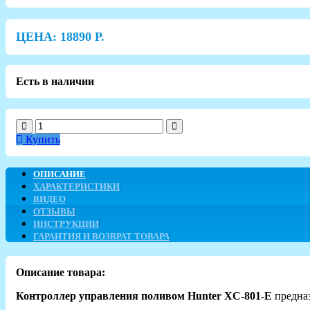
ЦЕНА:
18890
Р.
Есть в наличии
Купить
ОПИСАНИЕ
ХАРАКТЕРИСТИКИ
ВИДЕО
ОТЗЫВЫ
ИНСТРУКЦИИ
ГАРАНТИЯ И ВОЗВРАТ ТОВАРА
Описание товара:
Контроллер управления поливом Hunter XC-801-E
предна