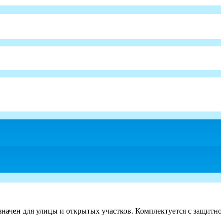
значен для улицы и открытых участков. Комплектуется с защитн