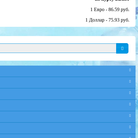
1 Евро - 86.59 руб.
1 Доллар - 75.93 руб.