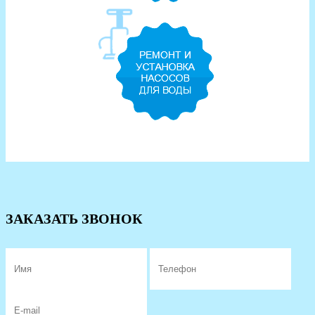
ЗАКАЗАТЬ ЗВОНОК