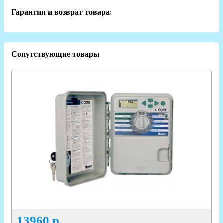
Гарантия и возврат товара:
Сопутствующие товары
13960
р.