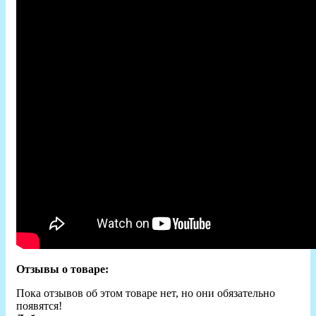
Отзывы о товаре:
Пока отзывов об этом товаре нет, но они обязательно
появятся!