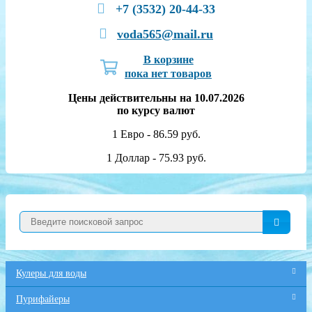
+7 (3532) 20-44-33
voda565@mail.ru
В корзине
пока нет товаров
Цены действительны на 10.07.2026
по курсу валют
1 Евро - 86.59 руб.
1 Доллар - 75.93 руб.
Кулеры для воды
Пурифайеры