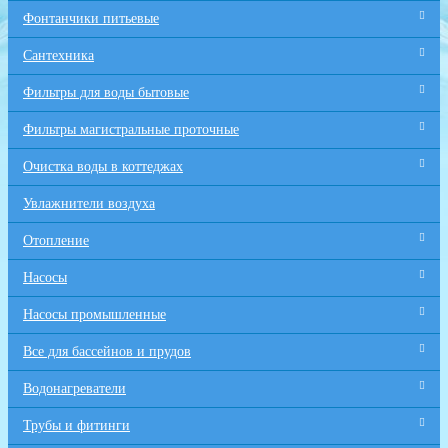
Фонтанчики питьевые
Сантехника
Фильтры для воды бытовые
Фильтры магистральные проточные
Очистка воды в коттеджах
Увлажнители воздуха
Отопление
Насосы
Насосы промышленные
Все для бaссейнов и прудов
Водонагреватели
Трубы и фитинги