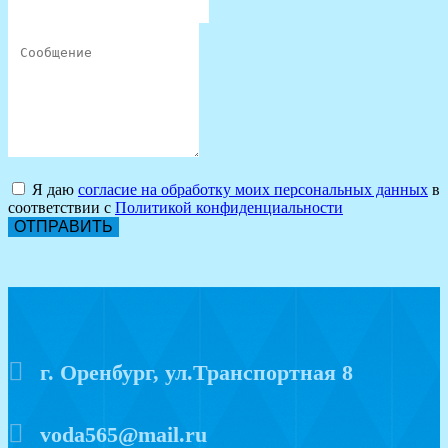
Я даю
согласие на обработку моих персональных данных
в
соответствии с
Политикой конфиденциальности
ОТПРАВИТЬ
г. Оренбург, ул.Транспортная 8
voda565@mail.ru