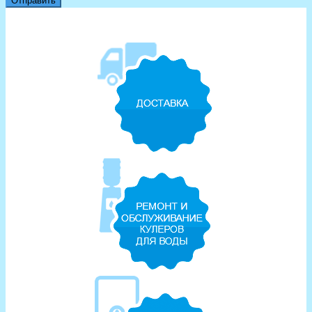
Отправить