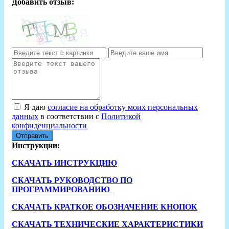
Добавить отзыв:
Я даю
согласие на обработку моих персональных
данных
в соответствии с
Политикой
конфиденциальности
Отправить
Инструкции:
СКАЧАТЬ ИНСТРУКЦИЮ
СКАЧАТЬ РУКОВОДСТВО ПО
ПРОГРАММИРОВАНИЮ
СКАЧАТЬ КРАТКОЕ ОБОЗНАЧЕНИЕ КНОПОК
СКАЧАТЬ ТЕХНИЧЕСКИЕ ХАРАКТЕРИСТИКИ