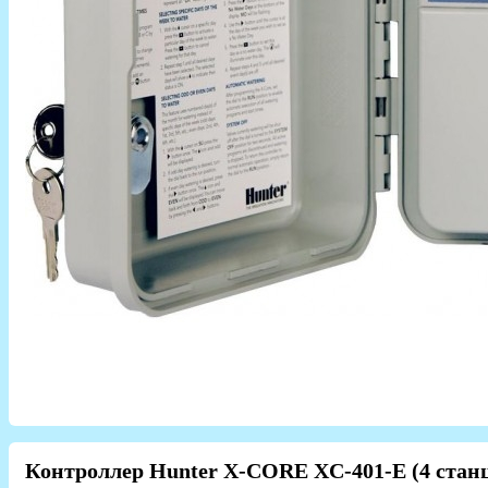
Контроллер Hunter X-CORE XC-401-E (4 ста