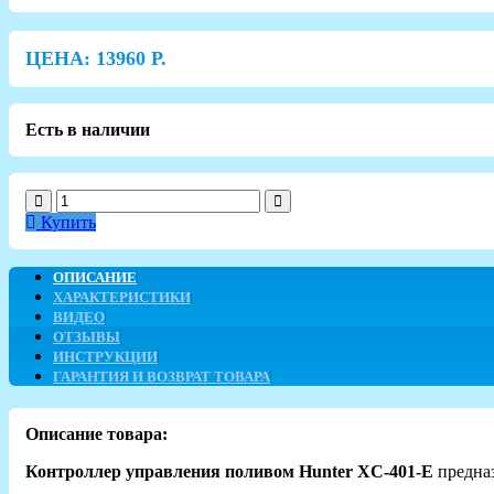
ЦЕНА:
13960
Р.
Есть в наличии
Купить
ОПИСАНИЕ
ХАРАКТЕРИСТИКИ
ВИДЕО
ОТЗЫВЫ
ИНСТРУКЦИИ
ГАРАНТИЯ И ВОЗВРАТ ТОВАРА
Описание товара:
Контроллер управления поливом Hunter XC-401-E
предна