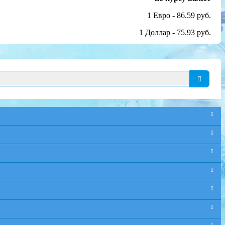
1 Евро - 86.59 руб.
1 Доллар - 75.93 руб.