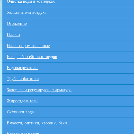
Очистка воды в коттеджах
Увлажнители воздуха
Отопление
Насосы
Насосы промышленные
Все для бaссейнов и прудов
Водонагреватели
Трубы и фитинги
Запорная и регулирующая арматура
Жироотделители
Счётчики воды
Емкости, септики, кессоны, баки