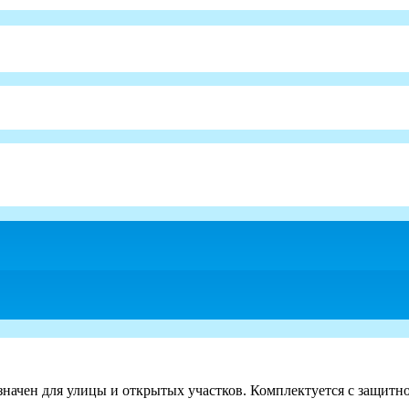
значен для улицы и открытых участков. Комплектуется с защитн