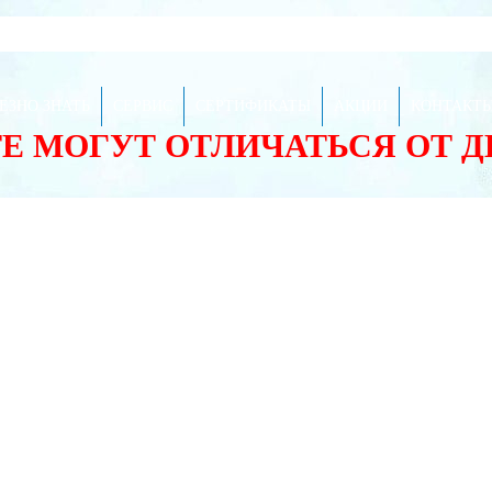
ЕЗНО ЗНАТЬ
СЕРВИС
СЕРТИФИКАТЫ
АКЦИИ
КОНТАКТ
ТЕ МОГУТ ОТЛИЧАТЬСЯ ОТ 