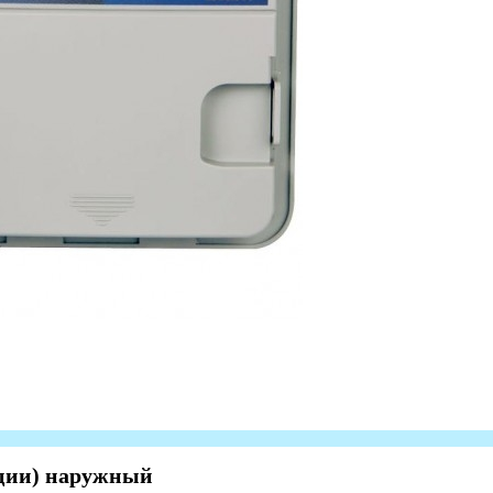
нции) наружный