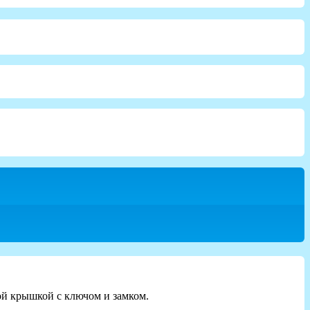
ой крышкой с ключом и замком.