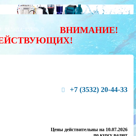
ВНИМАНИЕ!
Ы
ВАЛЮТА:
РУБЛЬ
ДЕЙСТВУЮЩИХ!
+7 (3532) 20-44-33
Цены действительны на 10.07.2026
по курсу валют