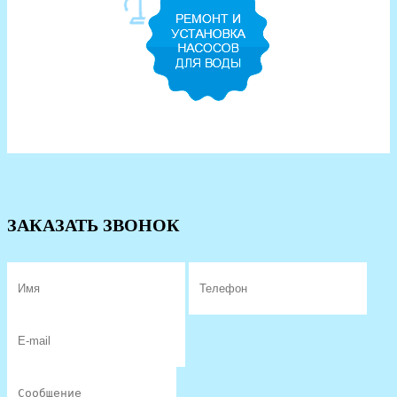
ЗАКАЗАТЬ ЗВОНОК