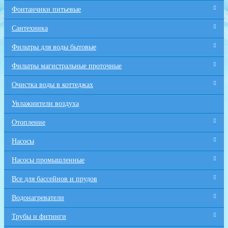
Фонтанчики питьевые
Сантехника
Фильтры для воды бытовые
Фильтры магистральные проточные
Очистка воды в коттеджах
Увлажнители воздуха
Отопление
Насосы
Насосы промышленные
Все для бaссейнов и прудов
Водонагреватели
Трубы и фитинги