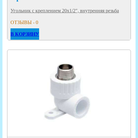
Угольник с креплением 20х1/2", внутренняя резьба
ОТЗЫВЫ - 0
В КОРЗИНУ