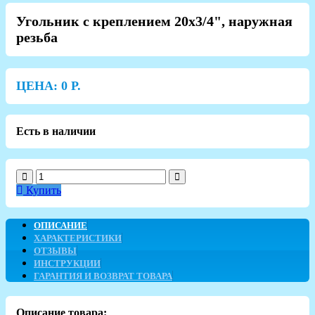
Угольник с креплением 20х3/4", наружная
резьба
ЦЕНА:
0
Р.
Есть в наличии
Купить
ОПИСАНИЕ
ХАРАКТЕРИСТИКИ
ОТЗЫВЫ
ИНСТРУКЦИИ
ГАРАНТИЯ И ВОЗВРАТ ТОВАРА
Описание товара: