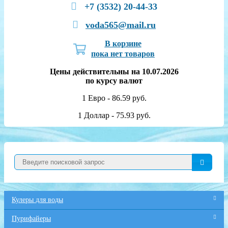
+7 (3532) 20-44-33
voda565@mail.ru
В корзине
пока нет товаров
Цены действительны на 10.07.2026
по курсу валют
1 Евро - 86.59 руб.
1 Доллар - 75.93 руб.
Кулеры для воды
Пурифайеры