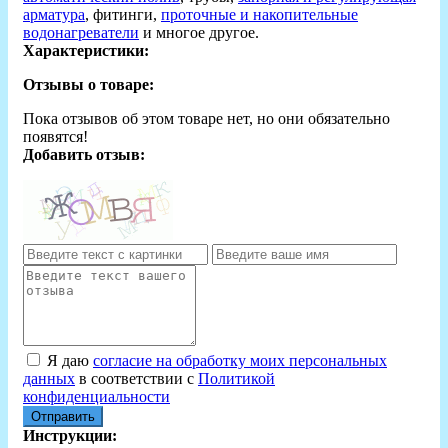
арматура
, фитинги,
проточные и накопительные
водонагреватели
и многое другое.
Характеристики:
Отзывы о товаре:
Пока отзывов об этом товаре нет, но они обязательно
появятся!
Добавить отзыв:
Я даю
согласие на обработку моих персональных
данных
в соответствии с
Политикой
конфиденциальности
Отправить
Инструкции: