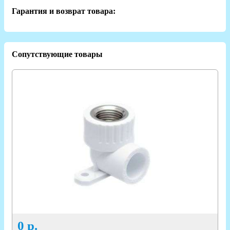
Гарантия и возврат товара:
Сопутствующие товары
0
р.