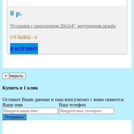
0
р.
Угольник с креплением 20х3/4", внутренняя резьба
ОТЗЫВЫ - 0
В КОРЗИНУ
×
Закрыть
Купить в 1 клик
Оставьте Ваши данные и наш консультант с вами свяжется.
Ваше имя
Ваш телефон
Отправить