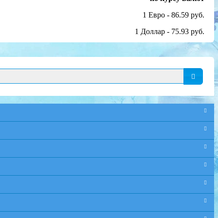
1 Евро - 86.59 руб.
1 Доллар - 75.93 руб.