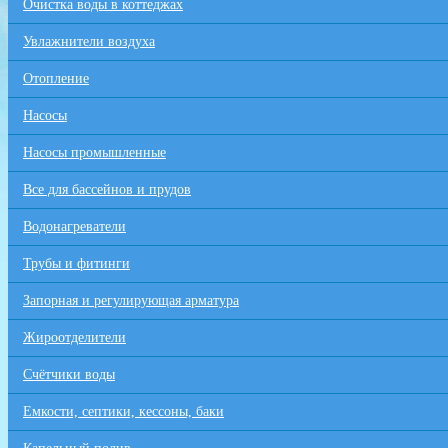
Очистка воды в коттеджах
Увлажнители воздуха
Отопление
Насосы
Насосы промышленные
Все для бaссейнов и прудов
Водонагреватели
Трубы и фитинги
Запорная и регулирующая арматура
Жироотделители
Счётчики воды
Емкости, септики, кессоны, баки