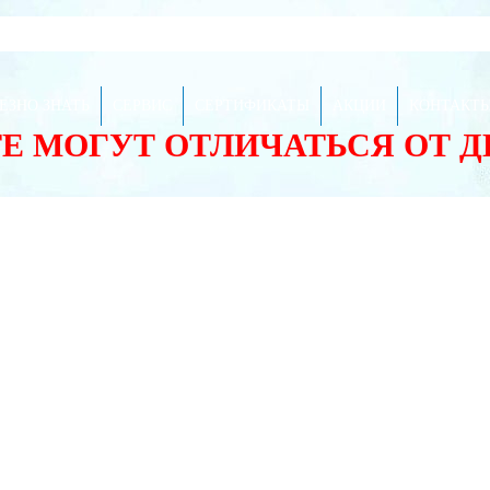
ЕЗНО ЗНАТЬ
СЕРВИС
СЕРТИФИКАТЫ
АКЦИИ
КОНТАКТ
ТЕ МОГУТ ОТЛИЧАТЬСЯ ОТ 