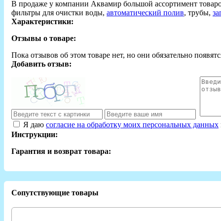
В продаже у компании Аквамир большой ассортимент товар
фильтры для очистки воды,
автоматический полив
, трубы,
за
Характеристики:
Отзывы о товаре:
Пока отзывов об этом товаре нет, но они обязательно появятс
Добавить отзыв:
Я даю
согласие на обработку моих персональных данных
Инструкции:
Гарантия и возврат товара:
Сопутствующие товары