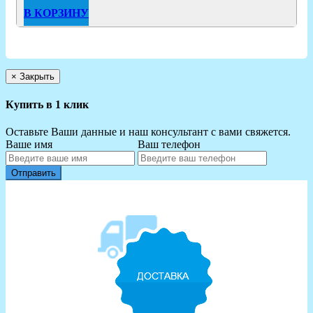
В КОРЗИНУ
×
Закрыть
Купить в 1 клик
Оставьте Ваши данные и наш консультант с вами свяжется.
Ваше имя
Ваш телефон
Отправить