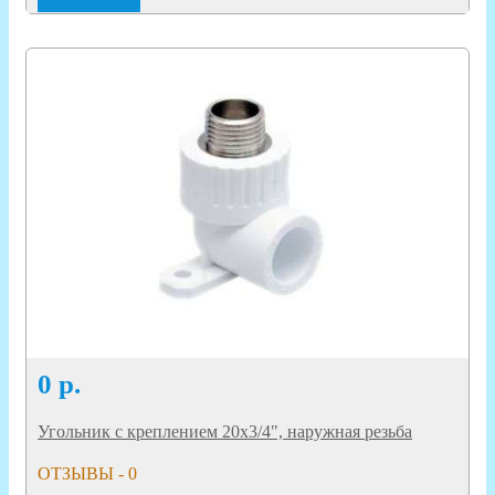
0
р.
Угольник с креплением 20х3/4", наружная резьба
ОТЗЫВЫ - 0