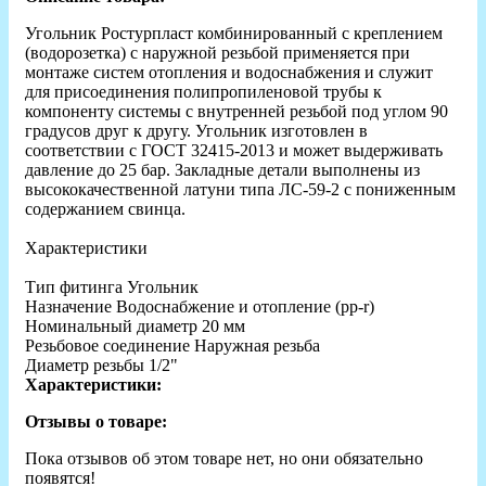
Угольник Ростурпласт комбинированный с креплением
(водорозетка) с наружной резьбой применяется при
монтаже систем отопления и водоснабжения и служит
для присоединения полипропиленовой трубы к
компоненту системы с внутренней резьбой под углом 90
градусов друг к другу. Угольник изготовлен в
соответствии с ГОСТ 32415-2013 и может выдерживать
давление до 25 бар. Закладные детали выполнены из
высококачественной латуни типа ЛС-59-2 с пониженным
содержанием свинца.
Характеристики
Тип фитинга Угольник
Назначение Водоснабжение и отопление (рр-r)
Номинальный диаметр 20 мм
Резьбовое соединение Наружная резьба
Диаметр резьбы 1/2"
Характеристики:
Отзывы о товаре:
Пока отзывов об этом товаре нет, но они обязательно
появятся!