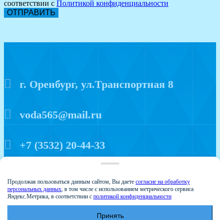
соответствии с
Политикой конфиденциальности
ОТПРАВИТЬ
г. Оренбург, ул.Транспортная 8
voda565@mail.ru
+7 (3532) 20-44-33
Политика конфиденциальности
Продолжая пользоваться данным сайтом, Вы даете
согласие на обработку
персональных данных
, в том числе с использованием метрического сервиса
Яндекс.Метрика, в соответствии с
политикой конфиденциальности
Принять