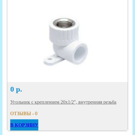
0
р.
Угольник с креплением 20х1/2", внутренняя резьба
ОТЗЫВЫ - 0
В КОРЗИНУ