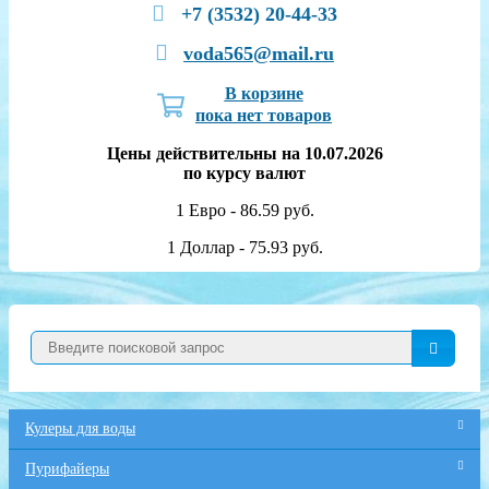
+7 (3532) 20-44-33
voda565@mail.ru
В корзине
пока нет товаров
Цены действительны на 10.07.2026
по курсу валют
1 Евро - 86.59 руб.
1 Доллар - 75.93 руб.
Кулеры для воды
Пурифайеры