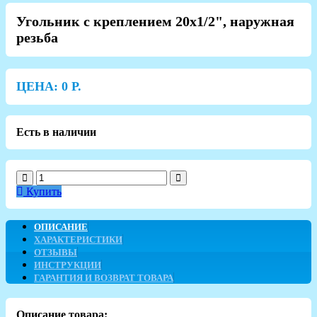
Угольник с креплением 20х1/2", наружная
резьба
ЦЕНА:
0
Р.
Есть в наличии
Купить
ОПИСАНИЕ
ХАРАКТЕРИСТИКИ
ОТЗЫВЫ
ИНСТРУКЦИИ
ГАРАНТИЯ И ВОЗВРАТ ТОВАРА
Описание товара: