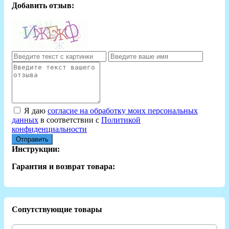
Добавить отзыв:
Я даю
согласие на обработку моих персональных
данных
в соответствии с
Политикой
конфиденциальности
Отправить
Инструкции:
Гарантия и возврат товара:
Сопутствующие товары