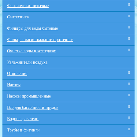
Фонтанчики питьевые
Сантехника
Фильтры для воды бытовые
Фильтры магистральные проточные
Очистка воды в коттеджах
Увлажнители воздуха
Отопление
Насосы
Насосы промышленные
Все для бaссейнов и прудов
Водонагреватели
Трубы и фитинги