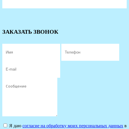
ЗАКАЗАТЬ ЗВОНОК
Я даю
согласие на обработку моих персональных данных
в