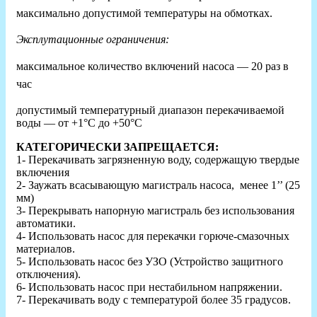
максимально допустимой температуры на обмотках.
Эксплутационные ограничения:
максимальное количество включений насоса — 20 раз в
час
допустимый температурный диапазон перекачиваемой
воды — от +1°С до +50°С
КАТЕГОРИЧЕСКИ ЗАПРЕЩАЕТСЯ:
1- Перекачивать загрязненную воду, содержащую твердые
включения
2- Заужать всасывающую магистраль насоса, менее 1’’ (25
мм)
3- Перекрывать напорную магистраль без использования
автоматики.
4- Использовать насос для перекачки горюче-смазочных
материалов.
5- Использовать насос без УЗО (Устройство защитного
отключения).
6- Использовать насос при нестабильном напряжении.
7- Перекачивать воду с температурой более 35 градусов.