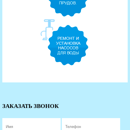
ЗАКАЗАТЬ ЗВОНОК