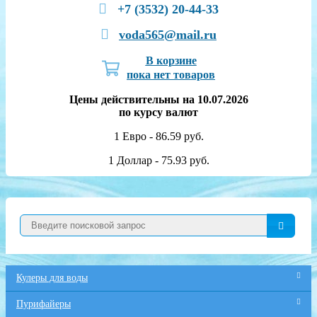
+7 (3532) 20-44-33
voda565@mail.ru
В корзине
пока нет товаров
Цены действительны на 10.07.2026
по курсу валют
1 Евро - 86.59 руб.
1 Доллар - 75.93 руб.
Кулеры для воды
Пурифайеры