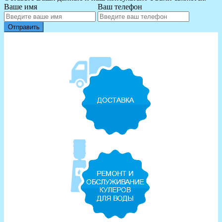
Ваше имя
Ваш телефон
Отправить