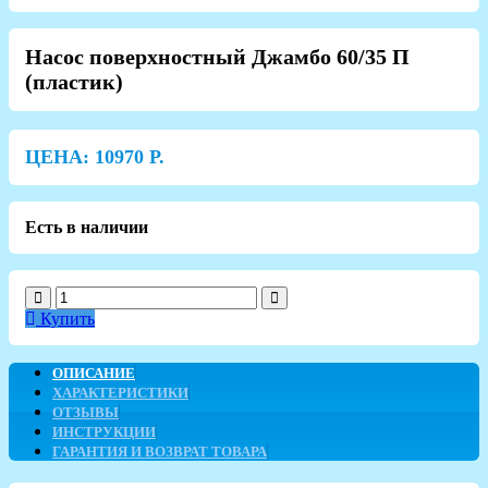
Насос поверхностный Джамбо 60/35 П
(пластик)
ЦЕНА:
10970
Р.
Есть в наличии
Купить
ОПИСАНИЕ
ХАРАКТЕРИСТИКИ
ОТЗЫВЫ
ИНСТРУКЦИИ
ГАРАНТИЯ И ВОЗВРАТ ТОВАРА