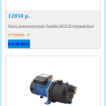
12850
р.
Насос поверхностный Джамбо 60/35 Н (нержавейка)
ОТЗЫВЫ - 0
В КОРЗИНУ