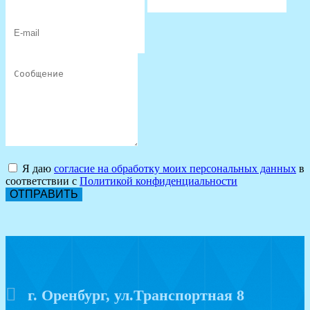
Я даю
согласие на обработку моих персональных данных
в
соответствии с
Политикой конфиденциальности
ОТПРАВИТЬ
г. Оренбург, ул.Транспортная 8