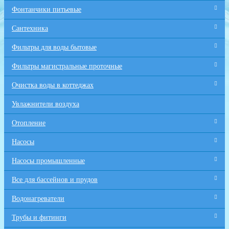
Фонтанчики питьевые
Сантехника
Фильтры для воды бытовые
Фильтры магистральные проточные
Очистка воды в коттеджах
Увлажнители воздуха
Отопление
Насосы
Насосы промышленные
Все для бaссейнов и прудов
Водонагреватели
Трубы и фитинги