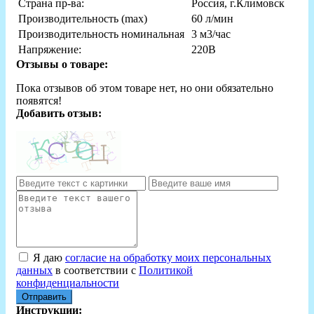
Страна пр-ва:
Россия, г.Климовск
Производительность (max)
60 л/мин
Производительность номинальная
3 м3/час
Напряжение:
220В
Отзывы о товаре:
Пока отзывов об этом товаре нет, но они обязательно
появятся!
Добавить отзыв:
Я даю
согласие на обработку моих персональных
данных
в соответствии с
Политикой
конфиденциальности
Отправить
Инструкции: