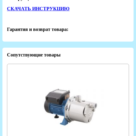
СКАЧАТЬ ИНСТРУКЦИЮ
Гарантия и возврат товара:
Сопутствующие товары