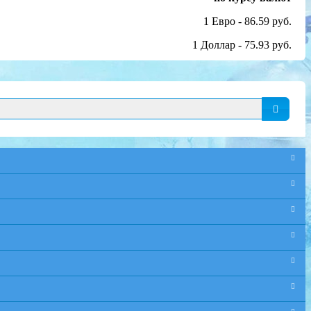
1 Евро - 86.59 руб.
1 Доллар - 75.93 руб.