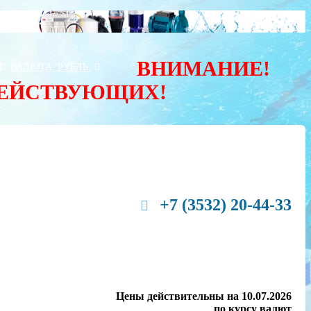
ВНИМАНИЕ!
Ы
ВАЛЮТА:
РУБЛЬ
ДЕЙСТВУЮЩИХ!
+7 (3532) 20-44-33
Цены действительны на 10.07.2026
по курсу валют