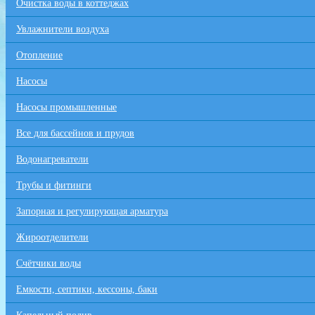
Очистка воды в коттеджах
Увлажнители воздуха
Отопление
Насосы
Насосы промышленные
Все для бaссейнов и прудов
Водонагреватели
Трубы и фитинги
Запорная и регулирующая арматура
Жироотделители
Счётчики воды
Емкости, септики, кессоны, баки