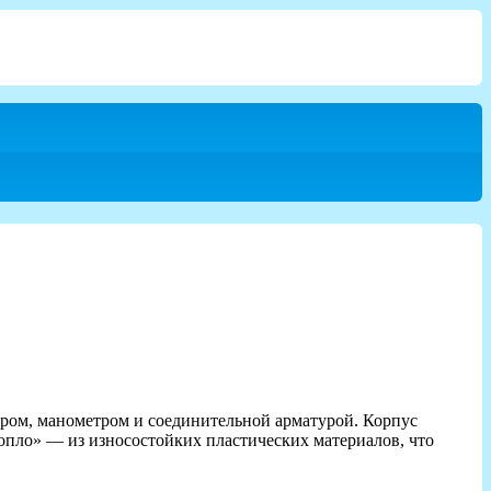
ором, манометром и соединительной арматурой. Корпус
опло» — из износостойких пластических материалов, что