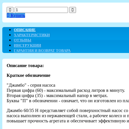
Купить
ОПИСАНИЕ
ХАРАКТЕРИСТИКИ
ОТЗЫВЫ
ИНСТРУКЦИИ
ГАРАНТИЯ И ВОЗВРАТ ТОВАРА
Описание товара:
Краткое обозначение
"Джамбо" - серия насоса
Первая цифра (60) - максимальный расход литров в минуту.
Вторая цифра (35) - максимальный напор в метрах.
Буквы "П" в обозначении - означает, что он изготовлен из пл
Джамбо 60/35 Н представляет собой поверхностный насос со
насоса выполнен из нержавеющей стали, а рабочее колесо 
повышает прочность агрегата и обеспечивает эффективную и