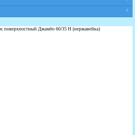
ос поверхностный Джамбо 60/35 Н (нержавейка)