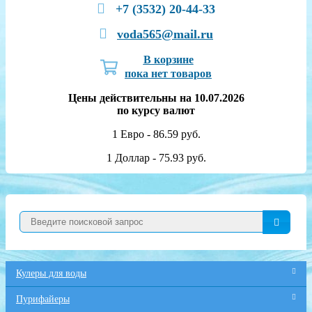
+7 (3532) 20-44-33
voda565@mail.ru
В корзине
пока нет товаров
Цены действительны на 10.07.2026
по курсу валют
1 Евро - 86.59 руб.
1 Доллар - 75.93 руб.
Кулеры для воды
Пурифайеры