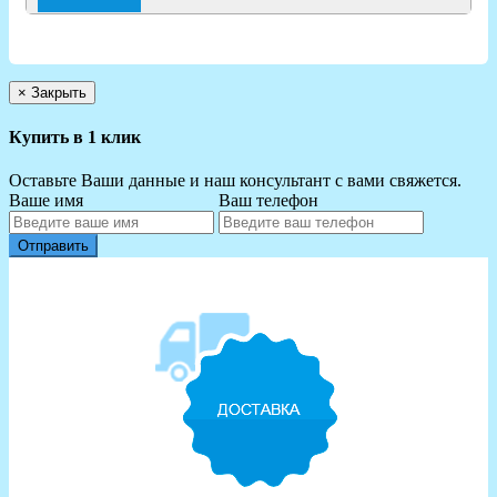
×
Закрыть
Купить в 1 клик
Оставьте Ваши данные и наш консультант с вами свяжется.
Ваше имя
Ваш телефон
Отправить