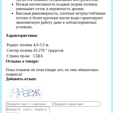
Низкая интенсивность осадков (норма полива)
уменьшает отток и вероятность эрозии;
Высокая равномерность, плотные ветроустойчивые
потоки и более крупные капли воды гарантируют
экономичную работу даже в неблагоприятных
условиях.
Характеристики:
Радиус полива
4,0-5,5 м.
Сектор полива
45-270 ° градусов
Страна пр-ва:
США
Отзывы о товаре:
Пока отзывов об этом товаре нет, но они обязательно
появятся!
Добавить отзыв: