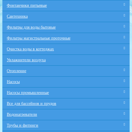
Фонтанчики питьевые
Сантехника
Фильтры для воды бытовые
Фильтры магистральные проточные
Очистка воды в коттеджах
Увлажнители воздуха
Отопление
Насосы
Насосы промышленные
Все для бaссейнов и прудов
Водонагреватели
Трубы и фитинги