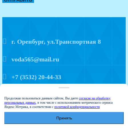
г. Оренбург, ул.Транспортная 8
voda565@mail.ru
+7 (3532) 20-44-33
Политика конфиденциальности
Продолжая пользоваться данным сайтом, Вы даете
согласие на обработку
персональных данных
, в том числе с использованием метрического сервиса
Яндекс.Метрика, в соответствии с
политикой конфиденциальности
Принять
© 2015 Аква мир
Создание и продвижение сайтов - Веб-студия Веста