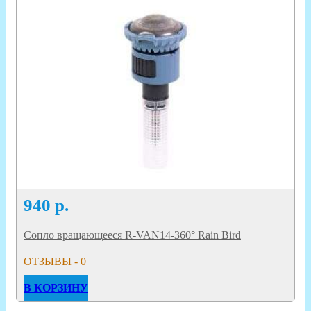
940
р.
Сопло вращающееся R-VAN14-360° Rain Bird
ОТЗЫВЫ - 0
В КОРЗИНУ