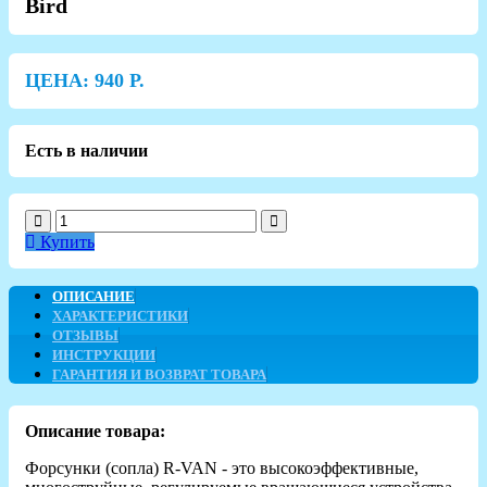
Bird
ЦЕНА:
940
Р.
Есть в наличии
Купить
ОПИСАНИЕ
ХАРАКТЕРИСТИКИ
ОТЗЫВЫ
ИНСТРУКЦИИ
ГАРАНТИЯ И ВОЗВРАТ ТОВАРА
Описание товара:
Форсунки (сопла) R-VAN - это высокоэффективные,