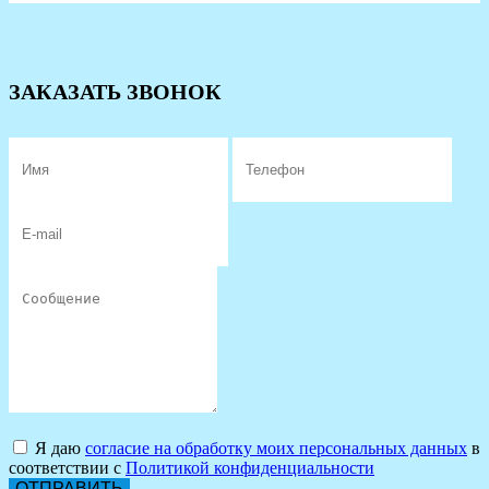
ЗАКАЗАТЬ ЗВОНОК
Я даю
согласие на обработку моих персональных данных
в
соответствии с
Политикой конфиденциальности
ОТПРАВИТЬ