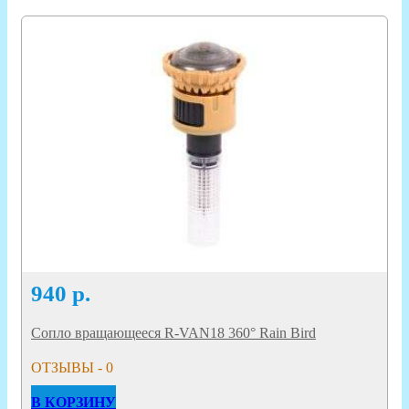
940
р.
Сопло вращающееся R-VAN18 360° Rain Bird
ОТЗЫВЫ - 0
В КОРЗИНУ