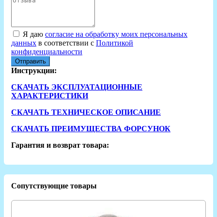
Я даю
согласие на обработку моих персональных
данных
в соответствии с
Политикой
конфиденциальности
Отправить
Инструкции:
СКАЧАТЬ ЭКСПЛУАТАЦИОННЫЕ
ХАРАКТЕРИСТИКИ
СКАЧАТЬ ТЕХНИЧЕСКОЕ ОПИСАНИЕ
СКАЧАТЬ ПРЕИМУЩЕСТВА ФОРСУНОК
Гарантия и возврат товара:
Сопутствующие товары