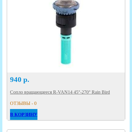
940
р.
Сопло вращающееся R-VAN14 45°-270° Rain Bird
ОТЗЫВЫ - 0
В КОРЗИНУ