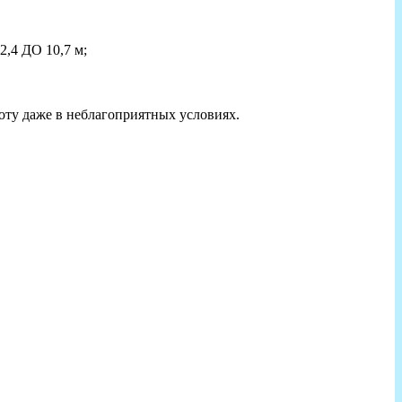
2,4 ДО 10,7 м;
ту даже в неблагоприятных условиях.