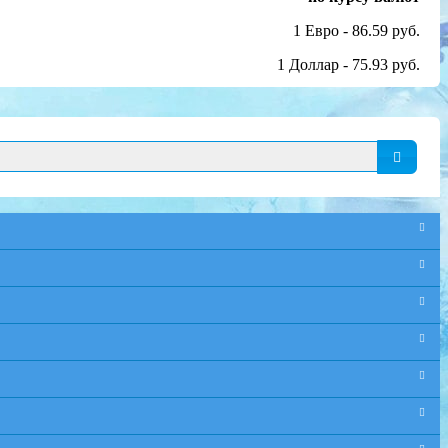
1 Евро - 86.59 руб.
1 Доллар - 75.93 руб.