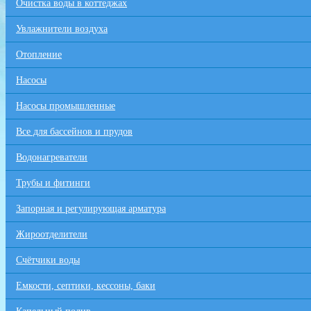
Очистка воды в коттеджах
Увлажнители воздуха
Отопление
Насосы
Насосы промышленные
Все для бaссейнов и прудов
Водонагреватели
Трубы и фитинги
Запорная и регулирующая арматура
Жироотделители
Счётчики воды
Емкости, септики, кессоны, баки