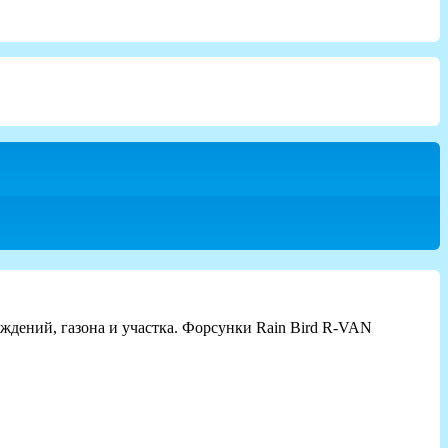
ждений, газона и участка. Форсунки Rain Bird R-VAN