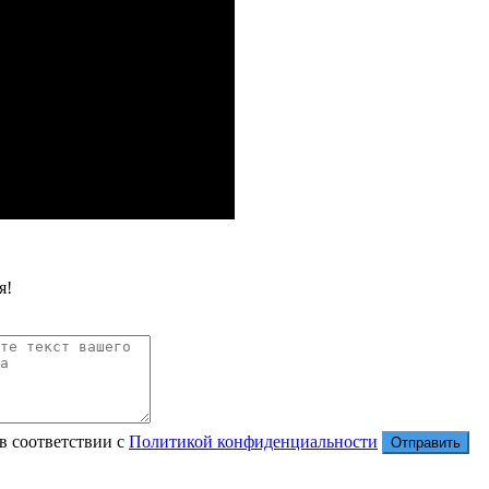
я!
в соответствии с
Политикой конфиденциальности
Отправить