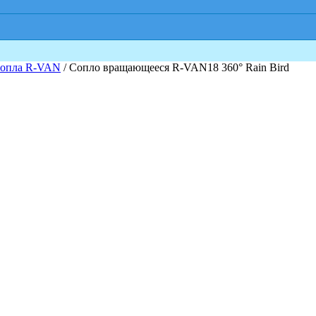
опла R-VAN
/ Сопло вращающееся R-VAN18 360° Rain Bird