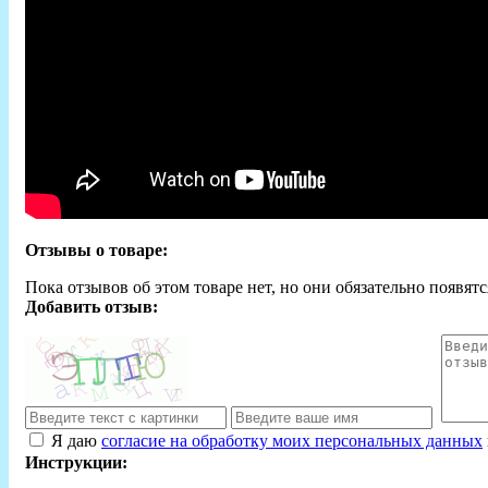
Отзывы о товаре:
Пока отзывов об этом товаре нет, но они обязательно появятс
Добавить отзыв:
Я даю
согласие на обработку моих персональных данных
Инструкции: