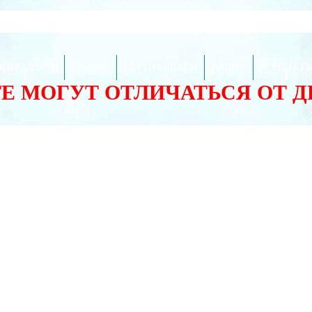
ЕЗНО ЗНАТЬ
СЕРВИС
СЕРТИФИКАТЫ
АКЦИИ
КОНТАКТ
ТЕ МОГУТ ОТЛИЧАТЬСЯ ОТ 