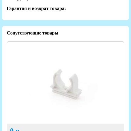
Гарантия и возврат товара:
Сопутствующие товары
0
р.