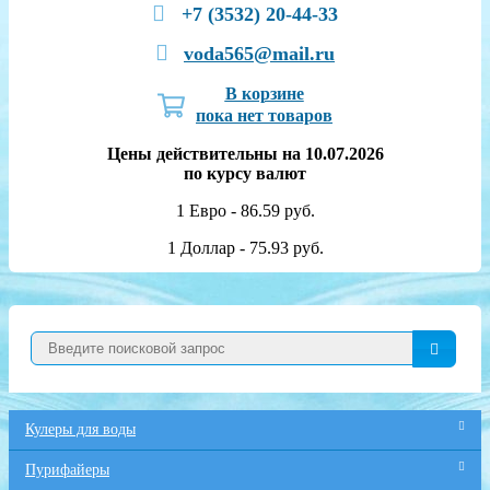
+7 (3532) 20-44-33
voda565@mail.ru
В корзине
пока нет товаров
Цены действительны на 10.07.2026
по курсу валют
1 Евро - 86.59 руб.
1 Доллар - 75.93 руб.
Кулеры для воды
Пурифайеры