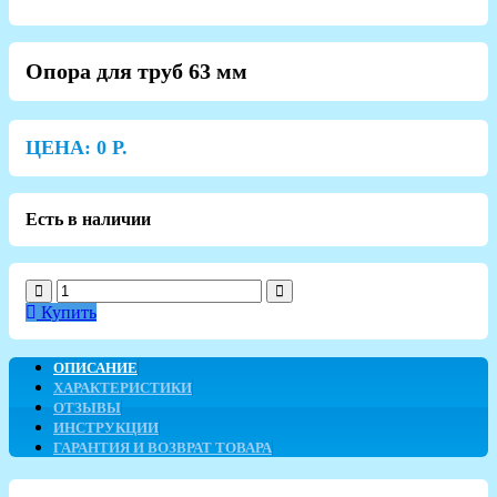
Опора для труб 63 мм
ЦЕНА:
0
Р.
Есть в наличии
Купить
ОПИСАНИЕ
ХАРАКТЕРИСТИКИ
ОТЗЫВЫ
ИНСТРУКЦИИ
ГАРАНТИЯ И ВОЗВРАТ ТОВАРА