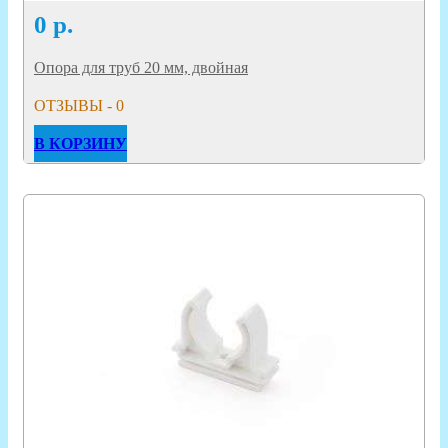
0
р.
Опора для труб 20 мм, двойная
ОТЗЫВЫ - 0
В КОРЗИНУ