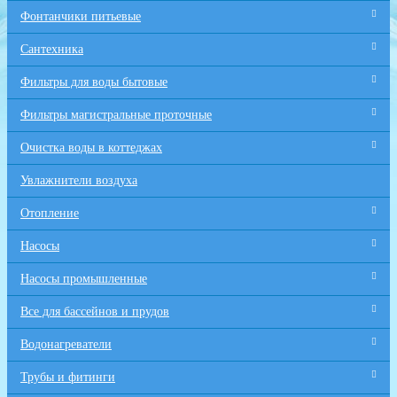
Фонтанчики питьевые
Сантехника
Фильтры для воды бытовые
Фильтры магистральные проточные
Очистка воды в коттеджах
Увлажнители воздуха
Отопление
Насосы
Насосы промышленные
Все для бaссейнов и прудов
Водонагреватели
Трубы и фитинги