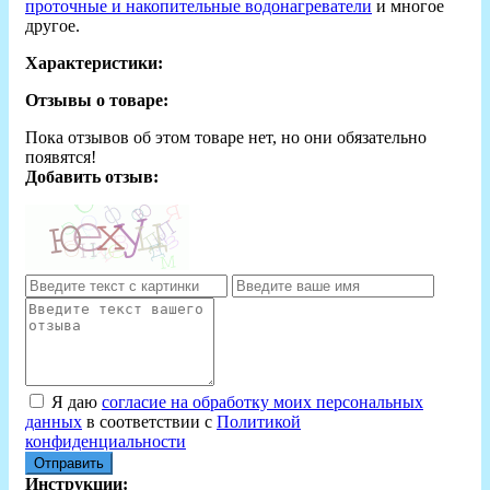
проточные и накопительные водонагреватели
и многое
другое.
Характеристики:
Отзывы о товаре:
Пока отзывов об этом товаре нет, но они обязательно
появятся!
Добавить отзыв:
Я даю
согласие на обработку моих персональных
данных
в соответствии с
Политикой
конфиденциальности
Отправить
Инструкции: