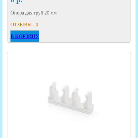
Опора для труб 20 мм
ОТЗЫВЫ - 0
В КОРЗИНУ