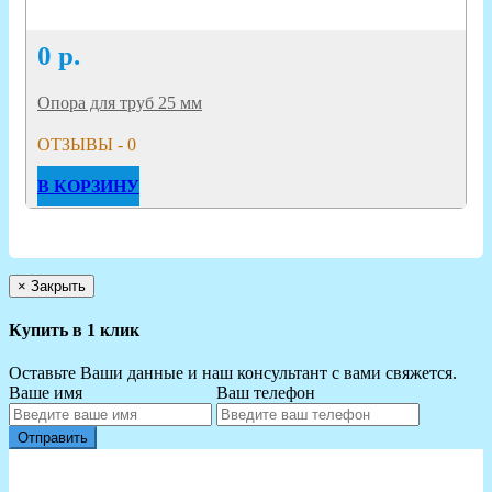
0
р.
Опора для труб 25 мм
ОТЗЫВЫ - 0
В КОРЗИНУ
×
Закрыть
Купить в 1 клик
Оставьте Ваши данные и наш консультант с вами свяжется.
Ваше имя
Ваш телефон
Отправить