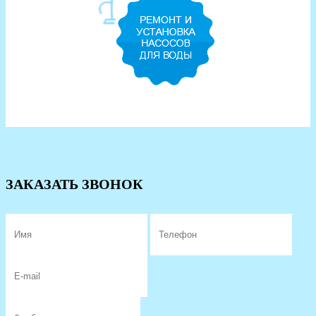
ЗАКАЗАТЬ ЗВОНОК