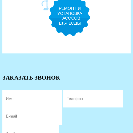
ЗАКАЗАТЬ ЗВОНОК