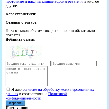
проточные и накопительные водонагреватели
и многое
другое.
Характеристики:
Отзывы о товаре:
Пока отзывов об этом товаре нет, но они обязательно
появятся!
Добавить отзыв:
Я даю
согласие на обработку моих персональных
данных
в соответствии с
Политикой
конфиденциальности
Отправить
Инструкции: