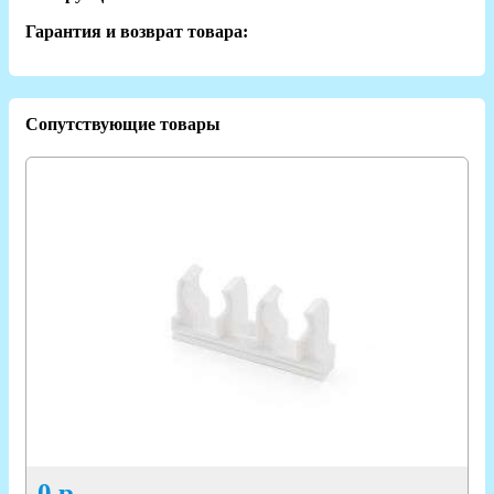
Гарантия и возврат товара:
Сопутствующие товары
0
р.