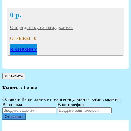
0
р.
Опора для труб 25 мм, двойная
ОТЗЫВЫ - 0
В КОРЗИНУ
×
Закрыть
Купить в 1 клик
Оставьте Ваши данные и наш консультант с вами свяжется.
Ваше имя
Ваш телефон
Отправить