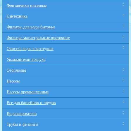
Фонтанчики питьевые
Сантехника
Фильтры для воды бытовые
Фильтры магистральные проточные
Очистка воды в коттеджах
Увлажнители воздуха
Отопление
Насосы
Насосы промышленные
Все для бaссейнов и прудов
Водонагреватели
Трубы и фитинги