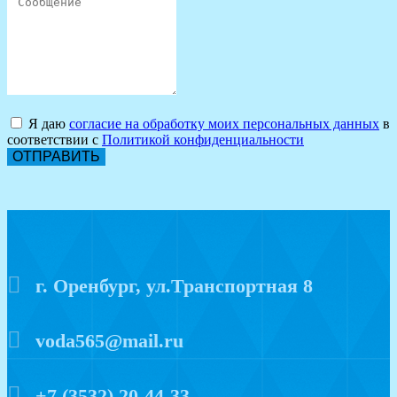
Я даю
согласие на обработку моих персональных данных
в
соответствии с
Политикой конфиденциальности
ОТПРАВИТЬ
г. Оренбург, ул.Транспортная 8
voda565@mail.ru
+7 (3532) 20-44-33