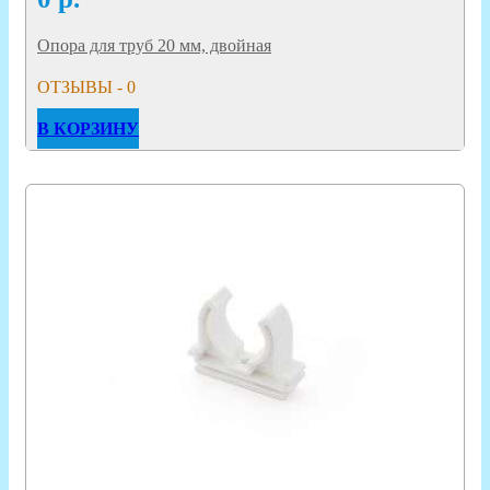
Опора для труб 20 мм, двойная
ОТЗЫВЫ - 0
В КОРЗИНУ