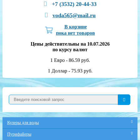
+7 (3532) 20-44-33
voda565@mail.ru
В корзине
пока нет товаров
Цены действительны на 10.07.2026
по курсу валют
1 Евро - 86.59 руб.
1 Доллар - 75.93 руб.
Кулеры для воды
Пурифайеры