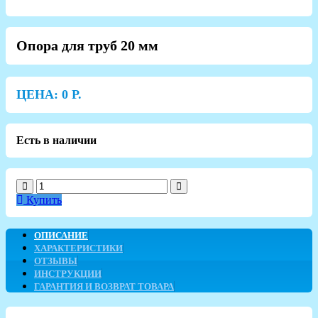
Опора для труб 20 мм
ЦЕНА:
0
Р.
Есть в наличии
Купить
ОПИСАНИЕ
ХАРАКТЕРИСТИКИ
ОТЗЫВЫ
ИНСТРУКЦИИ
ГАРАНТИЯ И ВОЗВРАТ ТОВАРА