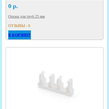
0
р.
Опора для труб 25 мм
ОТЗЫВЫ - 0
В КОРЗИНУ