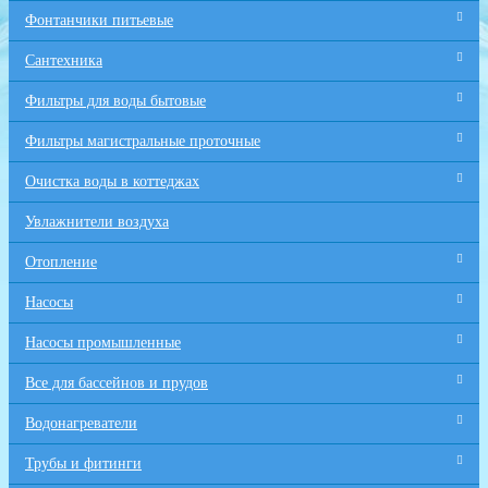
Фонтанчики питьевые
Сантехника
Фильтры для воды бытовые
Фильтры магистральные проточные
Очистка воды в коттеджах
Увлажнители воздуха
Отопление
Насосы
Насосы промышленные
Все для бaссейнов и прудов
Водонагреватели
Трубы и фитинги