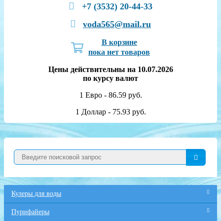
+7 (3532) 20-44-33
voda565@mail.ru
В корзине
пока нет товаров
Цены действительны на 10.07.2026
по курсу валют
1 Евро - 86.59 руб.
1 Доллар - 75.93 руб.
Кулеры для воды
Пурифайеры