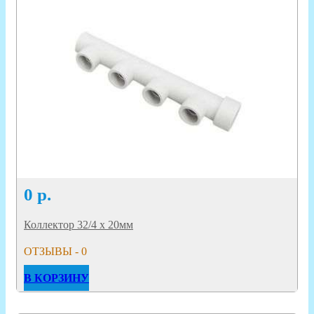
0
р.
Коллектор 32/4 х 20мм
ОТЗЫВЫ - 0
В КОРЗИНУ