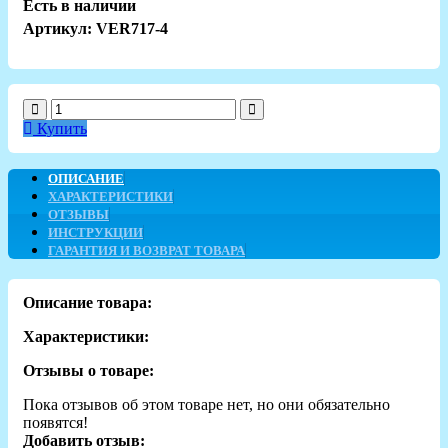
Есть в наличии
Артикул: VER717-4
Купить
ОПИСАНИЕ
ХАРАКТЕРИСТИКИ
ОТЗЫВЫ
ИНСТРУКЦИИ
ГАРАНТИЯ И ВОЗВРАТ ТОВАРА
Описание товара:
Характеристики:
Отзывы о товаре:
Пока отзывов об этом товаре нет, но они обязательно
появятся!
Добавить отзыв: