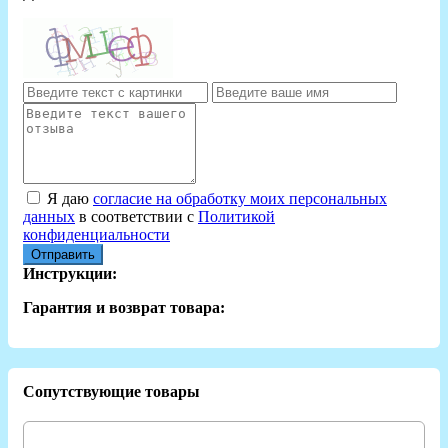
Я даю
согласие на обработку моих персональных
данных
в соответствии с
Политикой
конфиденциальности
Отправить
Инструкции:
Гарантия и возврат товара:
Сопутствующие товары