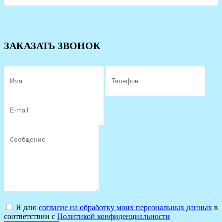
ЗАКАЗАТЬ ЗВОНОК
Я даю
согласие на обработку моих персональных данных
в
соответствии с
Политикой конфиденциальности