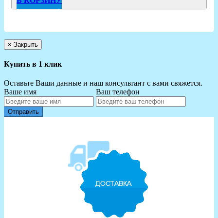
В КОРЗИНУ
×
Закрыть
Купить в 1 клик
Оставьте Ваши данные и наш консультант с вами свяжется.
Ваше имя
Ваш телефон
Отправить