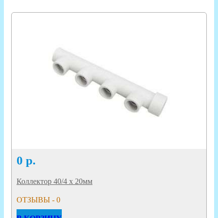
0
р.
Коллектор 40/4 х 20мм
ОТЗЫВЫ - 0