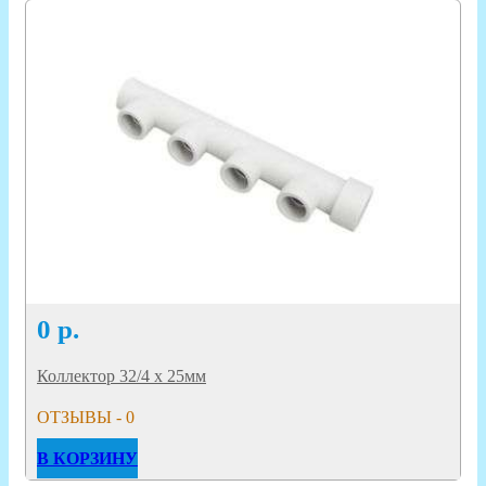
0
р.
Коллектор 32/4 х 25мм
ОТЗЫВЫ - 0
В КОРЗИНУ