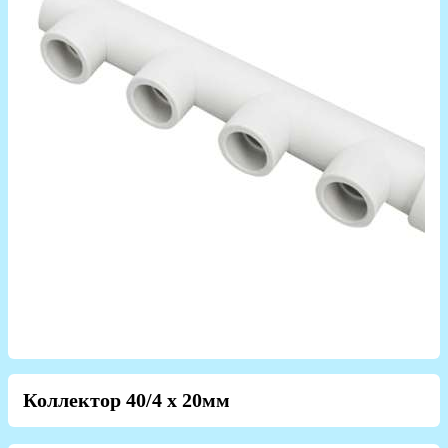
Коллектор 40/4 х 20мм