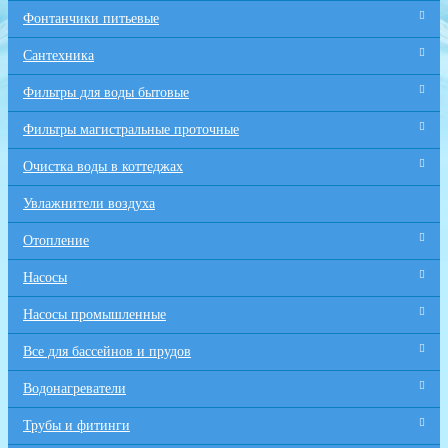
Фонтанчики питьевые
Сантехника
Фильтры для воды бытовые
Фильтры магистральные проточные
Очистка воды в коттеджах
Увлажнители воздуха
Отопление
Насосы
Насосы промышленные
Все для бaссейнов и прудов
Водонагреватели
Трубы и фитинги