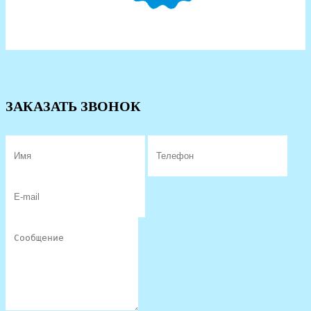
ЗАКАЗАТЬ ЗВОНОК