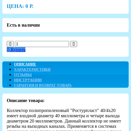
ЦЕНА:
0
Р.
Есть в наличии
Купить
ОПИСАНИЕ
ХАРАКТЕРИСТИКИ
ОТЗЫВЫ
ИНСТРУКЦИИ
ГАРАНТИЯ И ВОЗВРАТ ТОВАРА
Описание товара:
Коллектор полипропиленовый "Ростурпласт" 40/4х20
имеет входной диаметр 40 миллиметра и четыре выхода
диаметром 20 миллиметров. Данный коллектор не имеет
резьбы на выходных каналах. Применяется в системах