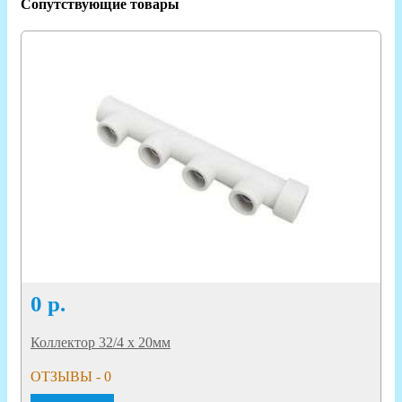
Сопутствующие товары
0
р.
Коллектор 32/4 х 20мм
ОТЗЫВЫ - 0