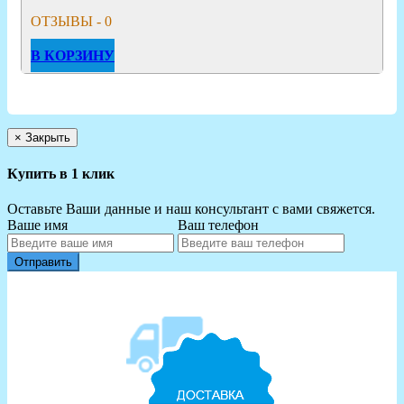
ОТЗЫВЫ - 0
В КОРЗИНУ
×
Закрыть
Купить в 1 клик
Оставьте Ваши данные и наш консультант с вами свяжется.
Ваше имя
Ваш телефон
Отправить