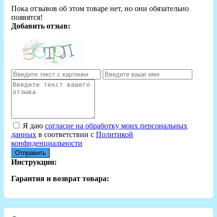
Пока отзывов об этом товаре нет, но они обязательно
появятся!
Добавить отзыв:
Я даю
согласие на обработку моих персональных
данных
в соответствии с
Политикой
конфиденциальности
Отправить
Инструкции:
Гарантия и возврат товара: