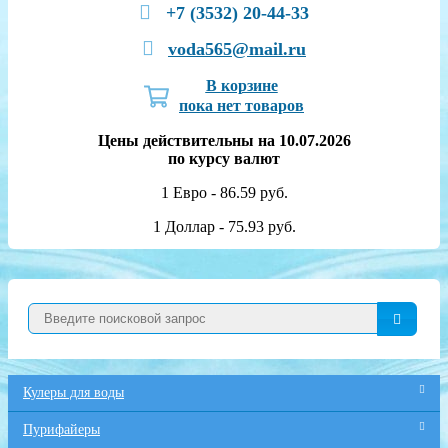
+7 (3532) 20-44-33
voda565@mail.ru
В корзине
пока нет товаров
Цены действительны на 10.07.2026
по курсу валют
1 Евро - 86.59 руб.
1 Доллар - 75.93 руб.
Кулеры для воды
Пурифайеры