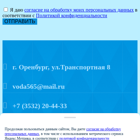
Я даю
согласие на обработку моих персональных данных
в
соответствии с
Политикой конфиденциальности
ОТПРАВИТЬ
г. Оренбург, ул.Транспортная 8
voda565@mail.ru
+7 (3532) 20-44-33
Политика конфиденциальности
Продолжая пользоваться данным сайтом, Вы даете
согласие на обработку
персональных данных
, в том числе с использованием метрического сервиса
Яндекс.Метрика, в соответствии с
политикой конфиденциальности