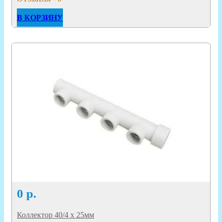
В КОРЗИНУ
0
р.
Коллектор 40/4 х 25мм