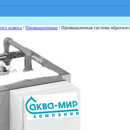
ого осмоса
/
Промышленные
/ Промышленная система обратного