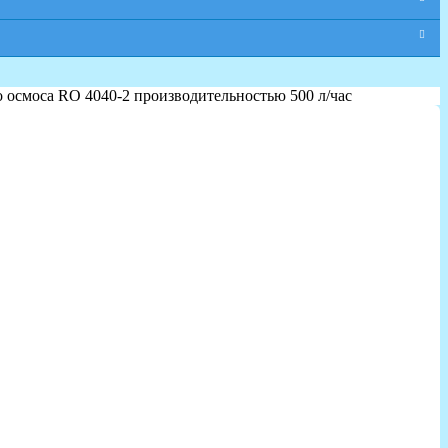
 осмоса RO 4040-2 производительностью 500 л/час