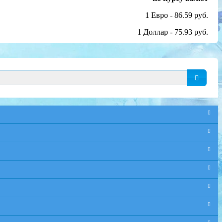
1 Евро - 86.59 руб.
1 Доллар - 75.93 руб.