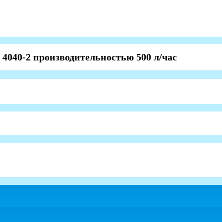
4040-2 производительностью 500 л/час