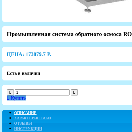
Промышленная система обратного осмоса RO 
ЦЕНА:
173879.7
Р.
Есть в наличии
Купить
ОПИСАНИЕ
ХАРАКТЕРИСТИКИ
ОТЗЫВЫ
ИНСТРУКЦИИ