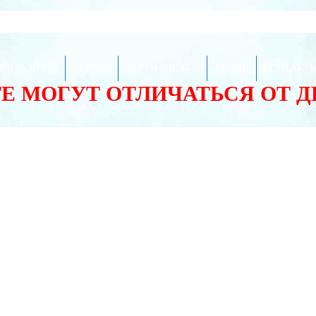
ЕЗНО ЗНАТЬ
СЕРВИС
СЕРТИФИКАТЫ
АКЦИИ
КОНТАКТ
ТЕ МОГУТ ОТЛИЧАТЬСЯ ОТ 