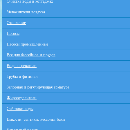
Очистка воды в коттеджах
Увлажнители воздуха
Отопление
Насосы
Насосы промышленные
Все для бaссейнов и прудов
Водонагреватели
Трубы и фитинги
Запорная и регулирующая арматура
Жироотделители
Счётчики воды
Емкости, септики, кессоны, баки