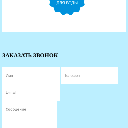
ЗАКАЗАТЬ ЗВОНОК