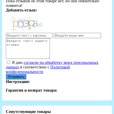
Пока отзывов об этом товаре нет, но они обязательно
появятся!
Добавить отзыв:
Я даю
согласие на обработку моих персональных
данных
в соответствии с
Политикой
конфиденциальности
Отправить
Инструкции:
Гарантия и возврат товара:
Сопутствующие товары