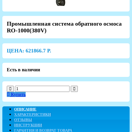
Промышленная система обратного осмоса
RO-1000(380V)
ЦЕНА:
621866.7
Р.
Есть в наличии
Купить
ОПИСАНИЕ
ХАРАКТЕРИСТИКИ
ОТЗЫВЫ
ИНСТРУКЦИИ
ГАРАНТИЯ И ВОЗВРАТ ТОВАРА