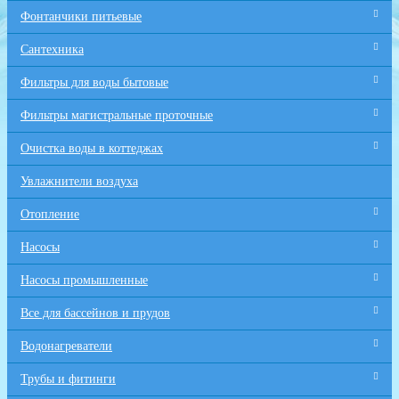
Фонтанчики питьевые
Сантехника
Фильтры для воды бытовые
Фильтры магистральные проточные
Очистка воды в коттеджах
Увлажнители воздуха
Отопление
Насосы
Насосы промышленные
Все для бaссейнов и прудов
Водонагреватели
Трубы и фитинги