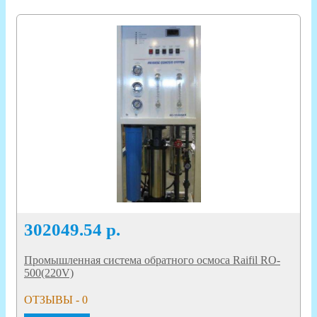
302049.54
р.
Промышленная система обратного осмоса Raifil RO-
500(220V)
ОТЗЫВЫ - 0