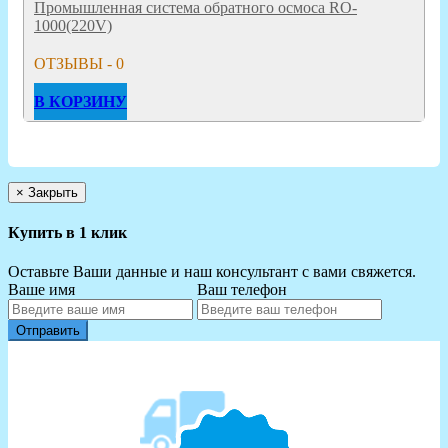
Промышленная система обратного осмоса RO-
1000(220V)
ОТЗЫВЫ - 0
В КОРЗИНУ
×
Закрыть
Купить в 1 клик
Оставьте Ваши данные и наш консультант с вами свяжется.
Ваше имя
Ваш телефон
Отправить