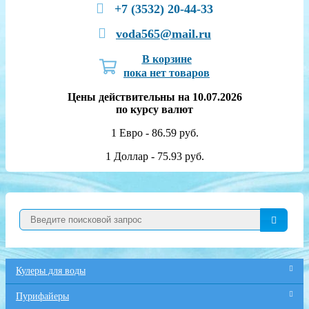
+7 (3532) 20-44-33
voda565@mail.ru
В корзине
пока нет товаров
Цены действительны на 10.07.2026
по курсу валют
1 Евро - 86.59 руб.
1 Доллар - 75.93 руб.
Кулеры для воды
Пурифайеры