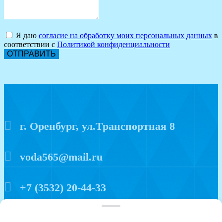
Я даю
согласие на обработку моих персональных данных
в
соответствии с
Политикой конфиденциальности
ОТПРАВИТЬ
г. Оренбург, ул.Транспортная 8
voda565@mail.ru
+7 (3532) 20-44-33
Политика конфиденциальности