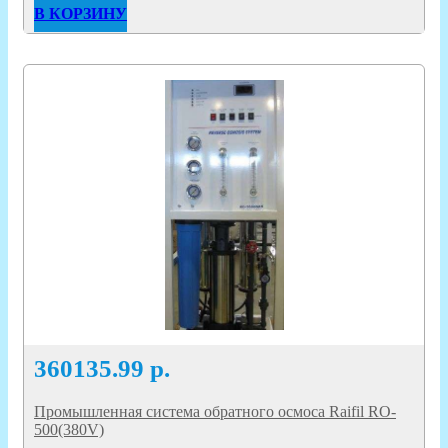
В КОРЗИНУ
360135.99
р.
Промышленная система обратного осмоса Raifil RO-
500(380V)