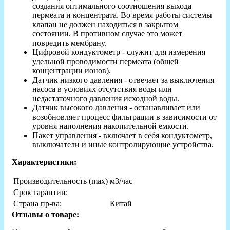
создания оптимального соотношения выхода
пермеата и концентрата. Во время работы системы
клапан не должен находиться в закрытом
состоянии. В противном случае это может
повредить мембрану.
Цифровой кондуктометр - служит для измерения
удельной проводимости пермеата (общей
концентрации ионов).
Датчик низкого давления - отвечает за выключения
насоса в условиях отсутствия воды или
недастаточного давления исходной воды.
Датчик высокого давления - останавливает или
возобновляет процесс фильтрации в зависимости от
уровня наполнения накопительной емкости.
Пакет управления - включает в себя кондуктометр,
выключатели и иные контролирующие устройства.
Характеристики:
Производительность (max)
м3/час
Срок гарантии:
Страна пр-ва:
Китай
Отзывы о товаре: