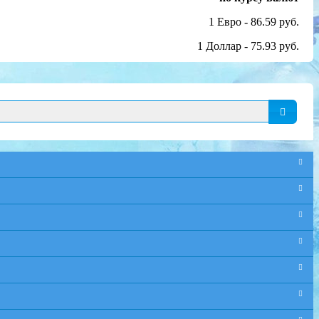
1 Евро - 86.59 руб.
1 Доллар - 75.93 руб.