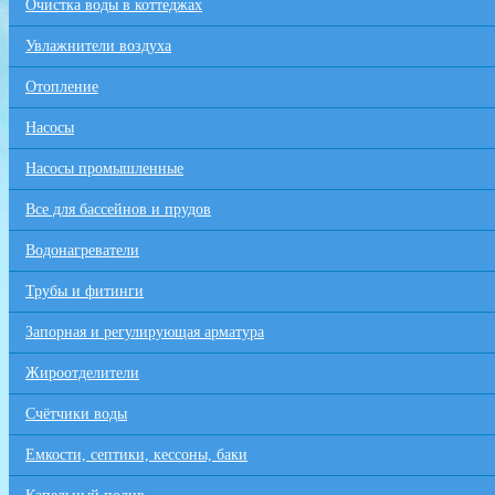
Очистка воды в коттеджах
Увлажнители воздуха
Отопление
Насосы
Насосы промышленные
Все для бaссейнов и прудов
Водонагреватели
Трубы и фитинги
Запорная и регулирующая арматура
Жироотделители
Счётчики воды
Емкости, септики, кессоны, баки