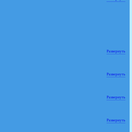
Развернуть
Развернуть
Развернуть
Развернуть