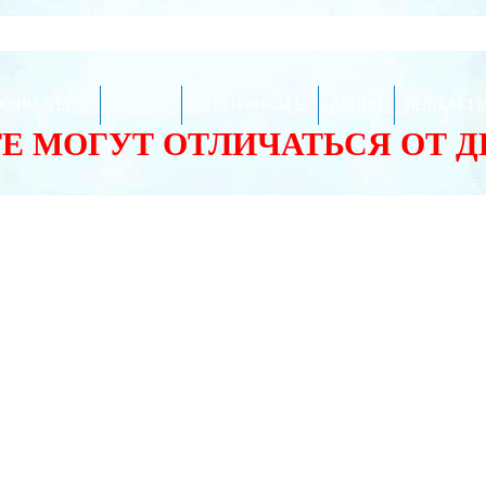
ЕЗНО ЗНАТЬ
СЕРВИС
СЕРТИФИКАТЫ
АКЦИИ
КОНТАКТ
ТЕ МОГУТ ОТЛИЧАТЬСЯ ОТ 