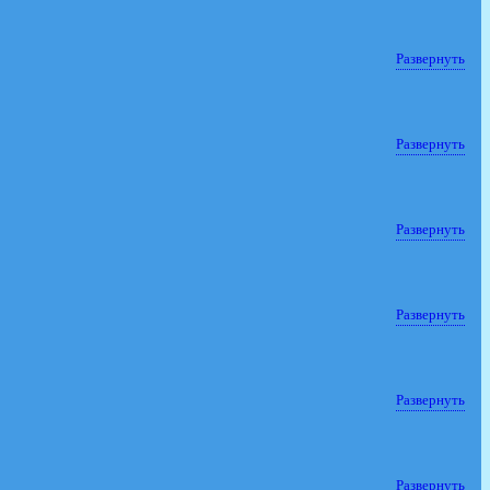
Развернуть
Развернуть
Развернуть
Развернуть
Развернуть
Развернуть