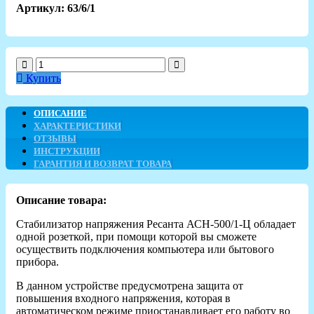
Артикул: 63/6/1
Купить
ОПИСАНИЕ
ХАРАКТЕРИСТИКИ
ОТЗЫВЫ
ИНСТРУКЦИИ
ГАРАНТИЯ И ВОЗВРАТ ТОВАРА
Описание товара:
Стабилизатор напряжения Ресанта АСН-500/1-Ц обладает
одной розеткой, при помощи которой вы сможете
осуществить подключения компьютера или бытового
прибора.
В данном устройстве предусмотрена защита от
повышения входного напряжения, которая в
автоматическом режиме приостанавливает его работу во