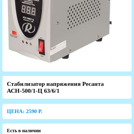
Стабилизатор напряжения Ресанта
АСН-500/1-Ц 63/6/1
ЦЕНА:
2590
Р.
Есть в наличии