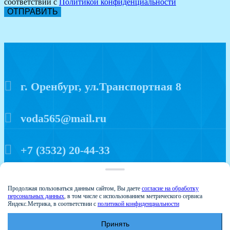
соответствии с
Политикой конфиденциальности
ОТПРАВИТЬ
г. Оренбург, ул.Транспортная 8
voda565@mail.ru
+7 (3532) 20-44-33
Политика конфиденциальности
Продолжая пользоваться данным сайтом, Вы даете
согласие на обработку
персональных данных
, в том числе с использованием метрического сервиса
Яндекс.Метрика, в соответствии с
политикой конфиденциальности
Принять
© 2015 Аква мир