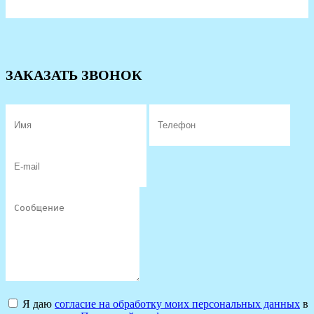
ЗАКАЗАТЬ ЗВОНОК
Я даю
согласие на обработку моих персональных данных
в