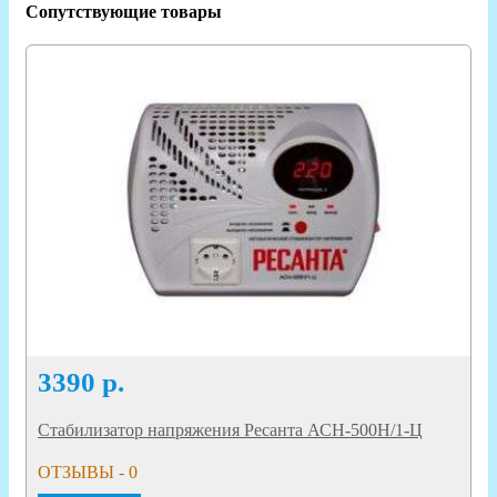
Сопутствующие товары
3390
р.
Стабилизатор напряжения Ресанта АСН-500Н/1-Ц
ОТЗЫВЫ - 0