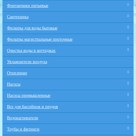
Фонтанчики питьевые
Сантехника
Фильтры для воды бытовые
Фильтры магистральные проточные
Очистка воды в коттеджах
Увлажнители воздуха
Отопление
Насосы
Насосы промышленные
Все для бaссейнов и прудов
Водонагреватели
Трубы и фитинги