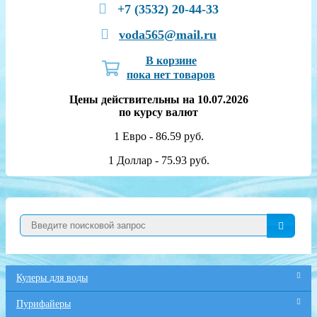
+7 (3532) 20-44-33
voda565@mail.ru
В корзине
пока нет товаров
Цены действительны на 10.07.2026
по курсу валют
1 Евро - 86.59 руб.
1 Доллар - 75.93 руб.
Кулеры для воды
Пурифайеры