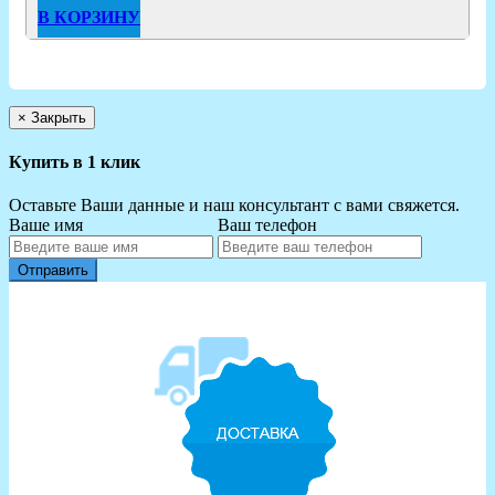
В КОРЗИНУ
×
Закрыть
Купить в 1 клик
Оставьте Ваши данные и наш консультант с вами свяжется.
Ваше имя
Ваш телефон
Отправить