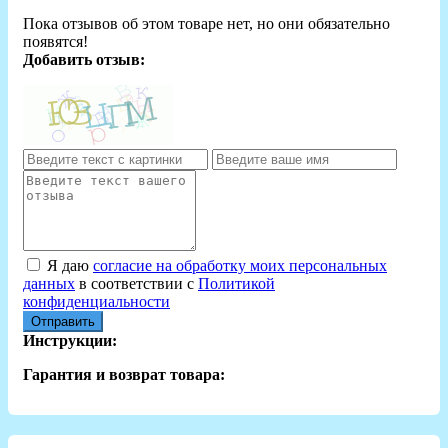
Пока отзывов об этом товаре нет, но они обязательно
появятся!
Добавить отзыв:
Я даю
согласие на обработку моих персональных
данных
в соответствии с
Политикой
конфиденциальности
Отправить
Инструкции:
Гарантия и возврат товара: