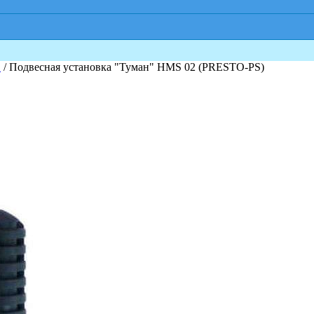
"
/ Подвесная установка "Туман" HMS 02 (PRESTO-PS)