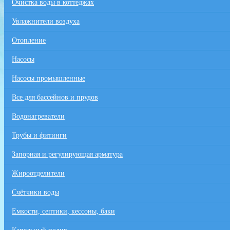
Очистка воды в коттеджах
Увлажнители воздуха
Отопление
Насосы
Насосы промышленные
Все для бaссейнов и прудов
Водонагреватели
Трубы и фитинги
Запорная и регулирующая арматура
Жироотделители
Счётчики воды
Емкости, септики, кессоны, баки