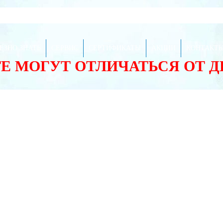
ЕЗНО ЗНАТЬ
СЕРВИС
СЕРТИФИКАТЫ
АКЦИИ
КОНТАКТ
ТЕ МОГУТ ОТЛИЧАТЬСЯ ОТ 