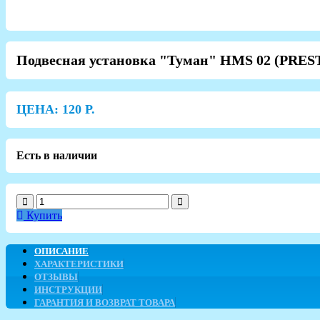
Подвесная установка "Туман" HMS 02 (PRES
ЦЕНА:
120
Р.
Есть в наличии
Купить
ОПИСАНИЕ
ХАРАКТЕРИСТИКИ
ОТЗЫВЫ
ИНСТРУКЦИИ
ГАРАНТИЯ И ВОЗВРАТ ТОВАРА