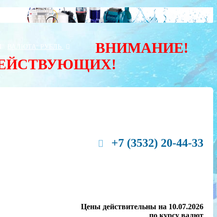
ВНИМАНИЕ!
Ы
ВАЛЮТА:
РУБЛЬ
ДЕЙСТВУЮЩИХ!
+7 (3532) 20-44-33
Цены действительны на 10.07.2026
по курсу валют