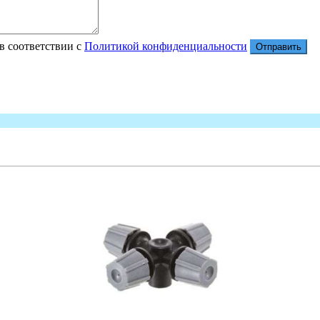
в соответствии с
Политикой конфиденциальности
Отправить