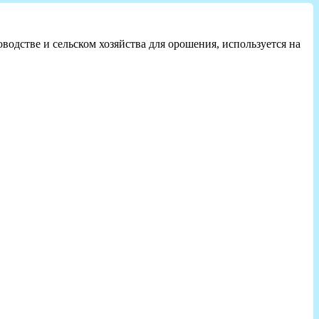
водстве и сельском хозяйства для орошения, используется на