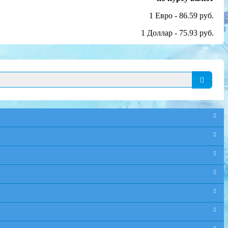
1 Евро - 86.59 руб.
1 Доллар - 75.93 руб.