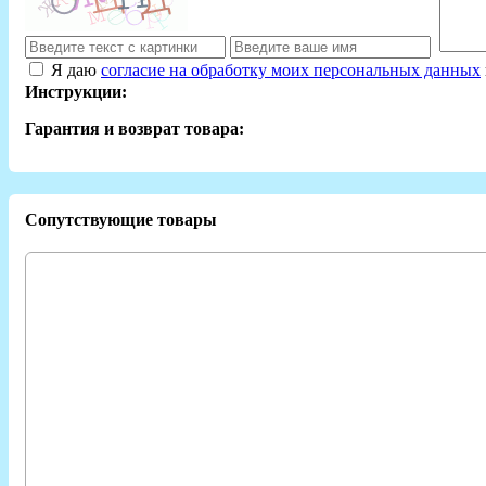
Я даю
согласие на обработку моих персональных данных
Инструкции:
Гарантия и возврат товара:
Сопутствующие товары