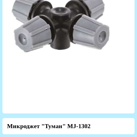
Микроджет "Туман" MJ-1302