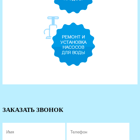
ЗАКАЗАТЬ ЗВОНОК