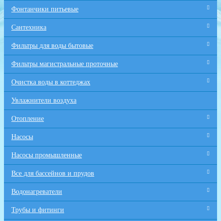
Фонтанчики питьевые
Сантехника
Фильтры для воды бытовые
Фильтры магистральные проточные
Очистка воды в коттеджах
Увлажнители воздуха
Отопление
Насосы
Насосы промышленные
Все для бaссейнов и прудов
Водонагреватели
Трубы и фитинги