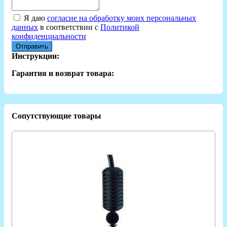
Я даю
согласие на обработку моих персональных
данных
в соответствии с
Политикой
конфиденциальности
Отправить
Инструкции:
Гарантия и возврат товара:
Сопутствующие товары