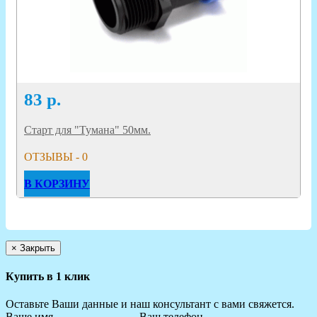
83
р.
Старт для "Тумана" 50мм.
ОТЗЫВЫ - 0
В КОРЗИНУ
×
Закрыть
Купить в 1 клик
Оставьте Ваши данные и наш консультант с вами свяжется.
Ваше имя
Ваш телефон