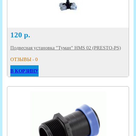
120
р.
Подвесная установка "Туман" HMS 02 (PRESTO-PS)
ОТЗЫВЫ - 0
В КОРЗИНУ