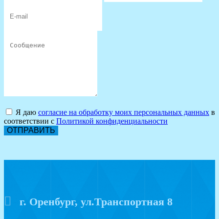
Я даю
согласие на обработку моих персональных данных
в
соответствии с
Политикой конфиденциальности
ОТПРАВИТЬ
г. Оренбург, ул.Транспортная 8