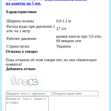
же адаптер на 5 мм.
Характеристики:
Ширина полива
0,9-1,1 м
Расход воды при давлении 1
27 л/ч
атм. на 1 метр
размер капель при 3,0 атм.-
Рабочее давление
69 микрон атм
Страна пр-ва:
Украина
Отзывы о товаре:
Пока отзывов об этом товаре нет, но они обязательно
появятся!
Добавить отзыв: