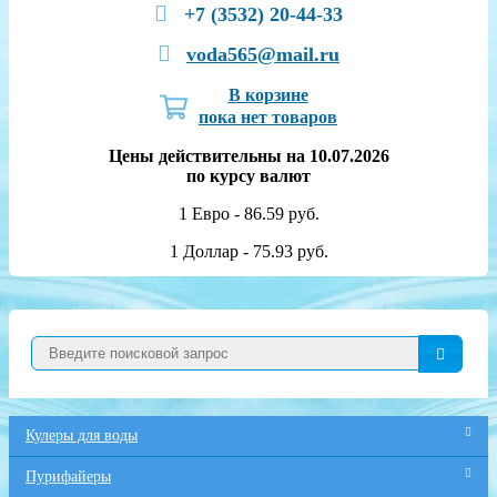
+7 (3532) 20-44-33
voda565@mail.ru
В корзине
пока нет товаров
Цены действительны на 10.07.2026
по курсу валют
1 Евро - 86.59 руб.
1 Доллар - 75.93 руб.
Кулеры для воды
Пурифайеры