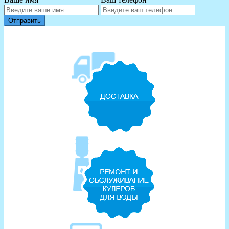
Отправить