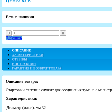
ЦЕНА:
83
Р.
Есть в наличии
Купить
ОПИСАНИЕ
ХАРАКТЕРИСТИКИ
ОТЗЫВЫ
ИНСТРУКЦИИ
ГАРАНТИЯ И ВОЗВРАТ ТОВАРА
Описание товара:
Стартовый фиттинг служит для соединения тумана с магистр
Характеристики:
Диаметр (макс.), мм
32