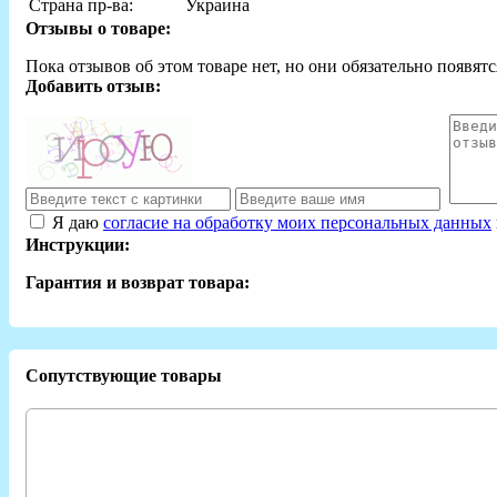
Страна пр-ва:
Украина
Отзывы о товаре:
Пока отзывов об этом товаре нет, но они обязательно появятс
Добавить отзыв:
Я даю
согласие на обработку моих персональных данных
Инструкции:
Гарантия и возврат товара:
Сопутствующие товары