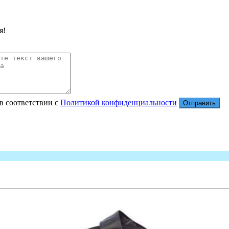
я!
в соответствии с
Политикой конфиденциальности
Отправить