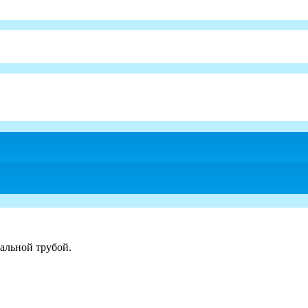
альной трубой.