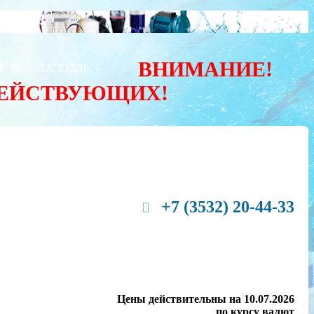
ВНИМАНИЕ!
Ы
ВАЛЮТА:
РУБЛЬ
ДЕЙСТВУЮЩИХ!
+7 (3532) 20-44-33
Цены действительны на 10.07.2026
по курсу валют