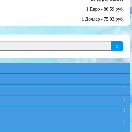
1 Евро - 86.59 руб.
1 Доллар - 75.93 руб.