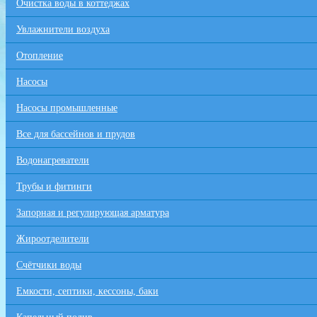
Очистка воды в коттеджах
Увлажнители воздуха
Отопление
Насосы
Насосы промышленные
Все для бaссейнов и прудов
Водонагреватели
Трубы и фитинги
Запорная и регулирующая арматура
Жироотделители
Счётчики воды
Емкости, септики, кессоны, баки