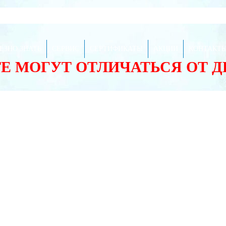
ЕЗНО ЗНАТЬ
СЕРВИС
СЕРТИФИКАТЫ
АКЦИИ
КОНТАКТ
ТЕ МОГУТ ОТЛИЧАТЬСЯ ОТ 