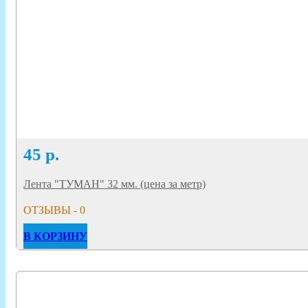
45
р.
Лента "ТУМАН" 32 мм. (цена за метр)
ОТЗЫВЫ - 0
В КОРЗИНУ