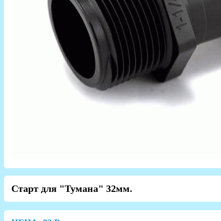
Старт для "Тумана" 32мм.