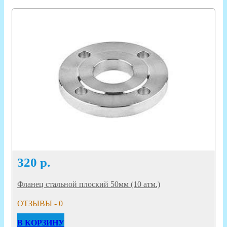
320
р.
Фланец стальной плоский 50мм (10 атм.)
ОТЗЫВЫ - 0
В КОРЗИНУ