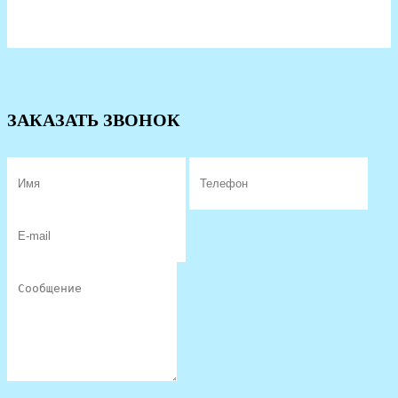
ЗАКАЗАТЬ ЗВОНОК