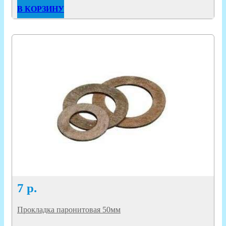
В КОРЗИНУ
7
р.
Прокладка паронитовая 50мм