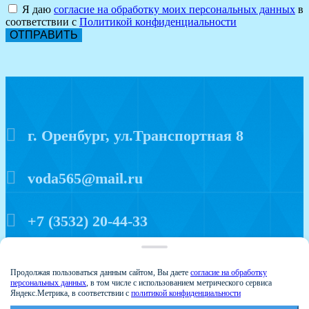
Я даю
согласие на обработку моих персональных данных
в
соответствии с
Политикой конфиденциальности
ОТПРАВИТЬ
г. Оренбург, ул.Транспортная 8
voda565@mail.ru
+7 (3532) 20-44-33
Политика конфиденциальности
Продолжая пользоваться данным сайтом, Вы даете
согласие на обработку
персональных данных
, в том числе с использованием метрического сервиса
Яндекс.Метрика, в соответствии с
политикой конфиденциальности