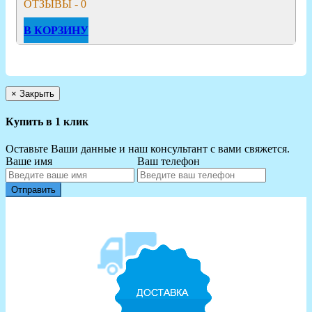
ОТЗЫВЫ - 0
В КОРЗИНУ
×
Закрыть
Купить в 1 клик
Оставьте Ваши данные и наш консультант с вами свяжется.
Ваше имя
Ваш телефон
Отправить