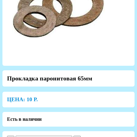
Прокладка паронитовая 65мм
ЦЕНА:
10
Р.
Есть в наличии