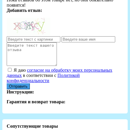
появятся!
Добавить отзыв:
Я даю
согласие на обработку моих персональных
данных
в соответствии с
Политикой
конфиденциальности
Отправить
Инструкции:
Гарантия и возврат товара:
Сопутствующие товары