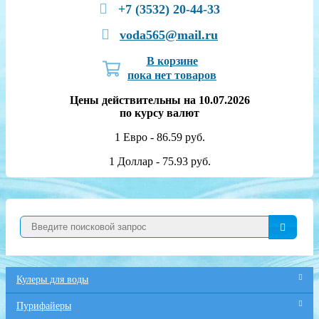
+7 (3532) 20-44-33
voda565@mail.ru
В корзине
пока нет товаров
Цены действительны на 10.07.2026
по курсу валют
1 Евро - 86.59 руб.
1 Доллар - 75.93 руб.
Кулеры для воды
Пурифайеры