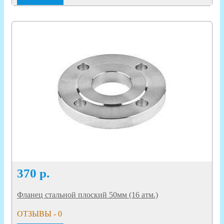
370
р.
Фланец стальной плоский 50мм (16 атм.)
ОТЗЫВЫ - 0