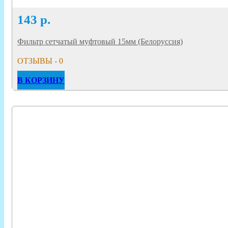
143
р.
Фильтр сетчатый муфтовый 15мм (Белоруссия)
ОТЗЫВЫ - 0
В КОРЗИНУ