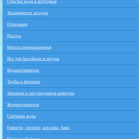
Очистка воды в коттеджах
Увлажнители воздуха
Отопление
Насосы
Насосы промышленные
Все для бaссейнов и прудов
Водонагреватели
Трубы и фитинги
Запорная и регулирующая арматура
Жироотделители
Счётчики воды
Емкости, септики, кессоны, баки