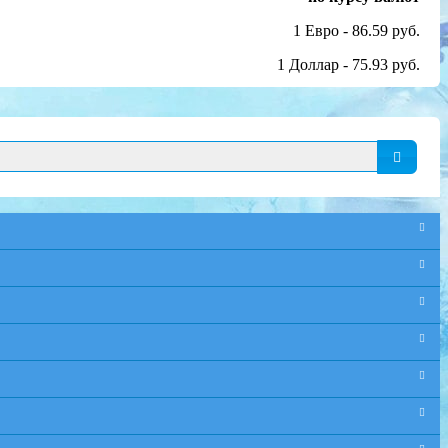
1 Евро - 86.59 руб.
1 Доллар - 75.93 руб.