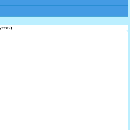
уссия)