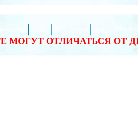
ЕЗНО ЗНАТЬ
СЕРВИС
СЕРТИФИКАТЫ
АКЦИИ
КОНТАКТ
ТЕ МОГУТ ОТЛИЧАТЬСЯ ОТ 