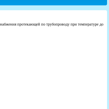
снабжения протекающей по трубопроводу при температуре до