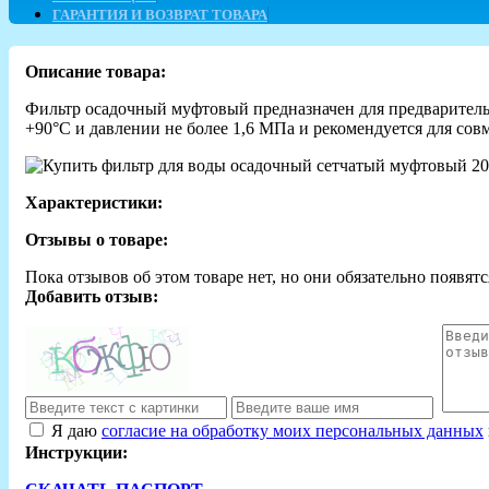
ГАРАНТИЯ И ВОЗВРАТ ТОВАРА
Описание товара:
Фильтр осадочный муфтовый предназначен для предваритель
+90°С и давлении не более 1,6 МПа и рекомендуется для сов
Характеристики:
Отзывы о товаре:
Пока отзывов об этом товаре нет, но они обязательно появятс
Добавить отзыв:
Я даю
согласие на обработку моих персональных данных
Инструкции: