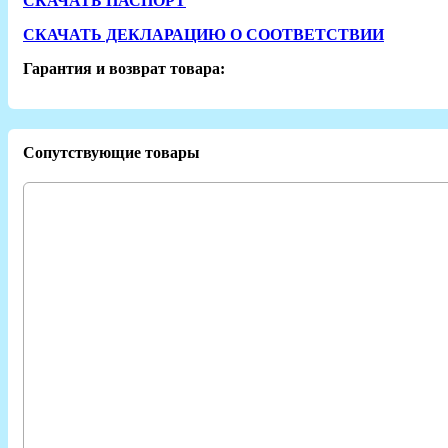
СКАЧАТЬ ПАСПОРТ
СКАЧАТЬ ДЕКЛАРАЦИЮ О СООТВЕТСТВИИ
Гарантия и возврат товара:
Сопутствующие товары