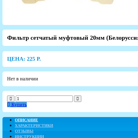
Фильтр сетчатый муфтовый 20мм (Белорусси
ЦЕНА:
225
Р.
Нет в наличии
Купить
ОПИСАНИЕ
ХАРАКТЕРИСТИКИ
ОТЗЫВЫ
ИНСТРУКЦИИ