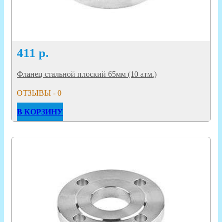
411
р.
Фланец стальной плоский 65мм (10 атм.)
ОТЗЫВЫ - 0
В КОРЗИНУ