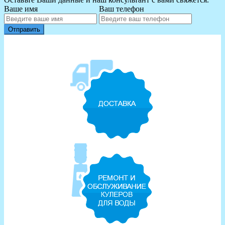
Ваше имя
Ваш телефон
Отправить