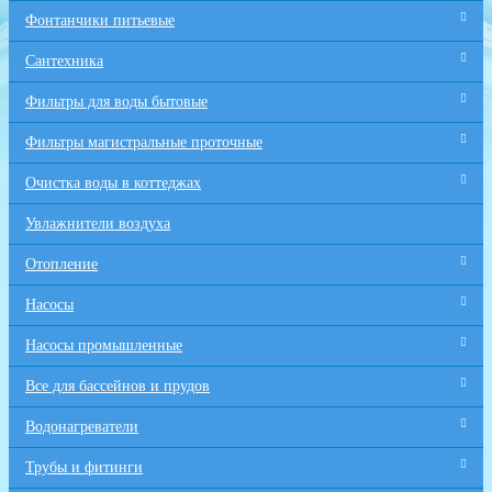
Фонтанчики питьевые
Сантехника
Фильтры для воды бытовые
Фильтры магистральные проточные
Очистка воды в коттеджах
Увлажнители воздуха
Отопление
Насосы
Насосы промышленные
Все для бaссейнов и прудов
Водонагреватели
Трубы и фитинги