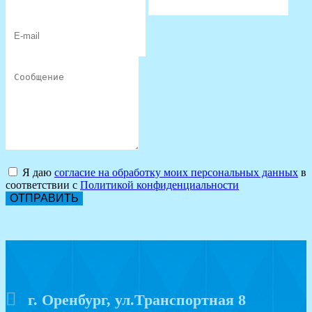
Я даю
согласие на обработку моих персональных данных
в
соответствии с
Политикой конфиденциальности
ОТПРАВИТЬ
г. Оренбург, ул.Транспортная 8