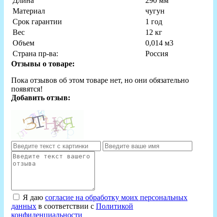
Длина
290 мм
Материал
чугун
Срок гарантии
1 год
Вес
12 кг
Объем
0,014 м3
Страна пр-ва:
Россия
Отзывы о товаре:
Пока отзывов об этом товаре нет, но они обязательно
появятся!
Добавить отзыв:
Я даю
согласие на обработку моих персональных
данных
в соответствии с
Политикой
конфиденциальности