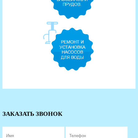
ЗАКАЗАТЬ ЗВОНОК