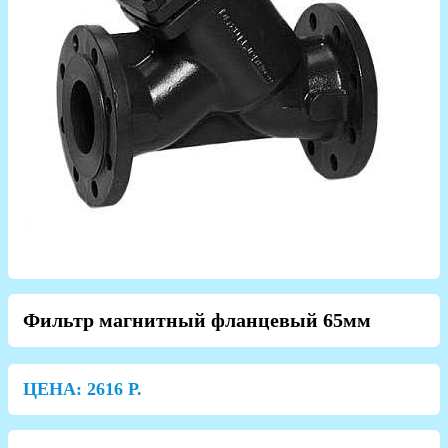
Фильтр магнитный фланцевый 65мм
ЦЕНА:
2616
Р.