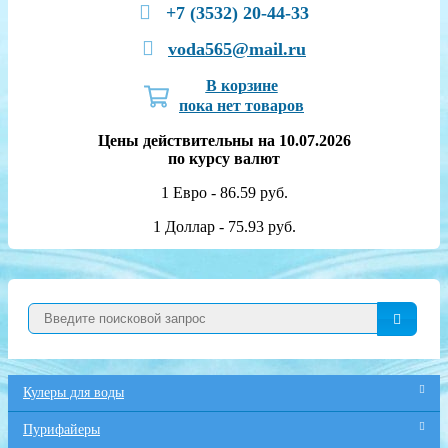
+7 (3532) 20-44-33
voda565@mail.ru
В корзине
пока нет товаров
Цены действительны на 10.07.2026
по курсу валют
1 Евро - 86.59 руб.
1 Доллар - 75.93 руб.
Кулеры для воды
Пурифайеры