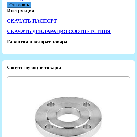
Отправить
Инструкции:
СКАЧАТЬ ПАСПОРТ
СКАЧАТЬ ДЕКЛАРАЦИЯ СООТВЕТСТВИЯ
Гарантия и возврат товара:
Сопутствующие товары