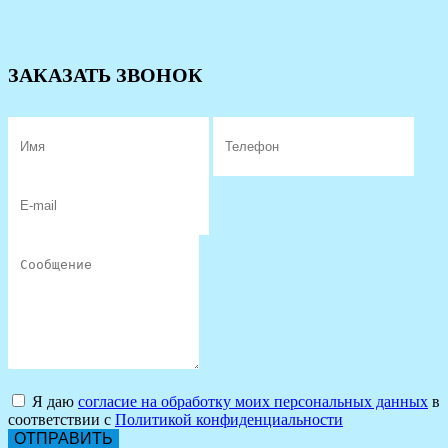
ЗАКАЗАТЬ ЗВОНОК
Я даю
согласие на обработку моих персональных данных
в
соответствии с
Политикой конфиденциальности
ОТПРАВИТЬ