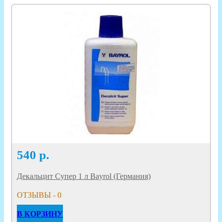
540
р.
Декальцит Супер 1 л Bayrol (Германия)
ОТЗЫВЫ - 0
В КОРЗИНУ