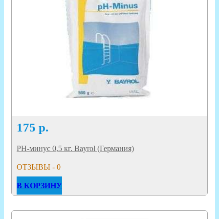
175
р.
PН-минус 0,5 кг. Bayrol (Германия)
ОТЗЫВЫ - 0
В КОРЗИНУ