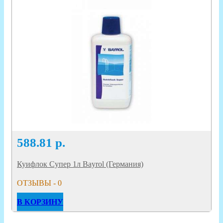
588.81
р.
Куифлок Супер 1л Bayrol (Германия)
ОТЗЫВЫ - 0
В КОРЗИНУ