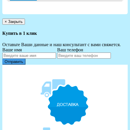
×
Закрыть
Купить в 1 клик
Оставьте Ваши данные и наш консультант с вами свяжется.
Ваше имя
Ваш телефон
Отправить