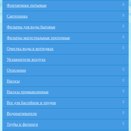
Фонтанчики питьевые
Сантехника
Фильтры для воды бытовые
Фильтры магистральные проточные
Очистка воды в коттеджах
Увлажнители воздуха
Отопление
Насосы
Насосы промышленные
Все для бaссейнов и прудов
Водонагреватели
Трубы и фитинги