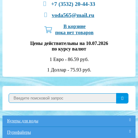
+7 (3532) 20-44-33
voda565@mail.ru
В корзине
пока нет товаров
Цены действительны на 10.07.2026
по курсу валют
1 Евро - 86.59 руб.
1 Доллар - 75.93 руб.
Кулеры для воды
Пурифайеры