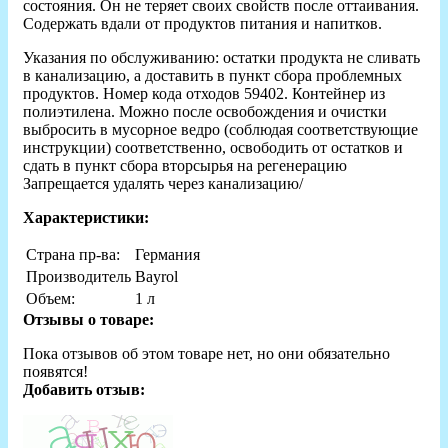
состояния. Он не теряет своих свойств после оттаивания.
Содержать вдали от продуктов питания и напитков.
Указания по обслуживанию: остатки продукта не сливать
в канализацию, а доставить в пункт сбора проблемных
продуктов. Номер кода отходов 59402. Контейнер из
полиэтилена. Можно после освобождения и очистки
выбросить в мусорное ведро (соблюдая соответствующие
инструкции) соответственно, освободить от остатков и
сдать в пункт сбора вторсырья на регенерацию
Запрещается удалять через канализацию/
Характеристики:
Страна пр-ва:
Германия
Производитель
Bayrol
Объем:
1 л
Отзывы о товаре:
Пока отзывов об этом товаре нет, но они обязательно
появятся!
Добавить отзыв: