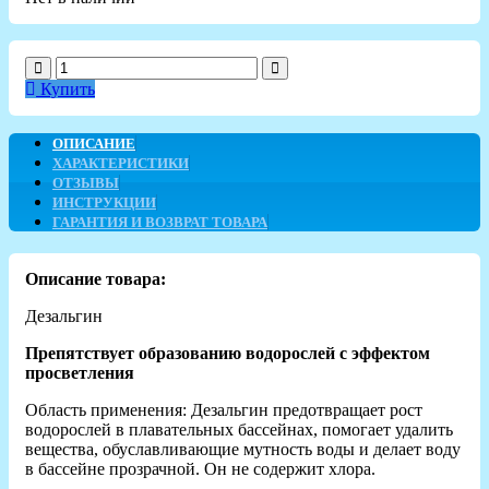
Купить
ОПИСАНИЕ
ХАРАКТЕРИСТИКИ
ОТЗЫВЫ
ИНСТРУКЦИИ
ГАРАНТИЯ И ВОЗВРАТ ТОВАРА
Описание товара:
Дезальгин
Препятствует образованию водорослей с эффектом
просветления
Область применения: Дезальгин предотвращает рост
водорослей в плавательных бассейнах, помогает удалить
вещества, обуславливающие мутность воды и делает воду
в бассейне прозрачной. Он не содержит хлора.