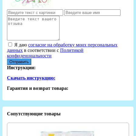
Я даю
согласие на обработку моих персональных
данных
в соответствии с
Политикой
конфиденциальности
Отправить
Инструкции:
Скачать инструкцию:
Гарантия и возврат товара:
Сопутствующие товары