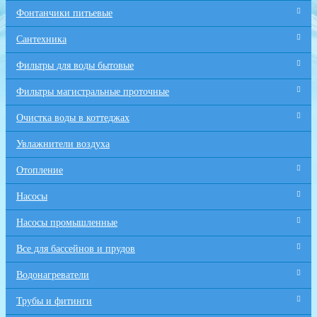
Фонтанчики питьевые
Сантехника
Фильтры для воды бытовые
Фильтры магистральные проточные
Очистка воды в коттеджах
Увлажнители воздуха
Отопление
Насосы
Насосы промышленные
Все для бaссейнов и прудов
Водонагреватели
Трубы и фитинги