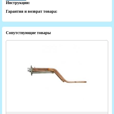
Инструкции:
Гарантия и возврат товара:
Сопутствующие товары