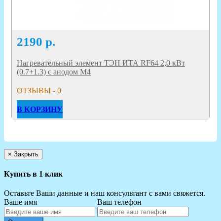
2190
р.
Нагревательный элемент ТЭН ИТА RF64 2,0 кВт
(0.7+1.3) с анодом М4
ОТЗЫВЫ - 0
В КОРЗИНУ
×
Закрыть
Купить в 1 клик
Оставьте Ваши данные и наш консультант с вами свяжется.
Ваше имя
Ваш телефон