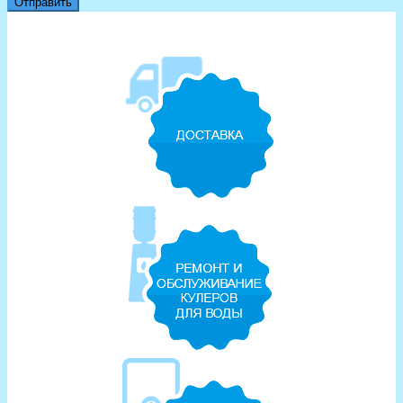
Отправить