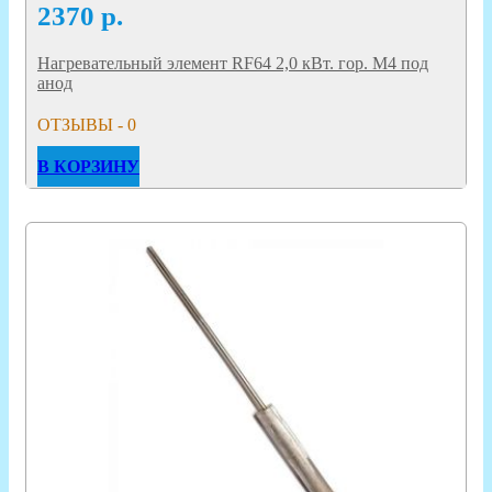
2370
р.
Нагревательный элемент RF64 2,0 кВт. гор. M4 под
анод
ОТЗЫВЫ - 0
В КОРЗИНУ