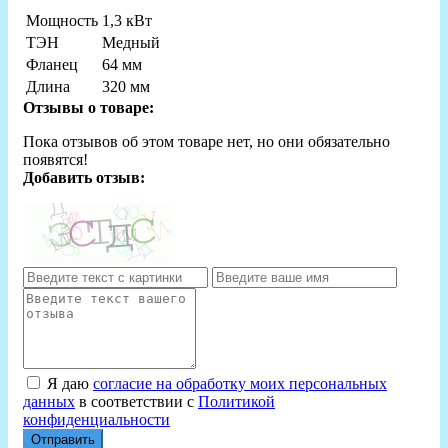
Мощность
1,3 кВт
ТЭН
Медный
Фланец
64 мм
Длина
320 мм
Отзывы о товаре:
Пока отзывов об этом товаре нет, но они обязательно
появятся!
Добавить отзыв:
Я даю
согласие на обработку моих персональных
данных
в соответствии с
Политикой
конфиденциальности
Отправить