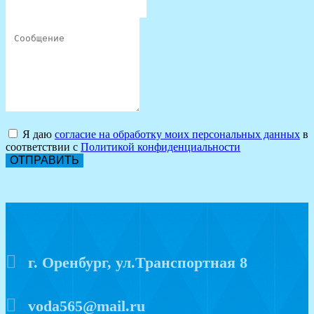
Я даю
согласие на обработку моих персональных данных
в
соответствии с
Политикой конфиденциальности
ОТПРАВИТЬ
г. Оренбург, ул.Транспортная 8
voda565@mail.ru