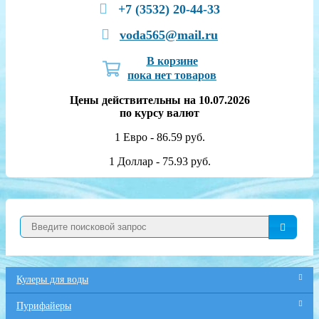
+7 (3532) 20-44-33
voda565@mail.ru
В корзине
пока нет товаров
Цены действительны на 10.07.2026
по курсу валют
1 Евро - 86.59 руб.
1 Доллар - 75.93 руб.
Кулеры для воды
Пурифайеры