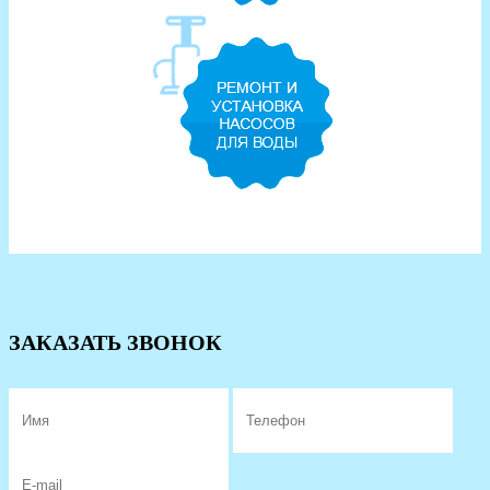
ЗАКАЗАТЬ ЗВОНОК