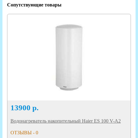
Сопутствующие товары
13900
р.
Водонагреватель накопительный Haier ES 100 V-A2
ОТЗЫВЫ - 0