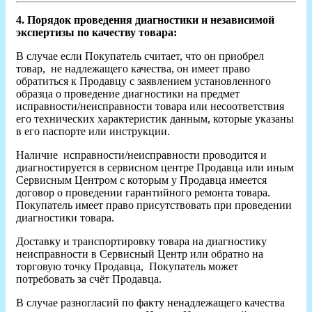
4. Порядок проведения диагностики и независимой
экспертизы по качеству товара:
В случае если Покупатель считает, что он приобрел
товар, не надлежащего качества, он имеет право
обратиться к Продавцу с заявлением установленного
образца о проведение диагностики на предмет
исправности/неисправности товара или несоответствия
его технических характеристик данным, которые указаны
в его паспорте или инструкции.
Наличие исправности/неисправности проводится и
диагностируется в сервисном центре Продавца или иным
Сервисным Центром с которым у Продавца имеется
договор о проведении гарантийного ремонта товара.
Покупатель имеет право присутствовать при проведении
диагностики товара.
Доставку и транспортировку товара на диагностику
неисправности в Сервисный Центр или обратно на
торговую точку Продавца, Покупатель может
потребовать за счёт Продавца.
В случае разногласий по факту ненадлежащего качества