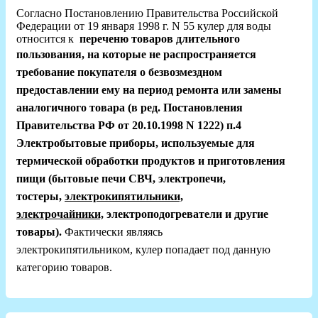
Согласно Постановлению Правительства Российской
Федерации от 19 января 1998 г. N 55 кулер для воды
относится к
переченю товаров длительного
пользования, на которые
не распространяется
требование покупателя о безвозмездном
предоставлении ему на период ремонта или замены
аналогичного товара (в ред. Постановления
Правительства РФ от 20.10.1998 N 1222) п.4
Электробытовые приборы, используемые для
термической обработки продуктов и приготовления
пищи (бытовые печи СВЧ, электропечи,
тостеры,
электрокипятильники,
электрочайники,
электроподогреватели и другие
товары).
Фактически являясь
электрокипятильником,
кулер попадает под данную
категорию товаров.