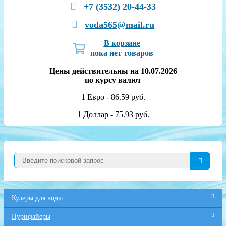
+7 (3532) 20-44-33
voda565@mail.ru
В корзине
пока нет товаров
Цены действительны на 10.07.2026
по курсу валют
1 Евро - 86.59 руб.
1 Доллар - 75.93 руб.
Кулеры для воды
Пурифайеры