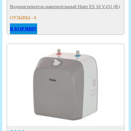
Водонагреватель накопительный Haier ES 10 V-Q1 (R)
ОТЗЫВЫ - 0
В КОРЗИНУ