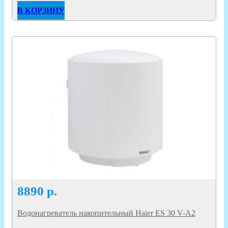
В КОРЗИНУ
8890
р.
Водонагреватель накопительный Haier ES 30 V-A2