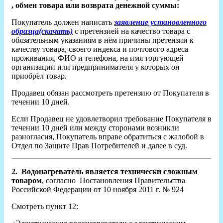
, обмен товара или возврата денежной суммы:
Покупатель должен написать
заявление установленного
образца(скачать)
с претензией на качество товара с
обязательным указаниям в нём причины претензии к
качеству товара, своего индекса и почтового адреса
проживания, ФИО и телефона, на имя торгующей
организации или предпринимателя у которых он
приобрёл товар.
Продавец обязан рассмотреть претензию от Покупателя в
течении 10 дней.
Если Продавец не удовлетворил требование Покупателя в
течении 10 дней или между сторонами возникли
разногласия, Покупатель вправе обратиться с жалобой в
Отдел по Защите Прав Потребителей и далее в суд.
2.
Водонагреватель является технически сложным
товаром
, согласно Постановления Правительства
Российской Федерации от 10 ноября 2011 г. № 924
Смотреть пункт 12: