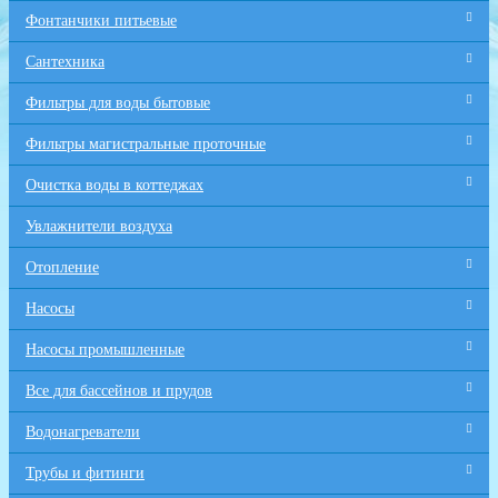
Фонтанчики питьевые
Сантехника
Фильтры для воды бытовые
Фильтры магистральные проточные
Очистка воды в коттеджах
Увлажнители воздуха
Отопление
Насосы
Насосы промышленные
Все для бaссейнов и прудов
Водонагреватели
Трубы и фитинги