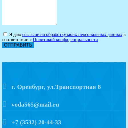
Я даю
согласие на обработку моих персональных данных
в
соответствии с
Политикой конфиденциальности
ОТПРАВИТЬ
г. Оренбург, ул.Транспортная 8
voda565@mail.ru
+7 (3532) 20-44-33