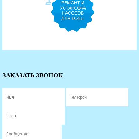
ЗАКАЗАТЬ ЗВОНОК