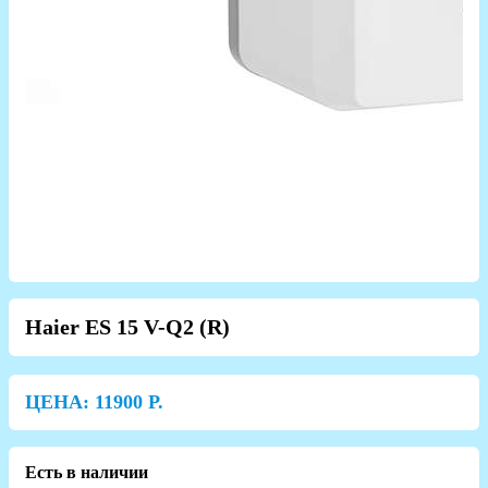
Haier ES 15 V-Q2 (R)
ЦЕНА:
11900
Р.
Есть в наличии