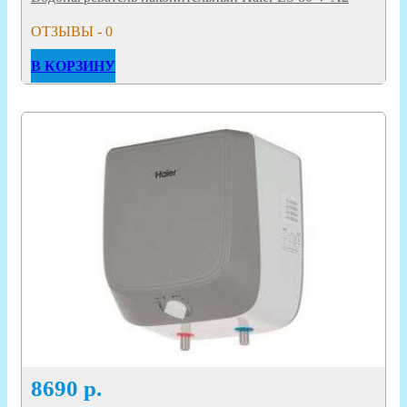
ОТЗЫВЫ - 0
В КОРЗИНУ
8690
р.