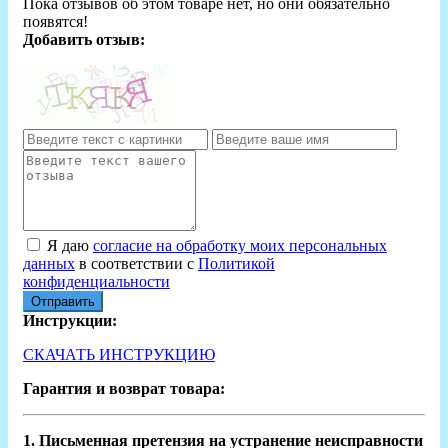
Пока отзывов об этом товаре нет, но они обязательно
появятся!
Добавить отзыв:
Я даю
согласие на обработку моих персональных
данных
в соответствии с
Политикой
конфиденциальности
Отправить
Инструкции:
СКАЧАТЬ ИНСТРУКЦИЮ
Гарантия и возврат товара:
1. Письменная претензия на устранение неисправности