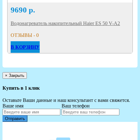
9690
р.
Водонагреватель накопительный Haier ES 50 V-A2
ОТЗЫВЫ - 0
В КОРЗИНУ
×
Закрыть
Купить в 1 клик
Оставьте Ваши данные и наш консультант с вами свяжется.
Ваше имя
Ваш телефон
Отправить