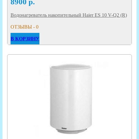
8900
р.
Водонагреватель накопительный Haier ES 10 V-Q2 (R)
ОТЗЫВЫ - 0
В КОРЗИНУ