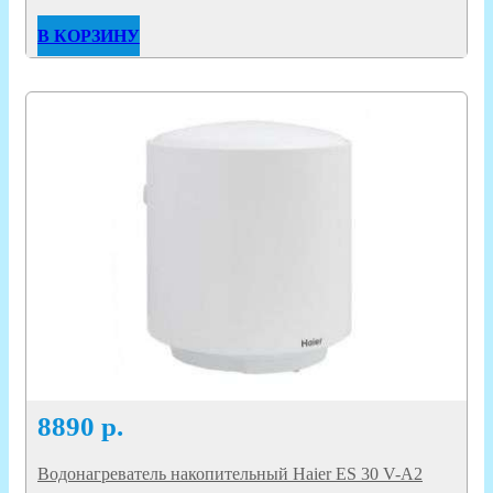
В КОРЗИНУ
8890
р.
Водонагреватель накопительный Haier ES 30 V-A2