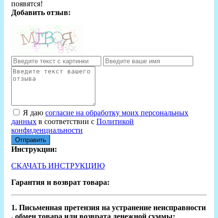
появятся!
Добавить отзыв:
Я даю
согласие на обработку моих персональных
данных
в соответствии с
Политикой
конфиденциальности
Отправить
Инструкции:
СКАЧАТЬ ИНСТРУКЦИЮ
Гарантия и возврат товара:
1. Письменная претензия на устранение неисправности
, обмен товара или возврата денежной суммы: