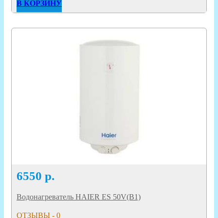
В КОРЗИНУ
6550
р.
Водонагреватель HAIER ES 50V(B1)
ОТЗЫВЫ - 0