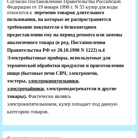
Согласно Постановлению Правительства Российской
Федерации от 19 января 1998 г. N 55 кулер для воды
относится к
переченю товаров длительного
пользования, на которые
не распространяется
требование покупателя о безвозмездном
предоставлении ему на период ремонта или замены
аналогичного товара (в ред. Постановления
Правительства РФ от 20.10.1998 N 1222) п.4
Электробытовые приборы, используемые для
термической обработки продуктов и приготовления
пищи (бытовые печи СВЧ, электропечи,
тостеры,
электрокипятильники,
электрочайники,
электроподогреватели и другие
товары).
Фактически являясь
электрокипятильником,
кулер попадает под данную
категорию товаров.