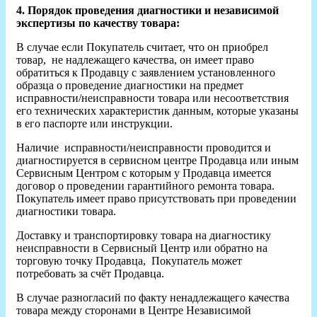
4. Порядок проведения диагностики и независимой
экспертизы по качеству товара:
В случае если Покупатель считает, что он приобрел
товар, не надлежащего качества, он имеет право
обратиться к Продавцу с заявлением установленного
образца о проведение диагностики на предмет
исправности/неисправности товара или несоответствия
его технических характеристик данным, которые указаны
в его паспорте или инструкции.
Наличие исправности/неисправности проводится и
диагностируется в сервисном центре Продавца или иным
Сервисным Центром с которым у Продавца имеется
договор о проведении гарантийного ремонта товара.
Покупатель имеет право присутствовать при проведении
диагностики товара.
Доставку и транспортировку товара на диагностику
неисправности в Сервисный Центр или обратно на
торговую точку Продавца, Покупатель может
потребовать за счёт Продавца.
В случае разногласий по факту ненадлежащего качества
товара между сторонами в Центре Независимой