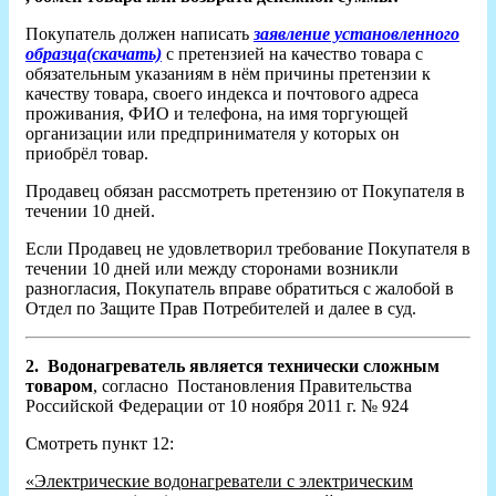
Покупатель должен написать
заявление установленного
образца(скачать)
с претензией на качество товара с
обязательным указаниям в нём причины претензии к
качеству товара, своего индекса и почтового адреса
проживания, ФИО и телефона, на имя торгующей
организации или предпринимателя у которых он
приобрёл товар.
Продавец обязан рассмотреть претензию от Покупателя в
течении 10 дней.
Если Продавец не удовлетворил требование Покупателя в
течении 10 дней или между сторонами возникли
разногласия, Покупатель вправе обратиться с жалобой в
Отдел по Защите Прав Потребителей и далее в суд.
2.
Водонагреватель является технически сложным
товаром
, согласно Постановления Правительства
Российской Федерации от 10 ноября 2011 г. № 924
Смотреть пункт 12:
«Электрические водонагреватели с электрическим