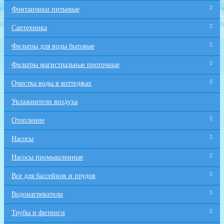
Фонтанчики питьевые
Сантехника
Фильтры для воды бытовые
Фильтры магистральные проточные
Очистка воды в коттеджах
Увлажнители воздуха
Отопление
Насосы
Насосы промышленные
Все для бaссейнов и прудов
Водонагреватели
Трубы и фитинги