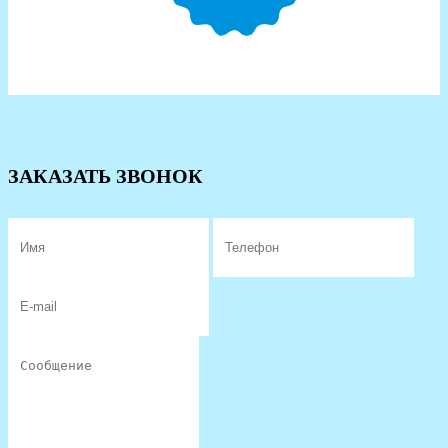
ЗАКАЗАТЬ ЗВОНОК