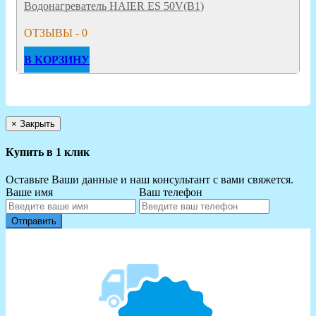
Водонагреватель HAIER ES 50V(B1)
ОТЗЫВЫ - 0
В КОРЗИНУ
×
Закрыть
Купить в 1 клик
Оставьте Ваши данные и наш консультант с вами свяжется.
Ваше имя
Ваш телефон
Отправить