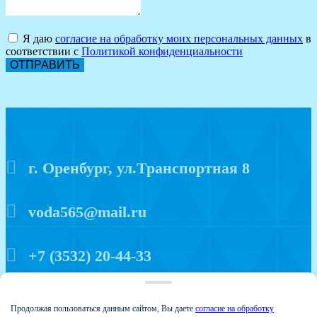
Я даю
согласие на обработку моих персональных данных
в
соответствии с
Политикой конфиденциальности
ОТПРАВИТЬ
г. Оренбург, ул.Транспортная 8
voda565@mail.ru
+7 (3532) 20-44-33
Политика конфиденциальности
Продолжая пользоваться данным сайтом, Вы даете
согласие на обработку