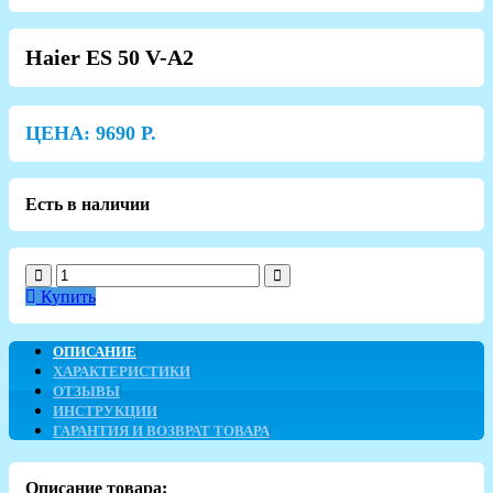
Haier ES 50 V-A2
ЦЕНА:
9690
Р.
Есть в наличии
Купить
ОПИСАНИЕ
ХАРАКТЕРИСТИКИ
ОТЗЫВЫ
ИНСТРУКЦИИ
ГАРАНТИЯ И ВОЗВРАТ ТОВАРА
Описание товара: