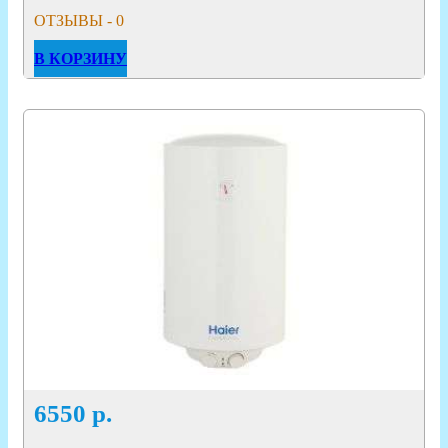
ОТЗЫВЫ - 0
В КОРЗИНУ
6550
р.