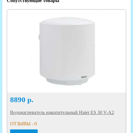
Сопутствующие товары
8890
р.
Водонагреватель накопительный Haier ES 30 V-A2
ОТЗЫВЫ - 0