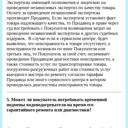
Экспертизы имеющей полномочия и лицензию на
проведение независимых экспертиз по качеству товара.
Оплату за проведение независимой экспертизы
производит Продавец. Если экспертиза установит факт
товара надлежащего качества, то Продавец в праве через
суд востребовать с Покупателя возмещения затрат на
проведение независимой экспертизы и других судебных
издержек. В случае если в сервисном центре, будет
выявлено, что неисправность в товаре отсутствует, а
неисправности возникли по вине Покупателя или
третьих лиц, то Покупатель за свой счет, оплачивает
проведение Продавцом диагностики неисправности, а
также стоимость услуг по транспортировке товара,
погрузочно-разгрузочных работ или стоимость услуг
выездного мастера по ремонту согласно тарифам
Продавца или иного сервисного центра в котором
проводилась диагностика неисправности товара.
5. Может ли покупатель потребовать временной
подмены водоподогревателя на время его
гарантийного ремонта или диагностики?