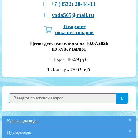
+7 (3532) 20-44-33
voda565@mail.ru
В корзине
пока нет товаров
Цены действительны на 10.07.2026
по курсу валют
1 Евро - 86.59 руб.
1 Доллар - 75.93 руб.
Кулеры для воды
Пурифайеры