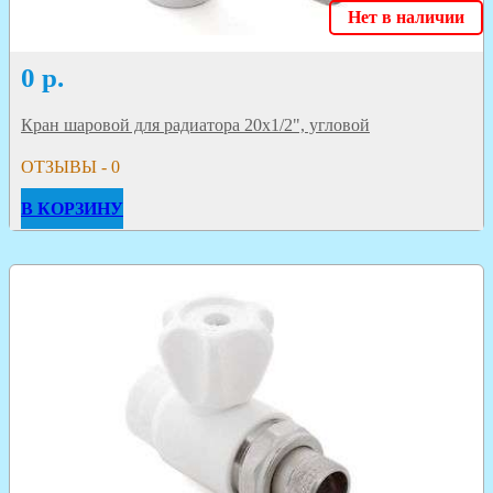
Нет в наличии
0
р.
Кран шаровой для радиатора 20х1/2", угловой
ОТЗЫВЫ - 0
В КОРЗИНУ