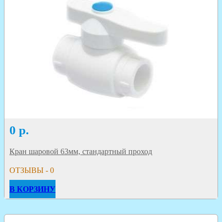
0
р.
Кран шаровой 63мм, стандартный проход
ОТЗЫВЫ - 0
В КОРЗИНУ