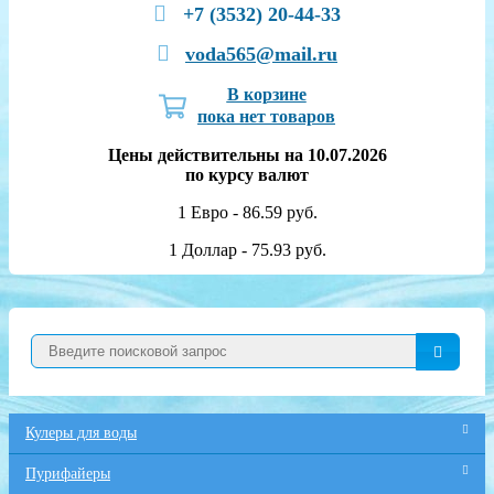
+7 (3532) 20-44-33
voda565@mail.ru
В корзине
пока нет товаров
Цены действительны на 10.07.2026
по курсу валют
1 Евро - 86.59 руб.
1 Доллар - 75.93 руб.
Кулеры для воды
Пурифайеры