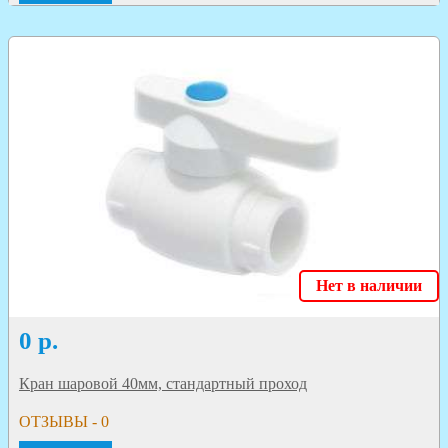
Нет в наличии
0
р.
Кран шаровой 40мм, стандартный проход
ОТЗЫВЫ - 0