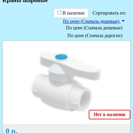
В наличии
Сортировать по:
По цене (Сначала дешевые)
По цене (Сначала дешевые)
По цене (Сначала дорогие)
Нет в наличии
0
р.