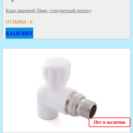
Кран шаровой 50мм, стандартный проход
ОТЗЫВЫ - 0
В КОРЗИНУ
Нет в наличии