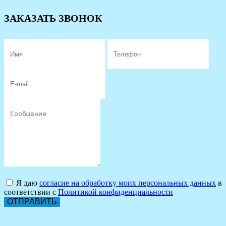
ЗАКАЗАТЬ ЗВОНОК
Я даю
согласие на обработку моих персональных данных
в
соответствии с
Политикой конфиденциальности
ОТПРАВИТЬ