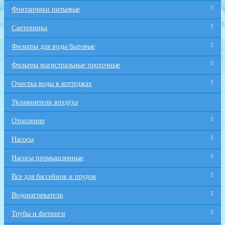
Фонтанчики питьевые
Сантехника
Фильтры для воды бытовые
Фильтры магистральные проточные
Очистка воды в коттеджах
Увлажнители воздуха
Отопление
Насосы
Насосы промышленные
Все для бaссейнов и прудов
Водонагреватели
Трубы и фитинги