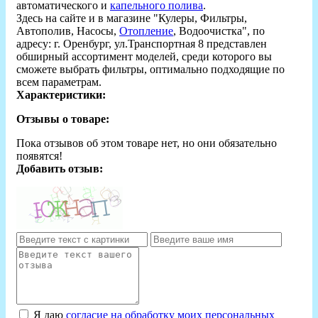
автоматического и
капельного полива
.
Здесь на сайте и в магазине "Кулеры, Фильтры,
Автополив, Насосы,
Отопление
, Водоочистка", по
адресу: г. Оренбург, ул.Транспортная 8 представлен
обширный ассортимент моделей, среди которого вы
сможете выбрать фильтры, оптимально подходящие по
всем параметрам.
Характеристики:
Отзывы о товаре:
Пока отзывов об этом товаре нет, но они обязательно
появятся!
Добавить отзыв:
Я даю
согласие на обработку моих персональных