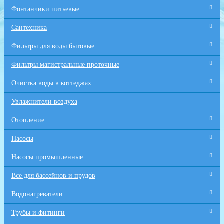
Фонтанчики питьевые
Сантехника
Фильтры для воды бытовые
Фильтры магистральные проточные
Очистка воды в коттеджах
Увлажнители воздуха
Отопление
Насосы
Насосы промышленные
Все для бaссейнов и прудов
Водонагреватели
Трубы и фитинги