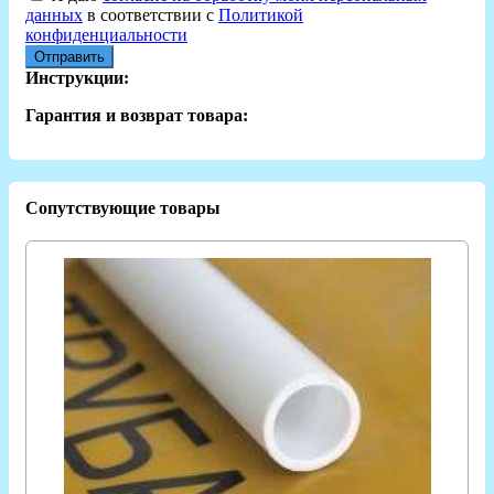
данных
в соответствии с
Политикой
конфиденциальности
Отправить
Инструкции:
Гарантия и возврат товара:
Сопутствующие товары