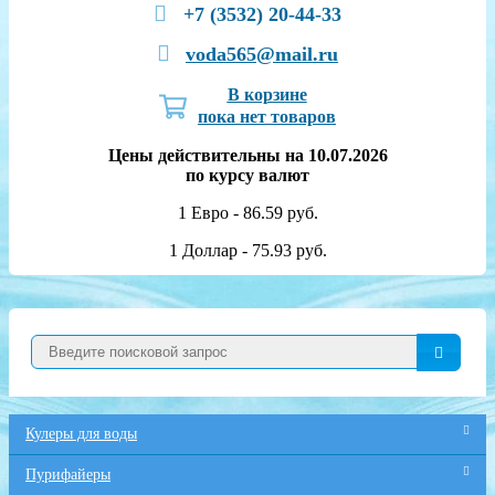
+7 (3532) 20-44-33
voda565@mail.ru
В корзине
пока нет товаров
Цены действительны на 10.07.2026
по курсу валют
1 Евро - 86.59 руб.
1 Доллар - 75.93 руб.
Кулеры для воды
Пурифайеры