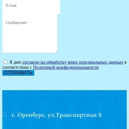
Я даю
согласие на обработку моих персональных данных
в
соответствии с
Политикой конфиденциальности
ОТПРАВИТЬ
г. Оренбург, ул.Транспортная 8