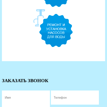
ЗАКАЗАТЬ ЗВОНОК