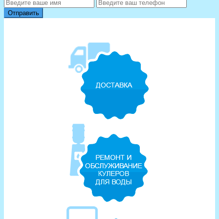
Отправить