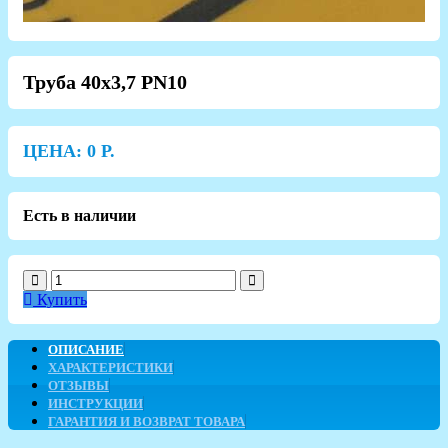
Труба 40х3,7 PN10
ЦЕНА:
0
Р.
Есть в наличии
Купить
ОПИСАНИЕ
ХАРАКТЕРИСТИКИ
ОТЗЫВЫ
ИНСТРУКЦИИ
ГАРАНТИЯ И ВОЗВРАТ ТОВАРА