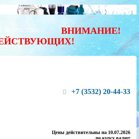
ВНИМАНИЕ!
Ы
ВАЛЮТА:
РУБЛЬ
ДЕЙСТВУЮЩИХ!
+7 (3532) 20-44-33
Цены действительны на 10.07.2026
по курсу валют