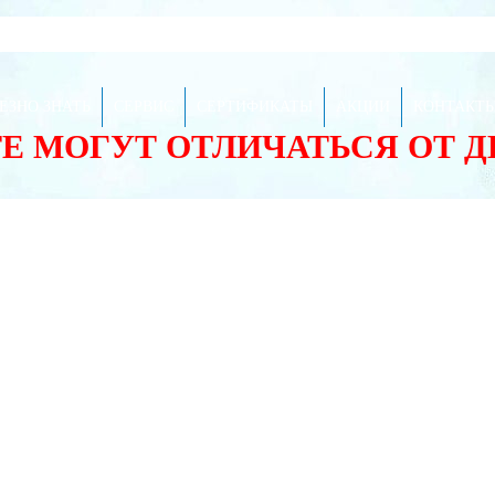
ЕЗНО ЗНАТЬ
СЕРВИС
СЕРТИФИКАТЫ
АКЦИИ
КОНТАКТ
ТЕ МОГУТ ОТЛИЧАТЬСЯ ОТ 