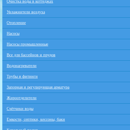
Очистка воды в коттеджах
Увлажнители воздуха
Отопление
Насосы
Насосы промышленные
Все для бaссейнов и прудов
Водонагреватели
Трубы и фитинги
Запорная и регулирующая арматура
Жироотделители
Счётчики воды
Емкости, септики, кессоны, баки