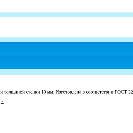
 и толщиной стенки 10 мм. Изготовлена в соответствии ГОСТ 3
 4.