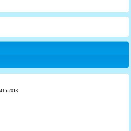
2415-2013