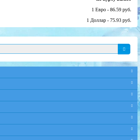
1 Евро - 86.59 руб.
1 Доллар - 75.93 руб.