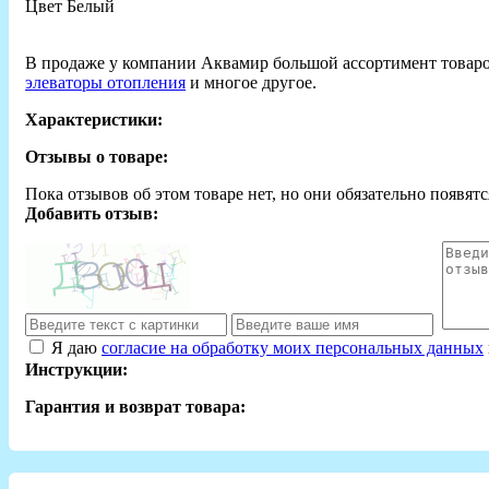
Цвет Белый
В продаже у компании Аквамир большой ассортимент товар
элеваторы отопления
и многое другое.
Характеристики:
Отзывы о товаре:
Пока отзывов об этом товаре нет, но они обязательно появятс
Добавить отзыв:
Я даю
согласие на обработку моих персональных данных
Инструкции:
Гарантия и возврат товара: