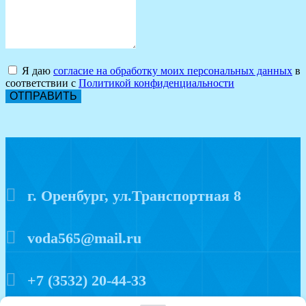
Я даю
согласие на обработку моих персональных данных
в
соответствии с
Политикой конфиденциальности
ОТПРАВИТЬ
г. Оренбург, ул.Транспортная 8
voda565@mail.ru
+7 (3532) 20-44-33