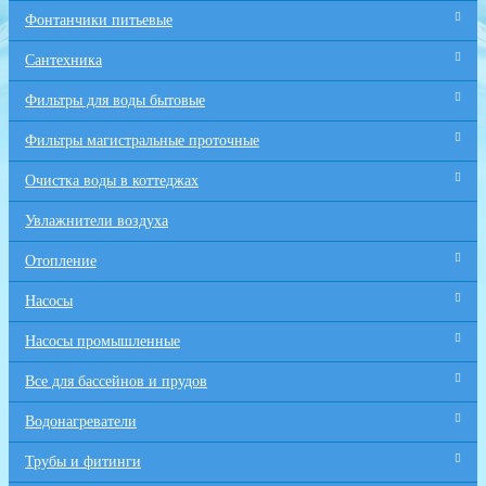
Фонтанчики питьевые
Сантехника
Фильтры для воды бытовые
Фильтры магистральные проточные
Очистка воды в коттеджах
Увлажнители воздуха
Отопление
Насосы
Насосы промышленные
Все для бaссейнов и прудов
Водонагреватели
Трубы и фитинги