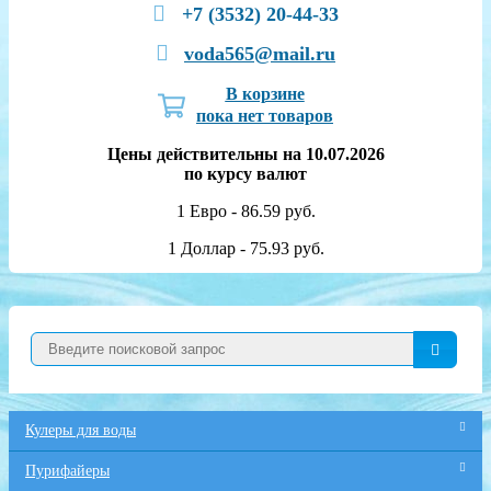
+7 (3532) 20-44-33
voda565@mail.ru
В корзине
пока нет товаров
Цены действительны на 10.07.2026
по курсу валют
1 Евро - 86.59 руб.
1 Доллар - 75.93 руб.
Кулеры для воды
Пурифайеры