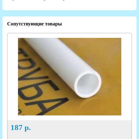
Сопутствующие товары
187
р.