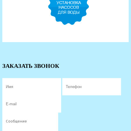
ЗАКАЗАТЬ ЗВОНОК