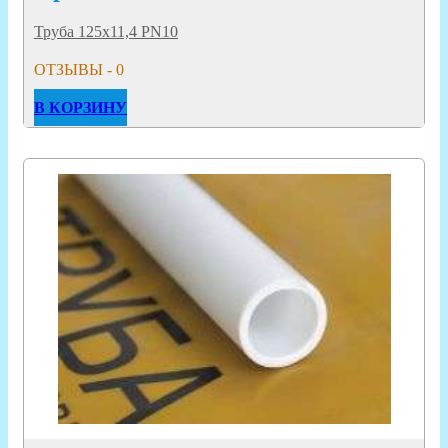
Труба 125х11,4 PN10
ОТЗЫВЫ - 0
В КОРЗИНУ