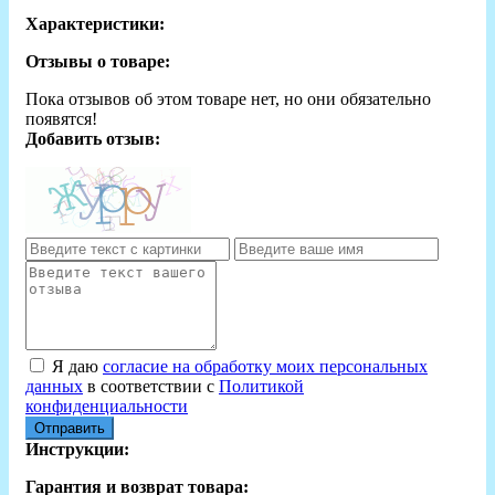
Характеристики:
Отзывы о товаре:
Пока отзывов об этом товаре нет, но они обязательно
появятся!
Добавить отзыв:
Я даю
согласие на обработку моих персональных
данных
в соответствии с
Политикой
конфиденциальности
Отправить
Инструкции:
Гарантия и возврат товара: