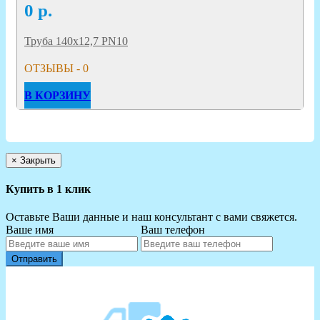
0
р.
Труба 140х12,7 PN10
ОТЗЫВЫ - 0
В КОРЗИНУ
×
Закрыть
Купить в 1 клик
Оставьте Ваши данные и наш консультант с вами свяжется.
Ваше имя
Ваш телефон
Отправить