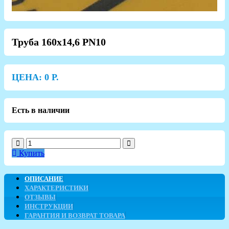
Труба 160х14,6 PN10
ЦЕНА:
0
Р.
Есть в наличии
Купить
ОПИСАНИЕ
ХАРАКТЕРИСТИКИ
ОТЗЫВЫ
ИНСТРУКЦИИ
ГАРАНТИЯ И ВОЗВРАТ ТОВАРА