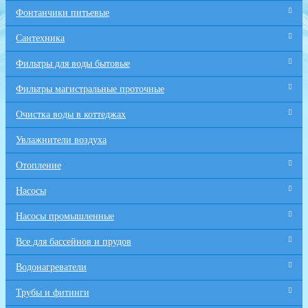
Фонтанчики питьевые
Сантехника
Фильтры для воды бытовые
Фильтры магистральные проточные
Очистка воды в коттеджах
Увлажнители воздуха
Отопление
Насосы
Насосы промышленные
Все для бaссейнов и прудов
Водонагреватели
Трубы и фитинги