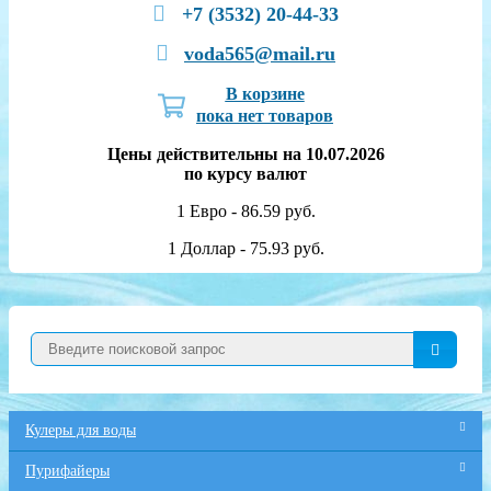
+7 (3532) 20-44-33
voda565@mail.ru
В корзине
пока нет товаров
Цены действительны на 10.07.2026
по курсу валют
1 Евро - 86.59 руб.
1 Доллар - 75.93 руб.
Кулеры для воды
Пурифайеры