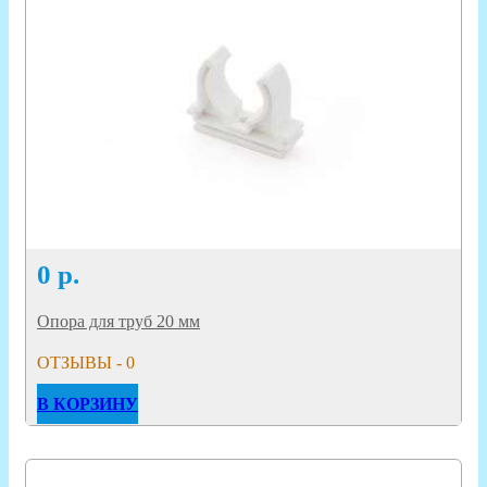
0
р.
Опора для труб 20 мм
ОТЗЫВЫ - 0
В КОРЗИНУ