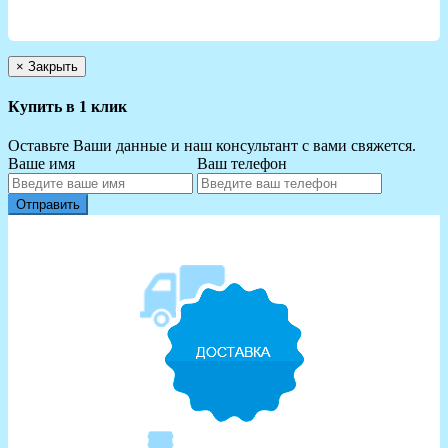
×
Закрыть
Купить в 1 клик
Оставьте Ваши данные и наш консультант с вами свяжется.
Ваше имя
Ваш телефон
Отправить