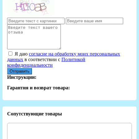
Я даю
согласие на обработку моих персональных
данных
в соответствии с
Политикой
конфиденциальности
Отправить
Инструкции:
Гарантия и возврат товара:
Сопутствующие товары