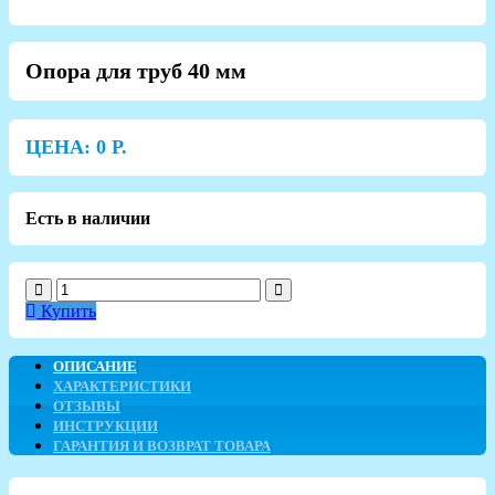
Опора для труб 40 мм
ЦЕНА:
0
Р.
Есть в наличии
Купить
ОПИСАНИЕ
ХАРАКТЕРИСТИКИ
ОТЗЫВЫ
ИНСТРУКЦИИ
ГАРАНТИЯ И ВОЗВРАТ ТОВАРА