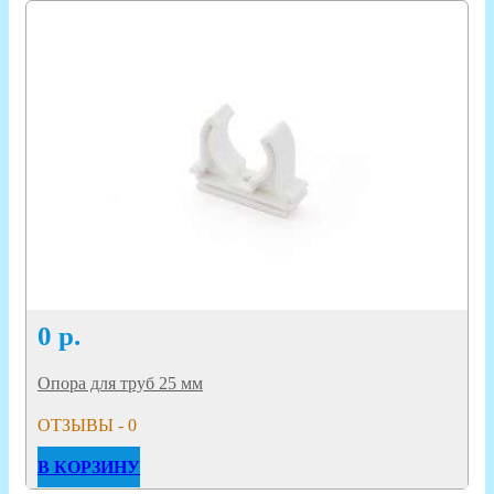
0
р.
Опора для труб 25 мм
ОТЗЫВЫ - 0
В КОРЗИНУ