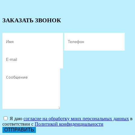
ЗАКАЗАТЬ ЗВОНОК
Я даю
согласие на обработку моих персональных данных
в
соответствии с
Политикой конфиденциальности
ОТПРАВИТЬ