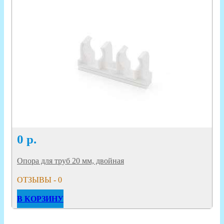
0
р.
Опора для труб 20 мм, двойная
ОТЗЫВЫ - 0
В КОРЗИНУ