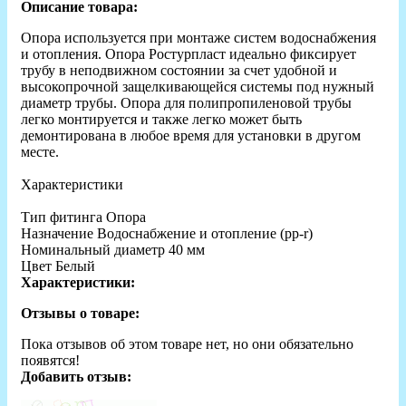
Описание товара:
Опора используется при монтаже систем водоснабжения
и отопления. Опора Ростурпласт идеально фиксирует
трубу в неподвижном состоянии за счет удобной и
высокопрочной защелкивающейся системы под нужный
диаметр трубы. Опора для полипропиленовой трубы
легко монтируется и также легко может быть
демонтирована в любое время для установки в другом
месте.
Характеристики
Тип фитинга Опора
Назначение Водоснабжение и отопление (рр-r)
Номинальный диаметр 40 мм
Цвет Белый
Характеристики:
Отзывы о товаре:
Пока отзывов об этом товаре нет, но они обязательно
появятся!
Добавить отзыв: